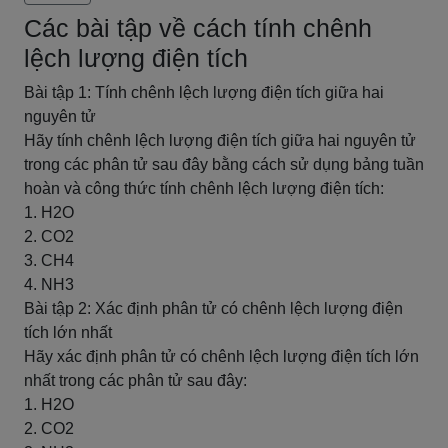
Các bài tập về cách tính chênh
lệch lượng điện tích
Bài tập 1: Tính chênh lệch lượng điện tích giữa hai
nguyên tử
Hãy tính chênh lệch lượng điện tích giữa hai nguyên tử
trong các phân tử sau đây bằng cách sử dụng bảng tuần
hoàn và công thức tính chênh lệch lượng điện tích:
1. H2O
2. CO2
3. CH4
4. NH3
Bài tập 2: Xác định phân tử có chênh lệch lượng điện
tích lớn nhất
Hãy xác định phân tử có chênh lệch lượng điện tích lớn
nhất trong các phân tử sau đây:
1. H2O
2. CO2