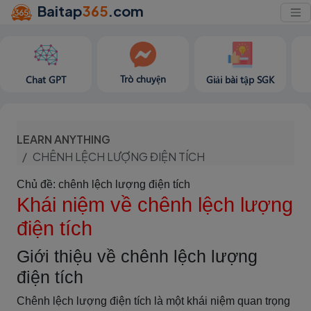
Baitap
365
.com
Trò chuyện
Chat GPT
Giải bài tập SGK
LEARN ANYTHING
CHÊNH LỆCH LƯỢNG ĐIỆN TÍCH
Chủ đề: chênh lệch lượng điện tích
Khái niệm về chênh lệch lượng
điện tích
Giới thiệu về chênh lệch lượng
điện tích
Chênh lệch lượng điện tích là một khái niệm quan trọng