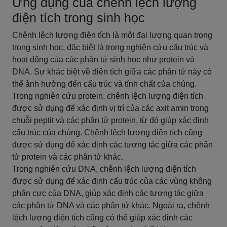
Ứng dụng của chênh lệch lượng
điện tích trong sinh học
Chênh lệch lượng điện tích là một đại lượng quan trọng
trong sinh học, đặc biệt là trong nghiên cứu cấu trúc và
hoạt động của các phân tử sinh học như protein và
DNA. Sự khác biệt về điện tích giữa các phân tử này có
thể ảnh hưởng đến cấu trúc và tính chất của chúng.
Trong nghiên cứu protein, chênh lệch lượng điện tích
được sử dụng để xác định vị trí của các axit amin trong
chuỗi peptit và các phân tử protein, từ đó giúp xác định
cấu trúc của chúng. Chênh lệch lượng điện tích cũng
được sử dụng để xác định các tương tác giữa các phân
tử protein và các phân tử khác.
Trong nghiên cứu DNA, chênh lệch lượng điện tích
được sử dụng để xác định cấu trúc của các vùng không
phân cực của DNA, giúp xác định các tương tác giữa
các phân tử DNA và các phân tử khác. Ngoài ra, chênh
lệch lượng điện tích cũng có thể giúp xác định các