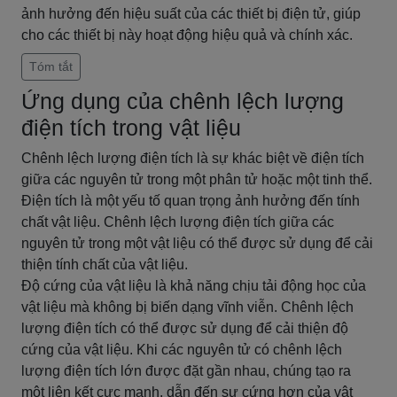
ảnh hưởng đến hiệu suất của các thiết bị điện tử, giúp
cho các thiết bị này hoạt động hiệu quả và chính xác.
Tóm tắt
Ứng dụng của chênh lệch lượng
điện tích trong vật liệu
Chênh lệch lượng điện tích là sự khác biệt về điện tích
giữa các nguyên tử trong một phân tử hoặc một tinh thể.
Điện tích là một yếu tố quan trọng ảnh hưởng đến tính
chất vật liệu. Chênh lệch lượng điện tích giữa các
nguyên tử trong một vật liệu có thể được sử dụng để cải
thiện tính chất của vật liệu.
Độ cứng của vật liệu là khả năng chịu tải động học của
vật liệu mà không bị biến dạng vĩnh viễn. Chênh lệch
lượng điện tích có thể được sử dụng để cải thiện độ
cứng của vật liệu. Khi các nguyên tử có chênh lệch
lượng điện tích lớn được đặt gần nhau, chúng tạo ra
một liên kết cực mạnh, dẫn đến sự cứng hơn của vật