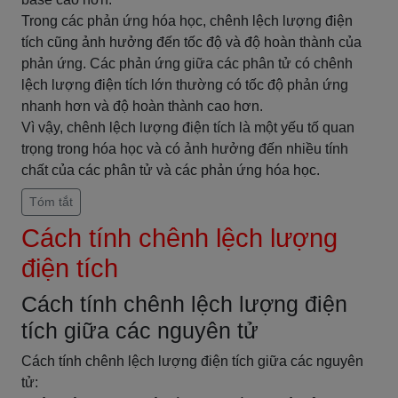
Trong các phản ứng hóa học, chênh lệch lượng điện
tích cũng ảnh hưởng đến tốc độ và độ hoàn thành của
phản ứng. Các phản ứng giữa các phân tử có chênh
lệch lượng điện tích lớn thường có tốc độ phản ứng
nhanh hơn và độ hoàn thành cao hơn.
Vì vậy, chênh lệch lượng điện tích là một yếu tố quan
trọng trong hóa học và có ảnh hưởng đến nhiều tính
chất của các phân tử và các phản ứng hóa học.
Tóm tắt
Cách tính chênh lệch lượng
điện tích
Cách tính chênh lệch lượng điện
tích giữa các nguyên tử
Cách tính chênh lệch lượng điện tích giữa các nguyên
tử: