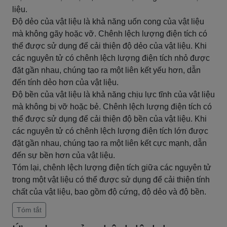
liệu.
Độ dẻo của vật liệu là khả năng uốn cong của vật liệu
mà không gãy hoặc vỡ. Chênh lệch lượng điện tích có
thể được sử dụng để cải thiện độ dẻo của vật liệu. Khi
các nguyên tử có chênh lệch lượng điện tích nhỏ được
đặt gần nhau, chúng tạo ra một liên kết yếu hơn, dẫn
đến tính dẻo hơn của vật liệu.
Độ bền của vật liệu là khả năng chịu lực tĩnh của vật liệu
mà không bị vỡ hoặc bẻ. Chênh lệch lượng điện tích có
thể được sử dụng để cải thiện độ bền của vật liệu. Khi
các nguyên tử có chênh lệch lượng điện tích lớn được
đặt gần nhau, chúng tạo ra một liên kết cực mạnh, dẫn
đến sự bền hơn của vật liệu.
Tóm lại, chênh lệch lượng điện tích giữa các nguyên tử
trong một vật liệu có thể được sử dụng để cải thiện tính
chất của vật liệu, bao gồm độ cứng, độ dẻo và độ bền.
Tóm tắt