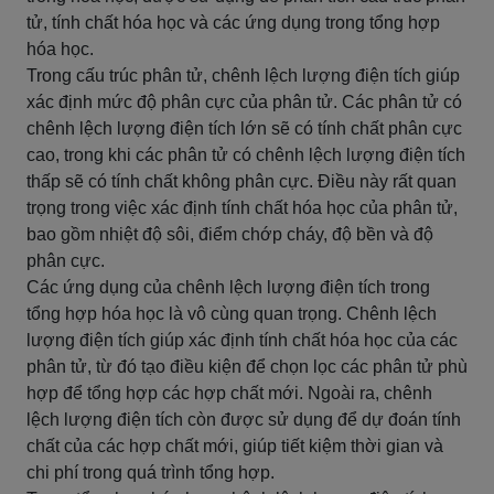
tử, tính chất hóa học và các ứng dụng trong tổng hợp
hóa học.
Trong cấu trúc phân tử, chênh lệch lượng điện tích giúp
xác định mức độ phân cực của phân tử. Các phân tử có
chênh lệch lượng điện tích lớn sẽ có tính chất phân cực
cao, trong khi các phân tử có chênh lệch lượng điện tích
thấp sẽ có tính chất không phân cực. Điều này rất quan
trọng trong việc xác định tính chất hóa học của phân tử,
bao gồm nhiệt độ sôi, điểm chớp cháy, độ bền và độ
phân cực.
Các ứng dụng của chênh lệch lượng điện tích trong
tổng hợp hóa học là vô cùng quan trọng. Chênh lệch
lượng điện tích giúp xác định tính chất hóa học của các
phân tử, từ đó tạo điều kiện để chọn lọc các phân tử phù
hợp để tổng hợp các hợp chất mới. Ngoài ra, chênh
lệch lượng điện tích còn được sử dụng để dự đoán tính
chất của các hợp chất mới, giúp tiết kiệm thời gian và
chi phí trong quá trình tổng hợp.