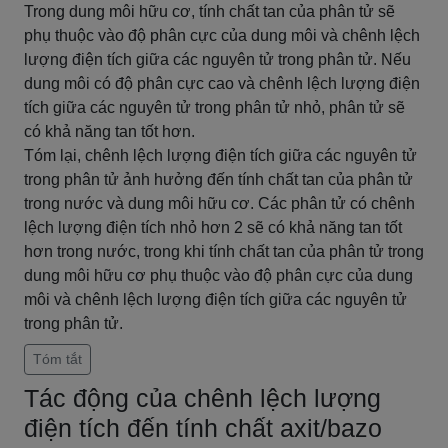
Trong dung môi hữu cơ, tính chất tan của phân tử sẽ
phụ thuộc vào độ phân cực của dung môi và chênh lệch
lượng điện tích giữa các nguyên tử trong phân tử. Nếu
dung môi có độ phân cực cao và chênh lệch lượng điện
tích giữa các nguyên tử trong phân tử nhỏ, phân tử sẽ
có khả năng tan tốt hơn.
Tóm lại, chênh lệch lượng điện tích giữa các nguyên tử
trong phân tử ảnh hưởng đến tính chất tan của phân tử
trong nước và dung môi hữu cơ. Các phân tử có chênh
lệch lượng điện tích nhỏ hơn 2 sẽ có khả năng tan tốt
hơn trong nước, trong khi tính chất tan của phân tử trong
dung môi hữu cơ phụ thuộc vào độ phân cực của dung
môi và chênh lệch lượng điện tích giữa các nguyên tử
trong phân tử.
Tóm tắt
Tác động của chênh lệch lượng
điện tích đến tính chất axit/bazo