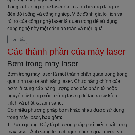
Tổng kết, công nghệ laser đã có ảnh hưởng đáng kể
đến đời sống và công nghiệp. Việc đánh giá lợi ích và
rủi ro của công nghệ laser là quan trọng để sử dụng
công nghệ này một cách an toàn và hiệu quả.
Tóm tắt
Các thành phần của máy laser
Bơm trong máy laser
Bơm trong máy laser là một thành phần quan trọng trong
quá trình tạo ra ánh sáng laser. Chức năng chính của
bơm là cung cấp năng lượng cho các phân tử hoặc
nguyên tử trong môi trường lasing để tạo ra sự kích
thích và phát xạ ánh sáng.
Có nhiều phương pháp bơm khác nhau được sử dụng
trong máy laser, bao gồm:
1. Bơm quang: Đây là phương pháp phổ biến nhất trong
máy laser. Ánh sáng từ một nguồn bên ngoài được sử