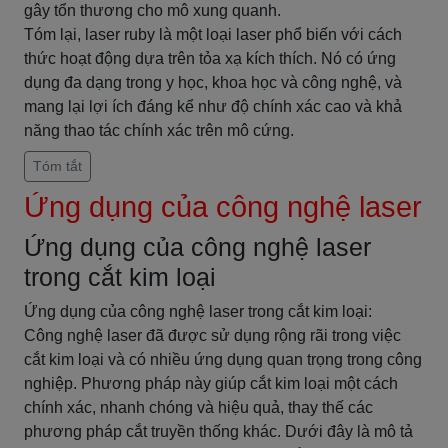
gây tổn thương cho mô xung quanh.
Tóm lại, laser ruby là một loại laser phổ biến với cách
thức hoạt động dựa trên tỏa xạ kích thích. Nó có ứng
dụng đa dạng trong y học, khoa học và công nghệ, và
mang lại lợi ích đáng kể như độ chính xác cao và khả
năng thao tác chính xác trên mô cứng.
Tóm tắt
Ứng dụng của công nghệ laser
Ứng dụng của công nghệ laser
trong cắt kim loại
Ứng dụng của công nghệ laser trong cắt kim loại:
Công nghệ laser đã được sử dụng rộng rãi trong việc
cắt kim loại và có nhiều ứng dụng quan trọng trong công
nghiệp. Phương pháp này giúp cắt kim loại một cách
chính xác, nhanh chóng và hiệu quả, thay thế các
phương pháp cắt truyền thống khác. Dưới đây là mô tả