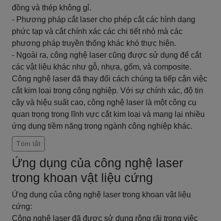
đồng và thép không gỉ.
- Phương pháp cắt laser cho phép cắt các hình dạng
phức tạp và cắt chính xác các chi tiết nhỏ mà các
phương pháp truyền thống khác khó thực hiện.
- Ngoài ra, công nghệ laser cũng được sử dụng để cắt
các vật liệu khác như gỗ, nhựa, gốm, và composite.
Công nghệ laser đã thay đổi cách chúng ta tiếp cận việc
cắt kim loại trong công nghiệp. Với sự chính xác, độ tin
cậy và hiệu suất cao, công nghệ laser là một công cụ
quan trọng trong lĩnh vực cắt kim loại và mang lại nhiều
ứng dụng tiềm năng trong ngành công nghiệp khác.
Tóm tắt
Ứng dụng của công nghệ laser
trong khoan vật liệu cứng
Ứng dụng của công nghệ laser trong khoan vật liệu
cứng:
Công nghệ laser đã được sử dụng rộng rãi trong việc