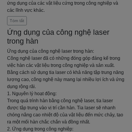
ứng dụng của các vật liệu cứng trong công nghiệp và
các lĩnh vực khác.
Tóm tắt
Ứng dụng của công nghệ laser
trong hàn
Ứng dụng của công nghệ laser trong hàn:
Công nghệ laser đã có những đóng góp đáng kể trong
việc hàn các vật liệu trong công nghiệp và sản xuất.
Bằng cách sử dụng tia laser có khả năng tập trung năng
lượng cao, công nghệ này mang lại nhiều lợi ích và ứng
dụng rộng rãi.
1. Nguyên lý hoạt động:
Trong quá trình hàn bằng công nghệ laser, tia laser
được tập trung vào vị trí cần hàn. Tia laser sẽ nhanh
chóng nâng cao nhiệt độ của vật liệu đến mức chảy, tạo
ra một mối hàn chắc chắn và đồng nhất.
2. Ứng dụng trong công nghiệp: