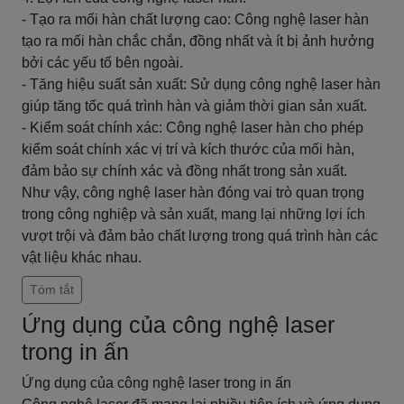
- Tạo ra mối hàn chất lượng cao: Công nghệ laser hàn
tạo ra mối hàn chắc chắn, đồng nhất và ít bị ảnh hưởng
bởi các yếu tố bên ngoài.
- Tăng hiệu suất sản xuất: Sử dụng công nghệ laser hàn
giúp tăng tốc quá trình hàn và giảm thời gian sản xuất.
- Kiểm soát chính xác: Công nghệ laser hàn cho phép
kiểm soát chính xác vị trí và kích thước của mối hàn,
đảm bảo sự chính xác và đồng nhất trong sản xuất.
Như vậy, công nghệ laser hàn đóng vai trò quan trọng
trong công nghiệp và sản xuất, mang lại những lợi ích
vượt trội và đảm bảo chất lượng trong quá trình hàn các
vật liệu khác nhau.
Tóm tắt
Ứng dụng của công nghệ laser
trong in ấn
Ứng dụng của công nghệ laser trong in ấn