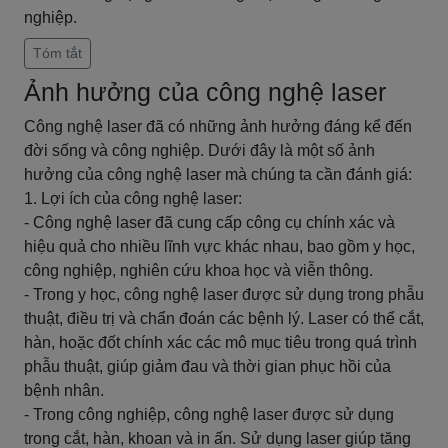
nghiệp.
Tóm tắt
Ảnh hưởng của công nghệ laser
Công nghệ laser đã có những ảnh hưởng đáng kể đến
đời sống và công nghiệp. Dưới đây là một số ảnh
hưởng của công nghệ laser mà chúng ta cần đánh giá:
1. Lợi ích của công nghệ laser:
- Công nghệ laser đã cung cấp công cụ chính xác và
hiệu quả cho nhiều lĩnh vực khác nhau, bao gồm y học,
công nghiệp, nghiên cứu khoa học và viễn thông.
- Trong y học, công nghệ laser được sử dụng trong phẫu
thuật, điều trị và chẩn đoán các bệnh lý. Laser có thể cắt,
hàn, hoặc đốt chính xác các mô mục tiêu trong quá trình
phẫu thuật, giúp giảm đau và thời gian phục hồi của
bệnh nhân.
- Trong công nghiệp, công nghệ laser được sử dụng
trong cắt, hàn, khoan và in ấn. Sử dụng laser giúp tăng