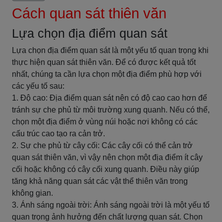
Cách quan sát thiên văn
Lựa chọn địa điểm quan sát
Lựa chọn địa điểm quan sát là một yếu tố quan trọng khi
thực hiện quan sát thiên văn. Để có được kết quả tốt
nhất, chúng ta cần lựa chọn một địa điểm phù hợp với
các yếu tố sau:
1. Độ cao: Địa điểm quan sát nên có độ cao cao hơn để
tránh sự che phủ từ môi trường xung quanh. Nếu có thể,
chọn một địa điểm ở vùng núi hoặc nơi không có các
cấu trúc cao tạo ra cản trở.
2. Sự che phủ từ cây cối: Các cây cối có thể cản trở
quan sát thiên văn, vì vậy nên chọn một địa điểm ít cây
cối hoặc không có cây cối xung quanh. Điều này giúp
tăng khả năng quan sát các vật thể thiên văn trong
không gian.
3. Ánh sáng ngoài trời: Ánh sáng ngoài trời là một yếu tố
quan trọng ảnh hưởng đến chất lượng quan sát. Chọn