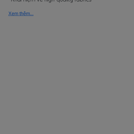
Xem thêm...