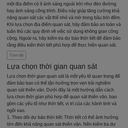
một địa điểm có ít ánh sáng ngoài trời như đèn đường
hay ánh sáng công trình. Điều này giúp tăng cường khả
năng quan sát các vật thể nhỏ và mờ trong bầu trời đêm.
Khi lựa chọn địa điểm quan sát, hãy đảm bảo an toàn và
tuân thủ các quy định về việc sử dụng không gian công
cộng. Ngoài ra, hãy kiểm tra dự báo thời tiết để đảm bảo
rằng điều kiện thời tiết phù hợp để thực hiện quan sát.
Tóm tắt
Lựa chọn thời gian quan sát
Lựa chọn thời gian quan sát là một yếu tố quan trọng để
đảm bảo bạn có thể tận hưởng trọn vẹn trải nghiệm
quan sát thiên văn. Dưới đây là một hướng dẫn cách
lựa chọn thời gian phù hợp để quan sát thiên văn, bao
gồm các yếu tố như thời tiết, vị trí của các hành tinh và
ngôi sao.
1. Theo dõi dự báo thời tiết: Thời tiết có thể ảnh hưởng
lớn đến khả năng quan sát thiên văn. Nên kiểm tra dự