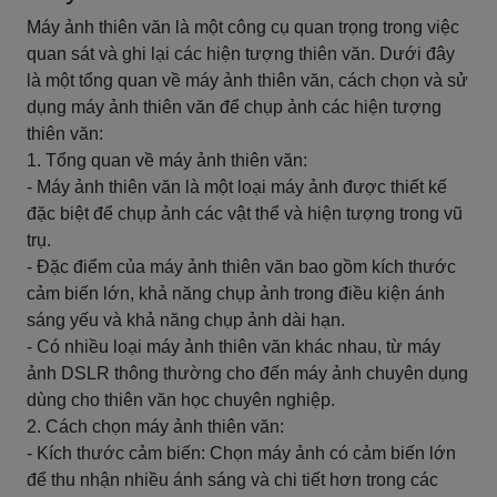
Máy ảnh thiên văn là một công cụ quan trọng trong việc
quan sát và ghi lại các hiện tượng thiên văn. Dưới đây
là một tổng quan về máy ảnh thiên văn, cách chọn và sử
dụng máy ảnh thiên văn để chụp ảnh các hiện tượng
thiên văn:
1. Tổng quan về máy ảnh thiên văn:
- Máy ảnh thiên văn là một loại máy ảnh được thiết kế
đặc biệt để chụp ảnh các vật thể và hiện tượng trong vũ
trụ.
- Đặc điểm của máy ảnh thiên văn bao gồm kích thước
cảm biến lớn, khả năng chụp ảnh trong điều kiện ánh
sáng yếu và khả năng chụp ảnh dài hạn.
- Có nhiều loại máy ảnh thiên văn khác nhau, từ máy
ảnh DSLR thông thường cho đến máy ảnh chuyên dụng
dùng cho thiên văn học chuyên nghiệp.
2. Cách chọn máy ảnh thiên văn:
- Kích thước cảm biến: Chọn máy ảnh có cảm biến lớn
để thu nhận nhiều ánh sáng và chi tiết hơn trong các