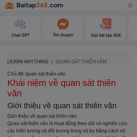
Baitap
365
.com
Trò chuyện
Chat GPT
Giải bài tập SGK
LEARN ANYTHING
QUAN SÁT THIÊN VĂN
Chủ đề: quan sát thiên văn
Khái niệm về quan sát thiên
văn
Giới thiệu về quan sát thiên văn
Giới thiệu về quan sát thiên văn:
Quan sát thiên văn là hoạt động theo dõi và nghiên cứu
các hiện tượng và đối tượng trong vũ trụ bằng cách sử