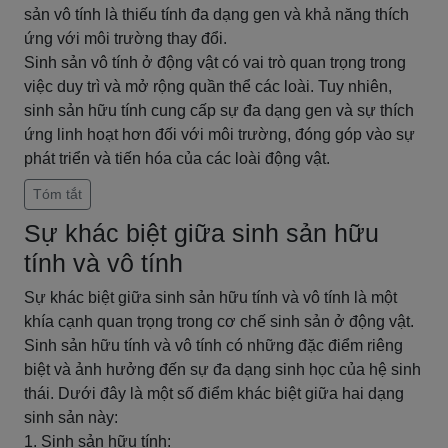
sản vô tính là thiếu tính đa dạng gen và khả năng thích
ứng với môi trường thay đổi.
Sinh sản vô tính ở động vật có vai trò quan trọng trong
việc duy trì và mở rộng quần thể các loài. Tuy nhiên,
sinh sản hữu tính cung cấp sự đa dạng gen và sự thích
ứng linh hoạt hơn đối với môi trường, đóng góp vào sự
phát triển và tiến hóa của các loài động vật.
Tóm tắt
Sự khác biệt giữa sinh sản hữu
tính và vô tính
Sự khác biệt giữa sinh sản hữu tính và vô tính là một
khía cạnh quan trọng trong cơ chế sinh sản ở động vật.
Sinh sản hữu tính và vô tính có những đặc điểm riêng
biệt và ảnh hưởng đến sự đa dạng sinh học của hệ sinh
thái. Dưới đây là một số điểm khác biệt giữa hai dạng
sinh sản này:
1. Sinh sản hữu tính: