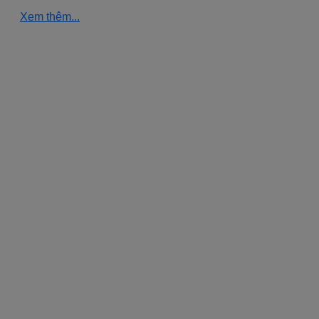
Xem thêm...