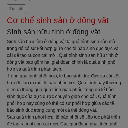
Tóm tắt
Cơ chế sinh sản ở động vật
Sinh sản hữu tính ở động vật
Sinh sản hữu tính ở động vật là quá trình sinh sản mà
trong đó có sự kết hợp giữa các tế bào sinh dục đực và
cái để tạo ra con cái mới. Quá trình sinh sản hữu tính ở
động vật bao gồm hai giai đoạn chính là quá trình phôi
hợp và quá trình phân tách.
Trong quá trình phôi hợp, tế bào sinh dục đực và cái kết
hợp để tạo ra một tế bào phôi mới. Quá trình này thường
diễn ra thông qua quá trình giao phối, trong đó tế bào
sinh dục của đực được chuyển giao cho cái. Quá trình
phôi hợp này cũng có thể có sự phối hợp giữa các tế
bào sinh dục trong cùng một cá thể động vật.
Sau quá trình phôi hợp, tế bào phôi sẽ tiếp tục phát triển
để tạo ra một con cái mới. Các giai đoạn phát triển phôi