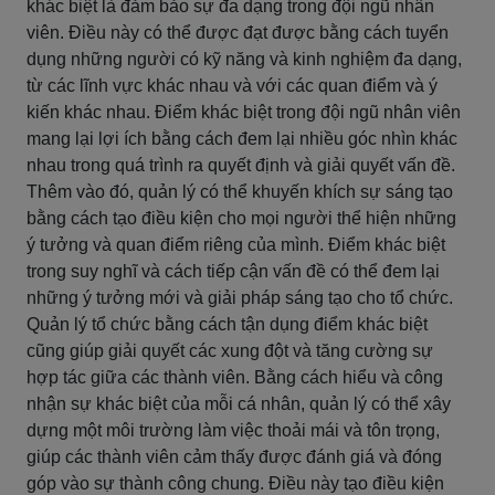
khác biệt là đảm bảo sự đa dạng trong đội ngũ nhân
viên. Điều này có thể được đạt được bằng cách tuyển
dụng những người có kỹ năng và kinh nghiệm đa dạng,
từ các lĩnh vực khác nhau và với các quan điểm và ý
kiến khác nhau. Điểm khác biệt trong đội ngũ nhân viên
mang lại lợi ích bằng cách đem lại nhiều góc nhìn khác
nhau trong quá trình ra quyết định và giải quyết vấn đề.
Thêm vào đó, quản lý có thể khuyến khích sự sáng tạo
bằng cách tạo điều kiện cho mọi người thể hiện những
ý tưởng và quan điểm riêng của mình. Điểm khác biệt
trong suy nghĩ và cách tiếp cận vấn đề có thể đem lại
những ý tưởng mới và giải pháp sáng tạo cho tổ chức.
Quản lý tổ chức bằng cách tận dụng điểm khác biệt
cũng giúp giải quyết các xung đột và tăng cường sự
hợp tác giữa các thành viên. Bằng cách hiểu và công
nhận sự khác biệt của mỗi cá nhân, quản lý có thể xây
dựng một môi trường làm việc thoải mái và tôn trọng,
giúp các thành viên cảm thấy được đánh giá và đóng
góp vào sự thành công chung. Điều này tạo điều kiện