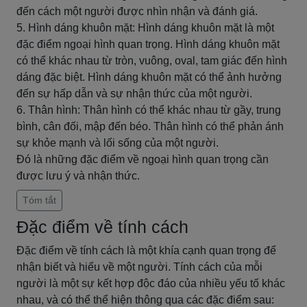
đến cách một người được nhìn nhận và đánh giá.
5. Hình dáng khuôn mặt: Hình dáng khuôn mặt là một
đặc điểm ngoại hình quan trọng. Hình dáng khuôn mặt
có thể khác nhau từ tròn, vuông, oval, tam giác đến hình
dáng đặc biệt. Hình dáng khuôn mặt có thể ảnh hưởng
đến sự hấp dẫn và sự nhận thức của một người.
6. Thân hình: Thân hình có thể khác nhau từ gầy, trung
bình, cân đối, mập đến béo. Thân hình có thể phản ánh
sự khỏe mạnh và lối sống của một người.
Đó là những đặc điểm về ngoại hình quan trọng cần
được lưu ý và nhận thức.
Tóm tắt
Đặc điểm về tính cách
Đặc điểm về tính cách là một khía cạnh quan trọng để
nhận biết và hiểu về một người. Tính cách của mỗi
người là một sự kết hợp độc đáo của nhiều yếu tố khác
nhau, và có thể thể hiện thông qua các đặc điểm sau: