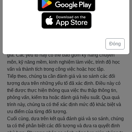
dựa trên các yếu tố liên quan đến kỹ năng, năng lực và
thành tích của chúng. Bằng cách đánh giá và so sánh
những khía cạnh này, chúng ta có thể nhận ra những
điểm khác biệt giữa các đối tượng và đưa ra những
quyết định phù hợp.
Đầu tiên, để sử dụng phương pháp so sánh năng lực,
Đóng
chúng ta cần xác định các yếu tố quan trọng cần đánh
giá. Các yếu tố này có thể bao gồm kỹ năng chuyên
môn, kỹ năng mềm, kinh nghiệm làm việc, trình độ học
vấn và thành tích trong công việc hoặc học tập.
Tiếp theo, chúng ta cần đánh giá và so sánh các đối
tượng dựa trên những yếu tố đã xác định. Điều này có
thể được thực hiện thông qua việc thu thập thông tin,
phỏng vấn, kiểm tra hoặc đánh giá hiệu suất. Qua quá
trình này, chúng ta có thể xác định mức độ khác biệt và
ưu điểm của từng đối tượng.
Cuối cùng, dựa trên kết quả đánh giá và so sánh, chúng
ta có thể phân biệt các đối tượng và đưa ra quyết định