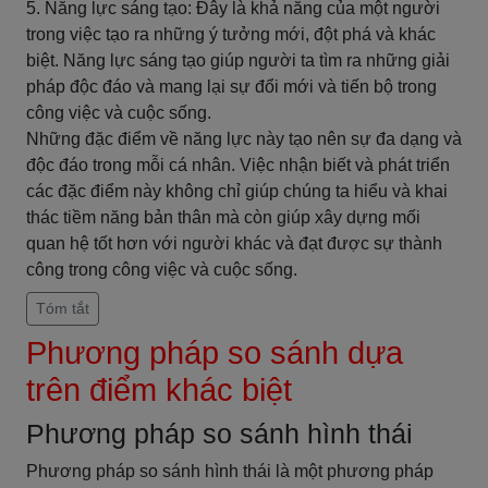
5. Năng lực sáng tạo: Đây là khả năng của một người
trong việc tạo ra những ý tưởng mới, đột phá và khác
biệt. Năng lực sáng tạo giúp người ta tìm ra những giải
pháp độc đáo và mang lại sự đổi mới và tiến bộ trong
công việc và cuộc sống.
Những đặc điểm về năng lực này tạo nên sự đa dạng và
độc đáo trong mỗi cá nhân. Việc nhận biết và phát triển
các đặc điểm này không chỉ giúp chúng ta hiểu và khai
thác tiềm năng bản thân mà còn giúp xây dựng mối
quan hệ tốt hơn với người khác và đạt được sự thành
công trong công việc và cuộc sống.
Tóm tắt
Phương pháp so sánh dựa
trên điểm khác biệt
Phương pháp so sánh hình thái
Phương pháp so sánh hình thái là một phương pháp