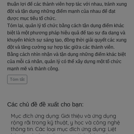
thuận lợi để các thành viên hợp tác với nhau, tránh xung
đột và tận dụng những điểm mạnh của nhau để đạt
được mục tiêu tổ chức.
Tóm lại, quản lý tổ chức bằng cách tận dụng điểm khác
biệt là một phương pháp hiệu quả để tạo sự đa dạng và
khuyến khích sự sáng tạo, đồng thời giải quyết các xung
đột và tăng cường sự hợp tác giữa các thành viên.
Bằng cách nhìn nhận và tận dụng những điểm khác biệt
của mỗi cá nhân, quản lý có thể xây dựng một tổ chức
mạnh mẽ và thành công.
Tóm tắt
Các chủ đề đề xuất cho bạn:
Mục đích ứng dụng: Giới thiệu và ứng dụng
rộng rãi trong kỹ thuật, y học và công nghệ
thông tin. Các loại mục đích ứng dụng: Liệt