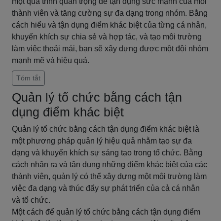
một quá trình quan trọng để tận dụng sức mạnh của mỗi
thành viên và tăng cường sự đa dạng trong nhóm. Bằng
cách hiểu và tận dụng điểm khác biệt của từng cá nhân,
khuyến khích sự chia sẻ và hợp tác, và tạo môi trường
làm việc thoải mái, bạn sẽ xây dựng được một đội nhóm
mạnh mẽ và hiệu quả.
Tóm tắt
Quản lý tổ chức bằng cách tận
dụng điểm khác biệt
Quản lý tổ chức bằng cách tận dụng điểm khác biệt là
một phương pháp quản lý hiệu quả nhằm tạo sự đa
dạng và khuyến khích sự sáng tạo trong tổ chức. Bằng
cách nhận ra và tận dụng những điểm khác biệt của các
thành viên, quản lý có thể xây dựng một môi trường làm
việc đa dạng và thúc đẩy sự phát triển của cả cá nhân
và tổ chức.
Một cách để quản lý tổ chức bằng cách tận dụng điểm