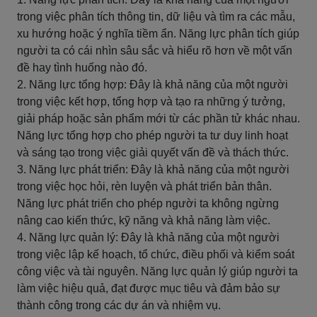
trong việc phân tích thông tin, dữ liệu và tìm ra các mẫu,
xu hướng hoặc ý nghĩa tiềm ẩn. Năng lực phân tích giúp
người ta có cái nhìn sâu sắc và hiểu rõ hơn về một vấn
đề hay tình huống nào đó.
2. Năng lực tổng hợp: Đây là khả năng của một người
trong việc kết hợp, tổng hợp và tạo ra những ý tưởng,
giải pháp hoặc sản phẩm mới từ các phần tử khác nhau.
Năng lực tổng hợp cho phép người ta tư duy linh hoạt
và sáng tạo trong việc giải quyết vấn đề và thách thức.
3. Năng lực phát triển: Đây là khả năng của một người
trong việc học hỏi, rèn luyện và phát triển bản thân.
Năng lực phát triển cho phép người ta không ngừng
nâng cao kiến thức, kỹ năng và khả năng làm việc.
4. Năng lực quản lý: Đây là khả năng của một người
trong việc lập kế hoạch, tổ chức, điều phối và kiểm soát
công việc và tài nguyên. Năng lực quản lý giúp người ta
làm việc hiệu quả, đạt được mục tiêu và đảm bảo sự
thành công trong các dự án và nhiệm vụ.