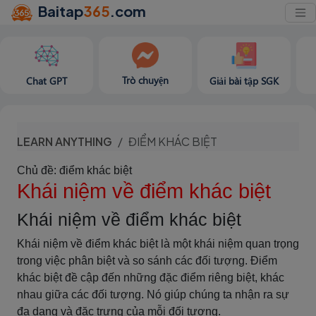
Baitap
365
.com
Trò chuyện
Chat GPT
Giải bài tập SGK
LEARN ANYTHING
ĐIỂM KHÁC BIỆT
Chủ đề: điểm khác biệt
Khái niệm về điểm khác biệt
Khái niệm về điểm khác biệt
Khái niệm về điểm khác biệt là một khái niệm quan trọng
trong việc phân biệt và so sánh các đối tượng. Điểm
khác biệt đề cập đến những đặc điểm riêng biệt, khác
nhau giữa các đối tượng. Nó giúp chúng ta nhận ra sự
đa dạng và đặc trưng của mỗi đối tượng.