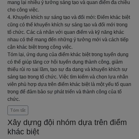
mang lại nhiều ý tưởng sáng tạo và quan điểm đa chiều
cho công việc.
4. Khuyến khích sự sáng tạo và đổi mới: Điểm khác biệt
cũng có thể khuyến khích sự sáng tạo và đổi mới trong
tổ chức. Các cá nhân với quan điểm và kỹ năng khác
nhau có thể mang đến những ý tưởng mới và cách tiếp
cận khác biệt trong công việc.
Tóm lại, ứng dụng của điểm khác biệt trong tuyển dụng
có thể giúp tăng cơ hội tuyển dụng thành công, giảm
thiểu rủi ro sai lầm, tạo sự đa dạng và khuyến khích sự
sáng tạo trong tổ chức. Việc tìm kiếm và chọn lựa nhân
viên phù hợp dựa trên điểm khác biệt là một yếu tố quan
trọng để đảm bảo sự phát triển và thành công của tổ
chức.
Tóm tắt
Xây dựng đội nhóm dựa trên điểm
khác biệt