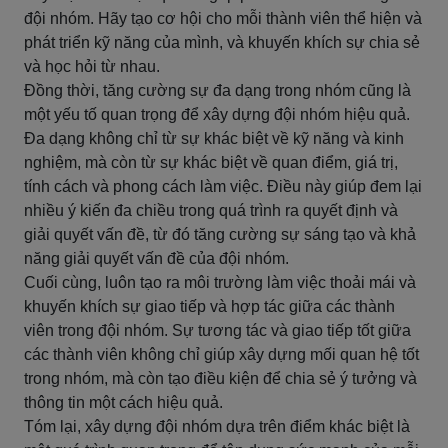
đội nhóm. Hãy tạo cơ hội cho mỗi thành viên thể hiện và
phát triển kỹ năng của mình, và khuyến khích sự chia sẻ
và học hỏi từ nhau.
Đồng thời, tăng cường sự đa dạng trong nhóm cũng là
một yếu tố quan trọng để xây dựng đội nhóm hiệu quả.
Đa dạng không chỉ từ sự khác biệt về kỹ năng và kinh
nghiệm, mà còn từ sự khác biệt về quan điểm, giá trị,
tính cách và phong cách làm việc. Điều này giúp đem lại
nhiều ý kiến đa chiều trong quá trình ra quyết định và
giải quyết vấn đề, từ đó tăng cường sự sáng tạo và khả
năng giải quyết vấn đề của đội nhóm.
Cuối cùng, luôn tạo ra môi trường làm việc thoải mái và
khuyến khích sự giao tiếp và hợp tác giữa các thành
viên trong đội nhóm. Sự tương tác và giao tiếp tốt giữa
các thành viên không chỉ giúp xây dựng mối quan hệ tốt
trong nhóm, mà còn tạo điều kiện để chia sẻ ý tưởng và
thông tin một cách hiệu quả.
Tóm lại, xây dựng đội nhóm dựa trên điểm khác biệt là