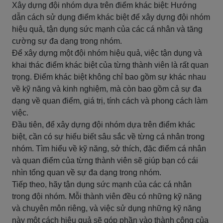
Xây dựng đội nhóm dựa trên điểm khác biệt: Hướng
dẫn cách sử dụng điểm khác biệt để xây dựng đội nhóm
hiệu quả, tận dụng sức mạnh của các cá nhân và tăng
cường sự đa dạng trong nhóm.
Để xây dựng một đội nhóm hiệu quả, việc tận dụng và
khai thác điểm khác biệt của từng thành viên là rất quan
trọng. Điểm khác biệt không chỉ bao gồm sự khác nhau
về kỹ năng và kinh nghiệm, mà còn bao gồm cả sự đa
dạng về quan điểm, giá trị, tính cách và phong cách làm
việc.
Đầu tiên, để xây dựng đội nhóm dựa trên điểm khác
biệt, cần có sự hiểu biết sâu sắc về từng cá nhân trong
nhóm. Tìm hiểu về kỹ năng, sở thích, đặc điểm cá nhân
và quan điểm của từng thành viên sẽ giúp bạn có cái
nhìn tổng quan về sự đa dạng trong nhóm.
Tiếp theo, hãy tận dụng sức mạnh của các cá nhân
trong đội nhóm. Mỗi thành viên đều có những kỹ năng
và chuyên môn riêng, và việc sử dụng những kỹ năng
này một cách hiệu quả sẽ góp phần vào thành công của