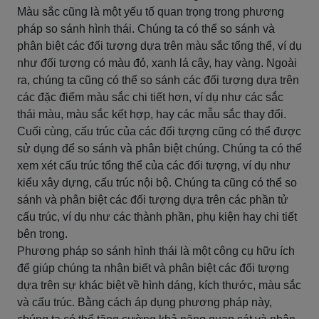
Màu sắc cũng là một yếu tố quan trọng trong phương
pháp so sánh hình thái. Chúng ta có thể so sánh và
phân biệt các đối tượng dựa trên màu sắc tổng thể, ví dụ
như đối tượng có màu đỏ, xanh lá cây, hay vàng. Ngoài
ra, chúng ta cũng có thể so sánh các đối tượng dựa trên
các đặc điểm màu sắc chi tiết hơn, ví dụ như các sắc
thái màu, màu sắc kết hợp, hay các mẫu sắc thay đổi.
Cuối cùng, cấu trúc của các đối tượng cũng có thể được
sử dụng để so sánh và phân biệt chúng. Chúng ta có thể
xem xét cấu trúc tổng thể của các đối tượng, ví dụ như
kiểu xây dựng, cấu trúc nội bộ. Chúng ta cũng có thể so
sánh và phân biệt các đối tượng dựa trên các phần tử
cấu trúc, ví dụ như các thành phần, phụ kiện hay chi tiết
bên trong.
Phương pháp so sánh hình thái là một công cụ hữu ích
để giúp chúng ta nhận biết và phân biệt các đối tượng
dựa trên sự khác biệt về hình dáng, kích thước, màu sắc
và cấu trúc. Bằng cách áp dụng phương pháp này,