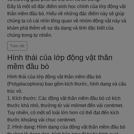
Đây là một số đặc điểm sinh học chính của lớp động vật
thân mềm đầu bò. Hiểu về những đặc điểm này sẽ giúp
chúng ta có cái nhìn tổng quan về nhóm động vật này và
khám phá thêm về sự đa dạng và tính đặc biệt của
chúng trong tự nhiên.
Tóm tắt
Hình thái của lớp động vật thân
mềm đầu bò
Hình thái của lớp động vật thân mềm đầu bò
(Polyplacophora) bao gồm kích thước, hình dạng và cấu
trúc vỏ.
1. Kích thước: Các động vật thân mềm đầu bò có kích
thước khá nhỏ, thường từ vài milimet đến vài centimet.
Tuy nhiên, có một số loài lớn hơn có thể đạt đến kích
thước khoảng vài chục centimet.
2. Hình dạng: Hình dạng của động vật thân mềm đầu bò