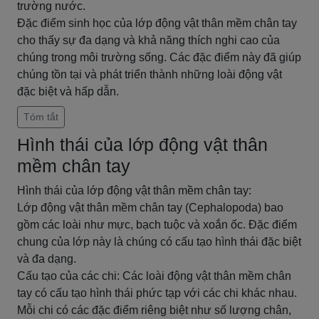
trường nước.
Đặc điểm sinh học của lớp động vật thân mềm chân tay
cho thấy sự đa dạng và khả năng thích nghi cao của
chúng trong môi trường sống. Các đặc điểm này đã giúp
chúng tồn tại và phát triển thành những loài động vật
đặc biệt và hấp dẫn.
Tóm tắt
Hình thái của lớp động vật thân
mềm chân tay
Hình thái của lớp động vật thân mềm chân tay:
Lớp động vật thân mềm chân tay (Cephalopoda) bao
gồm các loài như mực, bạch tuộc và xoắn ốc. Đặc điểm
chung của lớp này là chúng có cấu tạo hình thái đặc biệt
và đa dạng.
Cấu tạo của các chi: Các loài động vật thân mềm chân
tay có cấu tạo hình thái phức tạp với các chi khác nhau.
Mỗi chi có các đặc điểm riêng biệt như số lượng chân,