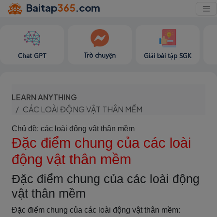
Baitap
365
.com
Trò chuyện
Chat GPT
Giải bài tập SGK
LEARN ANYTHING
CÁC LOÀI ĐỘNG VẬT THÂN MỀM
Chủ đề: các loài động vật thân mềm
Đặc điểm chung của các loài
động vật thân mềm
Đặc điểm chung của các loài động
vật thân mềm
Đặc điểm chung của các loài động vật thân mềm: