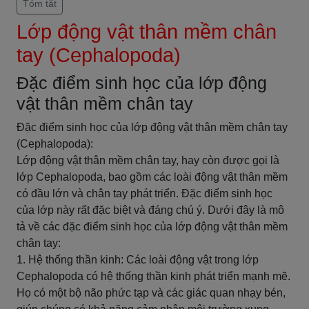
Tóm tắt
Lớp động vật thân mềm chân
tay (Cephalopoda)
Đặc điểm sinh học của lớp động
vật thân mềm chân tay
Đặc điểm sinh học của lớp động vật thân mềm chân tay
(Cephalopoda):
Lớp động vật thân mềm chân tay, hay còn được gọi là
lớp Cephalopoda, bao gồm các loài động vật thân mềm
có đầu lớn và chân tay phát triển. Đặc điểm sinh học
của lớp này rất đặc biệt và đáng chú ý. Dưới đây là mô
tả về các đặc điểm sinh học của lớp động vật thân mềm
chân tay:
1. Hệ thống thần kinh: Các loài động vật trong lớp
Cephalopoda có hệ thống thần kinh phát triển mạnh mẽ.
Họ có một bộ não phức tạp và các giác quan nhạy bén,