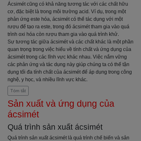
Ácsimét cũng có khả năng tương tác với các chất hữu
cơ, đặc biệt là trong môi trường acid. Ví dụ, trong một
phản ứng este hóa, ácsimét có thể tác dụng với một
rượu để tạo ra este, trong đó ácsimét tham gia vào quá
trình oxi hóa còn rượu tham gia vào quá trình khử.
Sự tương tác giữa ácsimét và các chất khác là một phần
quan trọng trong việc hiểu về tính chất và ứng dụng của
ácsimét trong các lĩnh vực khác nhau. Việc nắm vững
các phản ứng và tác dụng này giúp chúng ta có thể tận
dụng tối đa tính chất của ácsimét để áp dụng trong công
nghệ, y học, và nhiều lĩnh vực khác.
Tóm tắt
Sản xuất và ứng dụng của
ácsimét
Quá trình sản xuất ácsimét
Quá trình sản xuất ácsimét là quá trình chế biến và sản