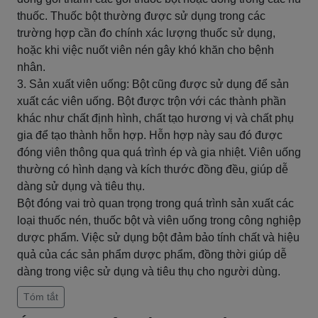
thuốc. Thuốc bột thường được sử dụng trong các
trường hợp cần đo chính xác lượng thuốc sử dụng,
hoặc khi việc nuốt viên nén gây khó khăn cho bệnh
nhân.
3. Sản xuất viên uống: Bột cũng được sử dụng để sản
xuất các viên uống. Bột được trộn với các thành phần
khác như chất định hình, chất tạo hương vị và chất phụ
gia để tạo thành hỗn hợp. Hỗn hợp này sau đó được
đóng viên thông qua quá trình ép và gia nhiệt. Viên uống
thường có hình dạng và kích thước đồng đều, giúp dễ
dàng sử dụng và tiêu thụ.
Bột đóng vai trò quan trọng trong quá trình sản xuất các
loại thuốc nén, thuốc bột và viên uống trong công nghiệp
dược phẩm. Việc sử dụng bột đảm bảo tính chất và hiệu
quả của các sản phẩm dược phẩm, đồng thời giúp dễ
dàng trong việc sử dụng và tiêu thụ cho người dùng.
Tóm tắt