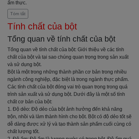
ẩm thực.
Tóm tắt
Tính chất của bột
Tổng quan về tính chất của bột
Tổng quan về tính chất của bột: Giới thiệu về các tính
chất của bột và tại sao chúng quan trọng trong sản xuất
và sử dụng bột.
Bột là một trong những thành phần cơ bản trong nhiều
ngành công nghiệp, đặc biệt là trong ngành thực phẩm.
Các tính chất của bột đóng vai trò quan trọng trong quá
trình sản xuất và sử dụng bột. Dưới đây là một số tính
chất cơ bản của bột:
1. Độ dẻo: Độ dẻo của bột ảnh hưởng đến khả năng
trộn, nhồi và làm thành hình cho bột. Bột có độ dẻo tốt sẽ
dễ dàng được xử lý và tạo thành sản phẩm cuối cùng có
chất lượng tốt.
2. Độ ẩm: Độ ẩm là lượng nước có trong bột. Độ ẩm quá