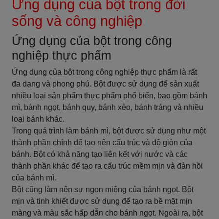
Ứng dụng của bột trong đời
sống và công nghiệp
Ứng dụng của bột trong công
nghiệp thực phẩm
Ứng dụng của bột trong công nghiệp thực phẩm là rất
đa dạng và phong phú. Bột được sử dụng để sản xuất
nhiều loại sản phẩm thực phẩm phổ biến, bao gồm bánh
mì, bánh ngọt, bánh quy, bánh xèo, bánh tráng và nhiều
loại bánh khác.
Trong quá trình làm bánh mì, bột được sử dụng như một
thành phần chính để tạo nên cấu trúc và độ giòn của
bánh. Bột có khả năng tạo liên kết với nước và các
thành phần khác để tạo ra cấu trúc mềm mịn và đàn hồi
của bánh mì.
Bột cũng làm nên sự ngon miệng của bánh ngọt. Bột
mịn và tinh khiết được sử dụng để tạo ra bề mặt mịn
màng và màu sắc hấp dẫn cho bánh ngọt. Ngoài ra, bột