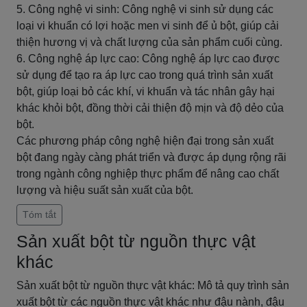
5. Công nghệ vi sinh: Công nghệ vi sinh sử dụng các
loại vi khuẩn có lợi hoặc men vi sinh để ủ bột, giúp cải
thiện hương vị và chất lượng của sản phẩm cuối cùng.
6. Công nghệ áp lực cao: Công nghệ áp lực cao được
sử dụng để tạo ra áp lực cao trong quá trình sản xuất
bột, giúp loại bỏ các khí, vi khuẩn và tác nhân gây hại
khác khỏi bột, đồng thời cải thiện độ mịn và độ dẻo của
bột.
Các phương pháp công nghệ hiện đại trong sản xuất
bột đang ngày càng phát triển và được áp dụng rộng rãi
trong ngành công nghiệp thực phẩm để nâng cao chất
lượng và hiệu suất sản xuất của bột.
Tóm tắt
Sản xuất bột từ nguồn thực vật
khác
Sản xuất bột từ nguồn thực vật khác: Mô tả quy trình sản
xuất bột từ các nguồn thực vật khác như đậu nành, đậu