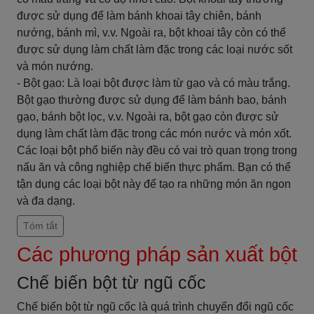
được sử dụng để làm bánh khoai tây chiên, bánh
nướng, bánh mì, v.v. Ngoài ra, bột khoai tây còn có thể
được sử dụng làm chất làm đặc trong các loại nước sốt
và món nướng.
- Bột gạo: Là loại bột được làm từ gạo và có màu trắng.
Bột gạo thường được sử dụng để làm bánh bao, bánh
gạo, bánh bột lọc, v.v. Ngoài ra, bột gạo còn được sử
dụng làm chất làm đặc trong các món nước và món xốt.
Các loại bột phổ biến này đều có vai trò quan trọng trong
nấu ăn và công nghiệp chế biến thực phẩm. Bạn có thể
tận dụng các loại bột này để tạo ra những món ăn ngon
và đa dạng.
Tóm tắt
Các phương pháp sản xuất bột
Chế biến bột từ ngũ cốc
Chế biến bột từ ngũ cốc là quá trình chuyển đổi ngũ cốc