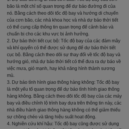
bão là một chỉ số quan trọng để dự báo đường đi của
nó. Bằng cách theo dõi tốc độ bay và hướng di chuyển
của cơn bão, các nhà khoa học và nhà dự báo thời tiết
có thể cung cấp thông tin quan trọng để cảnh báo và
chuẩn bị cho các khu vực bị ảnh hưởng.
2. Dự báo thời tiết cục bộ: Tốc độ bay của các đám mây
và khí quyển có thể được sử dụng để dự báo thời tiết
cục bộ. Bằng cách theo dõi sự thay đổi về tốc độ bay và
hướng gió, nhà dự báo thời tiết có thể đưa ra dự báo về
việc mưa, gió mạnh, hay khả năng hình thành sương
mù.
3. Dự báo tình hình giao thông hàng không: Tốc độ bay
là một yếu tố quan trọng để dự báo tình hình giao thông
hàng không. Bằng cách theo dõi tốc độ bay của các máy
bay và điều chỉnh lộ trình bay dựa trên thông tin này, các
nhà điều hành giao thông hàng không có thể giảm thiểu
sự chồng chéo và tăng hiệu suất hoạt động.
4. Nghiên cứu khí hậu: Tốc độ bay cũng được sử dụng