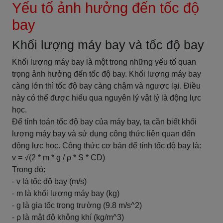
Yếu tố ảnh hưởng đến tốc độ
bay
Khối lượng máy bay và tốc độ bay
Khối lượng máy bay là một trong những yếu tố quan
trọng ảnh hưởng đến tốc độ bay. Khối lượng máy bay
càng lớn thì tốc độ bay càng chậm và ngược lại. Điều
này có thể được hiểu qua nguyên lý vật lý là động lực
học.
Để tính toán tốc độ bay của máy bay, ta cần biết khối
lượng máy bay và sử dụng công thức liên quan đến
động lực học. Công thức cơ bản để tính tốc độ bay là:
v = √(2 * m * g / ρ * S * CD)
Trong đó:
- v là tốc độ bay (m/s)
- m là khối lượng máy bay (kg)
- g là gia tốc trọng trường (9.8 m/s^2)
- ρ là mật độ không khí (kg/m^3)