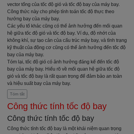
vector tổng của tốc độ gió và tốc độ bay của máy bay.
Công thức này cho phép tính toán tốc độ thực theo
hướng bay của máy bay.
Các yếu tố khác cũng có thể ảnh hưởng đến mối quan
hệ giữa tốc độ gió và tốc độ bay. Ví dụ, độ nhớt của
không khí, sự tạo cản của cấu trúc máy bay, và tình trạng
kỹ thuật của động cơ cũng có thể ảnh hưởng đến tốc độ
bay của máy bay.
Tóm lại, tốc độ gió có ảnh hưởng đáng kể đến tốc độ
bay của máy bay. Hiểu rõ về mối quan hệ giữa tốc độ
gió và tốc độ bay là rất quan trọng để đảm bảo an toàn
và hiệu suất bay của máy bay.
Tóm tắt
Công thức tính tốc độ bay
Công thức tính tốc độ bay
Công thức tính tốc độ bay là một khái niệm quan trọng