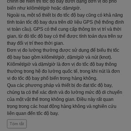
chỉnh để hiển thị tốc độ bay dưới dạng đơn vị đo phổ
biến như kilômét/giờ hoặc dặm/giờ.
Ngoài ra, một số thiết bị đo tốc độ bay cũng có khả năng
tính toán tốc độ bay dựa trên dữ liệu GPS (hệ thống định
vị toàn cầu). GPS có thể cung cấp thông tin vị trí và thời
gian, từ đó tốc độ bay có thể được tính toán dựa trên sự
thay đổi vị trí theo thời gian.
Đơn vị đo lường thường được sử dụng để biểu thị tốc
độ bay bao gồm kilômét/giờ, dặm/giờ và nút (knot).
Kilômét/giờ và dặm/giờ là đơn vị đo tốc độ bay thông
thường trong hệ đo lường quốc tế, trong khi nút là đơn
vị đo tốc độ bay phổ biến trong hàng không.
Qua các phương pháp và thiết bị đo đạt tốc độ bay,
chúng ta có thể xác định và đo lường mức độ di chuyển
của một vật thể trong không gian. Điều này rất quan
trọng trong các hoạt động hàng không và nghiên cứu
liên quan đến tốc độ bay.
Tóm tắt