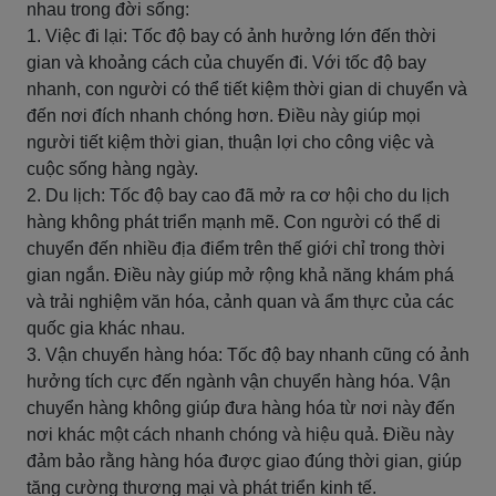
nhau trong đời sống:
1. Việc đi lại: Tốc độ bay có ảnh hưởng lớn đến thời
gian và khoảng cách của chuyến đi. Với tốc độ bay
nhanh, con người có thể tiết kiệm thời gian di chuyển và
đến nơi đích nhanh chóng hơn. Điều này giúp mọi
người tiết kiệm thời gian, thuận lợi cho công việc và
cuộc sống hàng ngày.
2. Du lịch: Tốc độ bay cao đã mở ra cơ hội cho du lịch
hàng không phát triển mạnh mẽ. Con người có thể di
chuyển đến nhiều địa điểm trên thế giới chỉ trong thời
gian ngắn. Điều này giúp mở rộng khả năng khám phá
và trải nghiệm văn hóa, cảnh quan và ẩm thực của các
quốc gia khác nhau.
3. Vận chuyển hàng hóa: Tốc độ bay nhanh cũng có ảnh
hưởng tích cực đến ngành vận chuyển hàng hóa. Vận
chuyển hàng không giúp đưa hàng hóa từ nơi này đến
nơi khác một cách nhanh chóng và hiệu quả. Điều này
đảm bảo rằng hàng hóa được giao đúng thời gian, giúp
tăng cường thương mại và phát triển kinh tế.