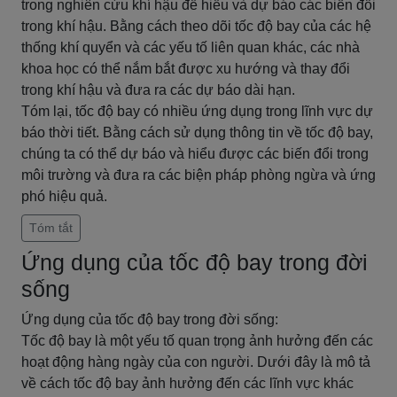
trong nghiên cứu khí hậu để hiểu và dự báo các biến đổi
trong khí hậu. Bằng cách theo dõi tốc độ bay của các hệ
thống khí quyển và các yếu tố liên quan khác, các nhà
khoa học có thể nắm bắt được xu hướng và thay đổi
trong khí hậu và đưa ra các dự báo dài hạn.
Tóm lại, tốc độ bay có nhiều ứng dụng trong lĩnh vực dự
báo thời tiết. Bằng cách sử dụng thông tin về tốc độ bay,
chúng ta có thể dự báo và hiểu được các biến đổi trong
môi trường và đưa ra các biện pháp phòng ngừa và ứng
phó hiệu quả.
Tóm tắt
Ứng dụng của tốc độ bay trong đời
sống
Ứng dụng của tốc độ bay trong đời sống:
Tốc độ bay là một yếu tố quan trọng ảnh hưởng đến các
hoạt động hàng ngày của con người. Dưới đây là mô tả
về cách tốc độ bay ảnh hưởng đến các lĩnh vực khác