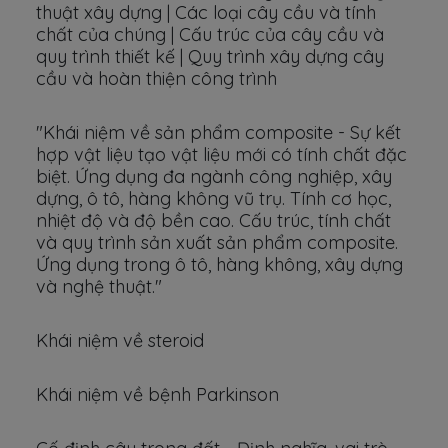
thuật xây dựng | Các loại cây cầu và tính
chất của chúng | Cấu trúc của cây cầu và
quy trình thiết kế | Quy trình xây dựng cây
cầu và hoàn thiện công trình
"Khái niệm về sản phẩm composite - Sự kết
hợp vật liệu tạo vật liệu mới có tính chất đặc
biệt. Ứng dụng đa ngành công nghiệp, xây
dựng, ô tô, hàng không vũ trụ. Tính cơ học,
nhiệt độ và độ bền cao. Cấu trúc, tính chất
và quy trình sản xuất sản phẩm composite.
Ứng dụng trong ô tô, hàng không, xây dựng
và nghệ thuật."
Khái niệm về steroid
Khái niệm về bệnh Parkinson