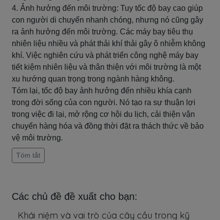
4. Ảnh hưởng đến môi trường: Tuy tốc độ bay cao giúp
con người di chuyển nhanh chóng, nhưng nó cũng gây
ra ảnh hưởng đến môi trường. Các máy bay tiêu thụ
nhiên liệu nhiều và phát thải khí thải gây ô nhiễm không
khí. Việc nghiên cứu và phát triển công nghệ máy bay
tiết kiệm nhiên liệu và thân thiện với môi trường là một
xu hướng quan trọng trong ngành hàng không.
Tóm lại, tốc độ bay ảnh hưởng đến nhiều khía cạnh
trong đời sống của con người. Nó tạo ra sự thuận lợi
trong việc đi lại, mở rộng cơ hội du lịch, cải thiện vận
chuyển hàng hóa và đồng thời đặt ra thách thức về bảo
vệ môi trường.
Tóm tắt
Các chủ đề đề xuất cho bạn:
Khái niệm và vai trò của cây cầu trong kỹ