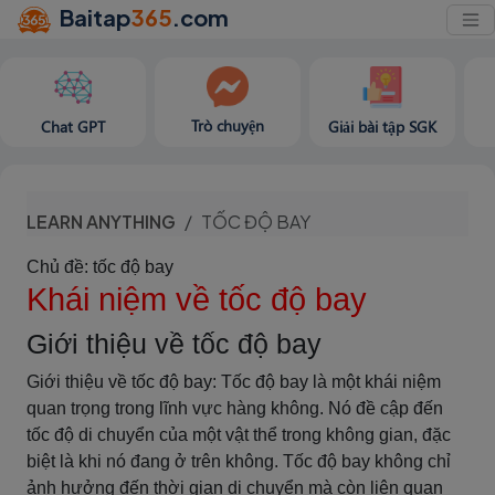
Baitap
365
.com
Trò chuyện
Chat GPT
Giải bài tập SGK
LEARN ANYTHING
TỐC ĐỘ BAY
Chủ đề: tốc độ bay
Khái niệm về tốc độ bay
Giới thiệu về tốc độ bay
Giới thiệu về tốc độ bay: Tốc độ bay là một khái niệm
quan trọng trong lĩnh vực hàng không. Nó đề cập đến
tốc độ di chuyển của một vật thể trong không gian, đặc
biệt là khi nó đang ở trên không. Tốc độ bay không chỉ
ảnh hưởng đến thời gian di chuyển mà còn liên quan