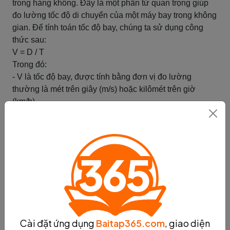
trong hàng không. Đây là một phần tử quan trọng giúp
đo lường tốc độ di chuyển của một máy bay trong không
gian. Để tính toán tốc độ bay, chúng ta sử dụng công
thức sau:
V = D / T
Trong đó:
- V là tốc độ bay, được tính bằng đơn vị đo lường
thường là mét trên giây (m/s) hoặc kilômét trên giờ
(km/h).
- D là khoảng cách di chuyển của máy bay, được tính
bằng đơn vị đo lường thường là mét (m) hoặc kilômét
(km).
- T là thời gian di chuyển, được tính bằng đơn vị đo
lường thường là giờ (h) hoặc giây (s).
Để tính toán tốc độ bay, ta cần biết khoảng cách di
chuyển và thời gian di chuyển của máy bay. Khi có các
giá trị này, ta có thể áp dụng công thức trên để tính toán
tốc độ bay.
Cài đặt ứng dụng
Baitap365.com
, giao diện
Ngoài ra, cũng có một số đơn vị đo lường tốc độ bay