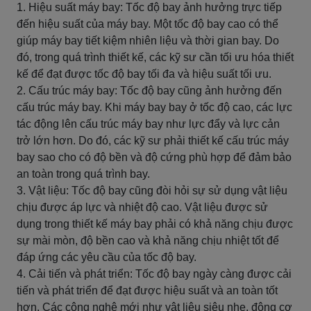
1. Hiệu suất máy bay: Tốc độ bay ảnh hưởng trực tiếp
đến hiệu suất của máy bay. Một tốc độ bay cao có thể
giúp máy bay tiết kiệm nhiên liệu và thời gian bay. Do
đó, trong quá trình thiết kế, các kỹ sư cần tối ưu hóa thiết
kế để đạt được tốc độ bay tối đa và hiệu suất tối ưu.
2. Cấu trúc máy bay: Tốc độ bay cũng ảnh hưởng đến
cấu trúc máy bay. Khi máy bay bay ở tốc độ cao, các lực
tác động lên cấu trúc máy bay như lực đẩy và lực cản
trở lớn hơn. Do đó, các kỹ sư phải thiết kế cấu trúc máy
bay sao cho có độ bền và độ cứng phù hợp để đảm bảo
an toàn trong quá trình bay.
3. Vật liệu: Tốc độ bay cũng đòi hỏi sự sử dụng vật liệu
chịu được áp lực và nhiệt độ cao. Vật liệu được sử
dụng trong thiết kế máy bay phải có khả năng chịu được
sự mài mòn, độ bền cao và khả năng chịu nhiệt tốt để
đáp ứng các yêu cầu của tốc độ bay.
4. Cải tiến và phát triển: Tốc độ bay ngày càng được cải
tiến và phát triển để đạt được hiệu suất và an toàn tốt
hơn. Các công nghệ mới như vật liệu siêu nhẹ, động cơ