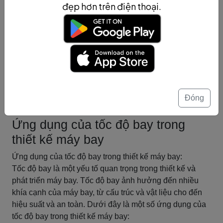
đẹp hơn trên điện thoại.
khác như miles trên giờ (mph) hoặc knot (kt) được sử
dụng trong ngành hàng không. Để chuyển đổi giữa các
đơn vị này, ta cần biết các hệ số chuyển đổi tương ứng.
Với công thức tính tốc độ bay và hiểu biết về các đơn vị
đo lường tốc độ, chúng ta có thể dễ dàng tính toán và đo
lường tốc độ bay của máy bay.
Tóm tắt
Đóng
Ứng dụng của tốc độ bay
Ứng dụng của tốc độ bay trong
thiết kế máy bay
Ứng dụng của tốc độ bay trong thiết kế máy bay:
Tốc độ bay là một yếu tố quan trọng trong thiết kế và
phát triển máy bay. Tốc độ bay ảnh hưởng đến nhiều
khía cạnh của máy bay, từ cấu trúc và vật liệu cho đến
hiệu suất và an toàn. Dưới đây là một số ứng dụng của
tốc độ bay trong thiết kế máy bay: