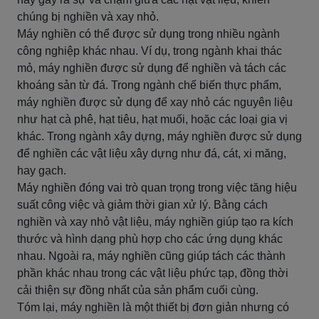
chúng bị nghiền và xay nhỏ.
Máy nghiền có thể được sử dụng trong nhiều ngành
công nghiệp khác nhau. Ví dụ, trong ngành khai thác
mỏ, máy nghiền được sử dụng để nghiền và tách các
khoáng sản từ đá. Trong ngành chế biến thực phẩm,
máy nghiền được sử dụng để xay nhỏ các nguyên liệu
như hạt cà phê, hạt tiêu, hạt muối, hoặc các loại gia vị
khác. Trong ngành xây dựng, máy nghiền được sử dụng
để nghiền các vật liệu xây dựng như đá, cát, xi măng,
hay gạch.
Máy nghiền đóng vai trò quan trọng trong việc tăng hiệu
suất công việc và giảm thời gian xử lý. Bằng cách
nghiền và xay nhỏ vật liệu, máy nghiền giúp tạo ra kích
thước và hình dạng phù hợp cho các ứng dụng khác
nhau. Ngoài ra, máy nghiền cũng giúp tách các thành
phần khác nhau trong các vật liệu phức tạp, đồng thời
cải thiện sự đồng nhất của sản phẩm cuối cùng.
Tóm lại, máy nghiền là một thiết bị đơn giản nhưng có