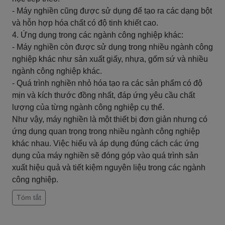
- Máy nghiền cũng được sử dụng để tạo ra các dạng bột
và hỗn hợp hóa chất có độ tinh khiết cao.
4. Ứng dụng trong các ngành công nghiệp khác:
- Máy nghiền còn được sử dụng trong nhiều ngành công
nghiệp khác như sản xuất giấy, nhựa, gốm sứ và nhiều
ngành công nghiệp khác.
- Quá trình nghiền nhỏ hóa tạo ra các sản phẩm có độ
mịn và kích thước đồng nhất, đáp ứng yêu cầu chất
lượng của từng ngành công nghiệp cụ thể.
Như vậy, máy nghiền là một thiết bị đơn giản nhưng có
ứng dụng quan trọng trong nhiều ngành công nghiệp
khác nhau. Việc hiểu và áp dụng đúng cách các ứng
dụng của máy nghiền sẽ đóng góp vào quá trình sản
xuất hiệu quả và tiết kiệm nguyên liệu trong các ngành
công nghiệp.
Tóm tắt