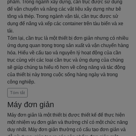
phẩm. Trong ngành xây dựng, cần trục được sử dụng
để vận chuyển và nâng các vật liệu xây dựng như bê
tông và thép. Trong ngành vận tải, cần trục được sử
dụng để nâng và xếp các container trên tàu biển và xe
tải.
Tóm lại, cần trục là một thiết bị đơn giản nhưng có nhiều
ứng dụng quan trọng trong sản xuất và vận chuyển hàng
hóa. Hiểu về cấu tạo và nguyên lý hoạt động của cần
trục cùng với các loại cần trục và ứng dụng của chúng
sẽ giúp chúng ta hiểu rõ hơn về công năng và tác động
của thiết bị này trong cuộc sống hàng ngày và trong
công nghiệp.
Tóm tắt
Máy đơn giản
Máy đơn giản là một thiết bị được thiết kế để thực hiện
một nhiệm vụ đơn giản và thường chỉ có một chức năng
duy nhất. Máy đơn giản thường có cấu tạo đơn giản và