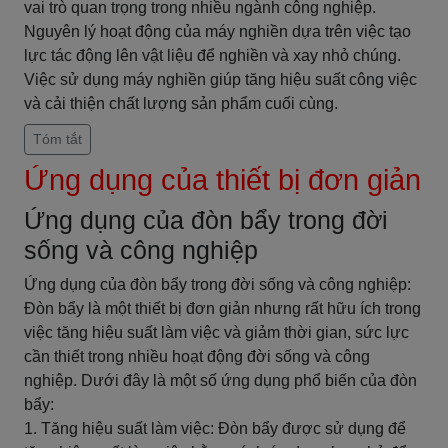
vai trò quan trọng trong nhiều ngành công nghiệp.
Nguyên lý hoạt động của máy nghiền dựa trên việc tạo
lực tác động lên vật liệu để nghiền và xay nhỏ chúng.
Việc sử dụng máy nghiền giúp tăng hiệu suất công việc
và cải thiện chất lượng sản phẩm cuối cùng.
Tóm tắt
Ứng dụng của thiết bị đơn giản
Ứng dụng của đòn bẩy trong đời
sống và công nghiệp
Ứng dụng của đòn bẩy trong đời sống và công nghiệp:
Đòn bẩy là một thiết bị đơn giản nhưng rất hữu ích trong
việc tăng hiệu suất làm việc và giảm thời gian, sức lực
cần thiết trong nhiều hoạt động đời sống và công
nghiệp. Dưới đây là một số ứng dụng phổ biến của đòn
bẩy:
1. Tăng hiệu suất làm việc: Đòn bẩy được sử dụng để