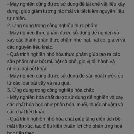
- Máy nghiền cũng được sử dụng để tái chế vật liệu xây
dựng, giúp giảm lượng rác thải và tiết kiệm nguyên liệu
tự nhiên.
2. Ứng dụng trong công nghiệp thực phẩm:
- Máy nghiền thực phẩm được sử dụng để nghiền và
xay các thành phần thực phẩm như hạt, hạt cỏ, gia vị và
các nguyên liệu khác.
- Quá trình nghiền nhỏ hóa thực phẩm giúp tạo ra các
sản phẩm như bột mì, bột cà phê, gia vị tỏi hành và
nhiều loại bột khác.
- Máy nghiền cũng được sử dụng để sản xuất nước ép
từ các loại trái cây và rau quả.
3. Ứng dụng trong công nghiệp hóa chất:
- Máy nghiền hóa chất được sử dụng để nghiền và xay
các chất hóa học như phân bón, muối, thuốc nhuộm và
các chất liệu khác.
- Quá trình nghiền nhỏ hóa chất giúp tăng diện tích bề
mặt tiếp xúc, tạo điều kiện thuận lợi cho phản ứng hoá
học tiếp theo.