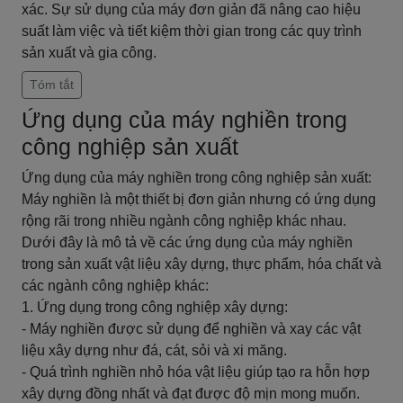
xác. Sự sử dụng của máy đơn giản đã nâng cao hiệu
suất làm việc và tiết kiệm thời gian trong các quy trình
sản xuất và gia công.
Tóm tắt
Ứng dụng của máy nghiền trong
công nghiệp sản xuất
Ứng dụng của máy nghiền trong công nghiệp sản xuất:
Máy nghiền là một thiết bị đơn giản nhưng có ứng dụng
rộng rãi trong nhiều ngành công nghiệp khác nhau.
Dưới đây là mô tả về các ứng dụng của máy nghiền
trong sản xuất vật liệu xây dựng, thực phẩm, hóa chất và
các ngành công nghiệp khác:
1. Ứng dụng trong công nghiệp xây dựng:
- Máy nghiền được sử dụng để nghiền và xay các vật
liệu xây dựng như đá, cát, sỏi và xi măng.
- Quá trình nghiền nhỏ hóa vật liệu giúp tạo ra hỗn hợp
xây dựng đồng nhất và đạt được độ mịn mong muốn.