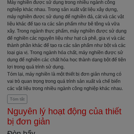
Máy nghiền được sử dụng trong nhiều ngành công
nghiệp khác nhau. Trong sản xuất vật liệu xây dựng,
máy nghiền được sử dụng để nghiền đá, cát và các vật
liệu khác để tạo ra các sản phẩm như bê tông và vữa
xây. Trong ngành thực phẩm, máy nghiền được sử dụng
để nghiền các nguyên liệu như hạt cà phê, gia vị và các
thành phần khác để tạo ra các sản phẩm như bột và các
loại gia vị. Trong ngành hóa chất, máy nghiền được sử
dụng để nghiền các chất hóa học thành dạng bột để tiện
lợi trong quá trình sử dụng.
Tóm lại, máy nghiền là một thiết bị đơn giản nhưng có
vai trò quan trọng trong quá trình sản xuất và chế biến
các vật liệu trong nhiều ngành công nghiệp khác nhau.
Tóm tắt
Nguyên lý hoạt động của thiết
bị đơn giản
Đòn bẩy