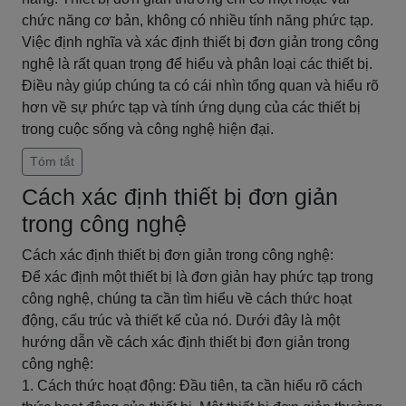
chức năng cơ bản, không có nhiều tính năng phức tạp.
Việc định nghĩa và xác định thiết bị đơn giản trong công
nghệ là rất quan trọng để hiểu và phân loại các thiết bị.
Điều này giúp chúng ta có cái nhìn tổng quan và hiểu rõ
hơn về sự phức tạp và tính ứng dụng của các thiết bị
trong cuộc sống và công nghệ hiện đại.
Tóm tắt
Cách xác định thiết bị đơn giản
trong công nghệ
Cách xác định thiết bị đơn giản trong công nghệ:
Để xác định một thiết bị là đơn giản hay phức tạp trong
công nghệ, chúng ta cần tìm hiểu về cách thức hoạt
động, cấu trúc và thiết kế của nó. Dưới đây là một
hướng dẫn về cách xác định thiết bị đơn giản trong
công nghệ:
1. Cách thức hoạt động: Đầu tiên, ta cần hiểu rõ cách