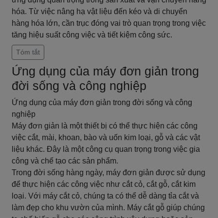
hóa. Từ việc nâng hạ vật liệu đến kéo và di chuyển
hàng hóa lớn, cần trục đóng vai trò quan trọng trong việc
tăng hiệu suất công việc và tiết kiệm công sức.
Tóm tắt
Ứng dụng của máy đơn giản trong
đời sống và công nghiệp
Ứng dụng của máy đơn giản trong đời sống và công
nghiệp
Máy đơn giản là một thiết bị có thể thực hiện các công
việc cắt, mài, khoan, bào và uốn kim loại, gỗ và các vật
liệu khác. Đây là một công cụ quan trọng trong việc gia
công và chế tạo các sản phẩm.
Trong đời sống hàng ngày, máy đơn giản được sử dụng
để thực hiện các công việc như cắt cỏ, cắt gỗ, cắt kim
loại. Với máy cắt cỏ, chúng ta có thể dễ dàng tỉa cắt và
làm đẹp cho khu vườn của mình. Máy cắt gỗ giúp chúng