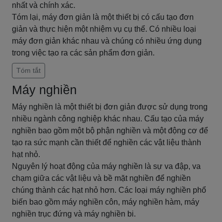
nhất và chính xác.
Tóm lại, máy đơn giản là một thiết bị có cấu tạo đơn
giản và thực hiện một nhiệm vụ cụ thể. Có nhiều loại
máy đơn giản khác nhau và chúng có nhiều ứng dụng
trong việc tạo ra các sản phẩm đơn giản.
Tóm tắt
Máy nghiền
Máy nghiền là một thiết bị đơn giản được sử dụng trong
nhiều ngành công nghiệp khác nhau. Cấu tạo của máy
nghiền bao gồm một bộ phận nghiền và một động cơ để
tạo ra sức mạnh cần thiết để nghiền các vật liệu thành
hạt nhỏ.
Nguyên lý hoạt động của máy nghiền là sự va đập, va
chạm giữa các vật liệu và bề mặt nghiền để nghiền
chúng thành các hạt nhỏ hơn. Các loại máy nghiền phổ
biến bao gồm máy nghiền côn, máy nghiền hàm, máy
nghiền trục đứng và máy nghiền bi.