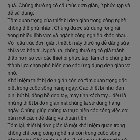
quả. Chúng thường có cấu trúc đơn giản, ít phức tạp và
dễ sử dụng.
Tầm quan trọng của thiết bị đơn giản trong công nghệ
không thể phủ nhận. Chúng được sử dụng rộng rãi
trong nhiều lĩnh vực và ngành công nghiệp khác nhau.
Với cấu trúc đơn giản, thiết bị này thường dễ dàng sửa
chữa và bảo trì. Ngoài ra, chúng thường có giá thành
thấp hơn so với các thiết bị phức tạp, làm cho chúng trở
thành lựa chọn phổ biến cho các ứng dụng đơn giản và
nhỏ.
Khái niệm thiết bị đơn giản còn có tầm quan trọng đặc
biệt trong cuộc sống hàng ngày. Các thiết bị như đèn
pin, bút bi, đồng hồ đeo tay, máy tính xách tay... đều là
những thiết bị đơn giản mà chúng ta sử dụng hàng
ngày. Chúng giúp chúng ta thực hiện các công việc cơ
bản một cách dễ dàng và thuận tiện.
Tóm lại, thiết bị đơn giản là một khái niệm quan trọng
không chỉ trong công nghệ mà còn trong cuộc sống