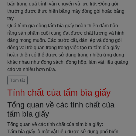
bẩn trong quá trình vận chuyển và lưu trữ. Đóng gói
thường được thực hiện bằng máy đóng gói hoặc bằng
tay.
Quá trình gia công tấm bìa giấy hoàn thiện đảm bảo
rằng sản phẩm cuối cùng đạt được chất lượng và hình
dáng mong muốn. Các bước cắt, dán, ép và đóng gói
đóng vai trò quan trọng trong việc tạo ra tấm bìa giấy
hoàn thiện có thể được sử dụng trong nhiều ứng dụng
khác nhau như đóng sách, đóng hộp, làm vật liệu quảng
cáo và nhiều hơn nữa.
Tóm tắt
Tính chất của tấm bìa giấy
Tổng quan về các tính chất của
tấm bìa giấy
Tổng quan về các tính chất của tấm bìa giấy:
Tấm bìa giấy là một vật liệu được sử dụng phổ biến