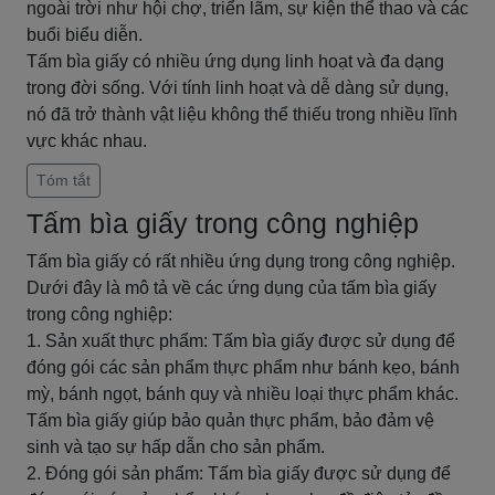
ngoài trời như hội chợ, triển lãm, sự kiện thể thao và các
buổi biểu diễn.
Tấm bìa giấy có nhiều ứng dụng linh hoạt và đa dạng
trong đời sống. Với tính linh hoạt và dễ dàng sử dụng,
nó đã trở thành vật liệu không thể thiếu trong nhiều lĩnh
vực khác nhau.
Tóm tắt
Tấm bìa giấy trong công nghiệp
Tấm bìa giấy có rất nhiều ứng dụng trong công nghiệp.
Dưới đây là mô tả về các ứng dụng của tấm bìa giấy
trong công nghiệp:
1. Sản xuất thực phẩm: Tấm bìa giấy được sử dụng để
đóng gói các sản phẩm thực phẩm như bánh kẹo, bánh
mỳ, bánh ngọt, bánh quy và nhiều loại thực phẩm khác.
Tấm bìa giấy giúp bảo quản thực phẩm, bảo đảm vệ
sinh và tạo sự hấp dẫn cho sản phẩm.
2. Đóng gói sản phẩm: Tấm bìa giấy được sử dụng để