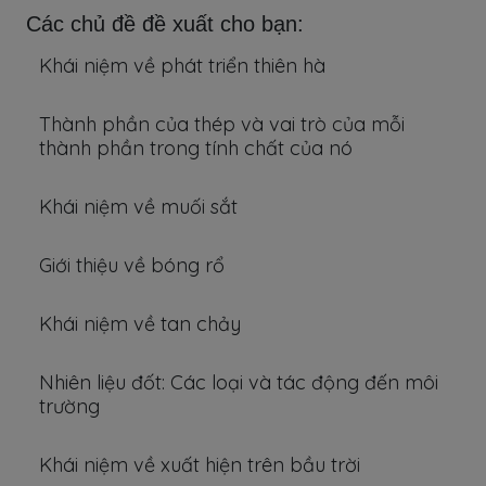
Các chủ đề đề xuất cho bạn:
Khái niệm về phát triển thiên hà
Thành phần của thép và vai trò của mỗi
thành phần trong tính chất của nó
Khái niệm về muối sắt
Giới thiệu về bóng rổ
Khái niệm về tan chảy
Nhiên liệu đốt: Các loại và tác động đến môi
trường
Khái niệm về xuất hiện trên bầu trời