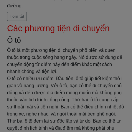
đường.
Tóm tắt
Các phương tiện di chuyển
Ô tô
Ô tô là một phương tiện di chuyển phổ biến và quen
thuộc trong cuộc sống hàng ngày. Nó được sử dụng để
chuyển động từ điểm này đến điểm khác một cách
nhanh chóng và tiện lợi.
Ô tô có nhiều ưu điểm. Đầu tiên, ô tô giúp tiết kiệm thời
gian và năng lượng. Với ô tô, bạn có thể di chuyển chủ
động và đến được địa điểm mong muốn mà không phụ
thuộc vào lịch trình công cộng. Thứ hai, ô tô cung cấp
sự thoải mái và tiện nghi. Bạn có thể điều chỉnh nhiệt độ
trong xe, nghe nhạc, và ngồi thoải mái trên ghế ngồi.
Thứ ba, ô tô đem lại sự độc lập và tự do. Bạn có thể tự
quyết định lịch trình và địa điểm mà không phải phụ