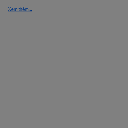
Xem thêm...