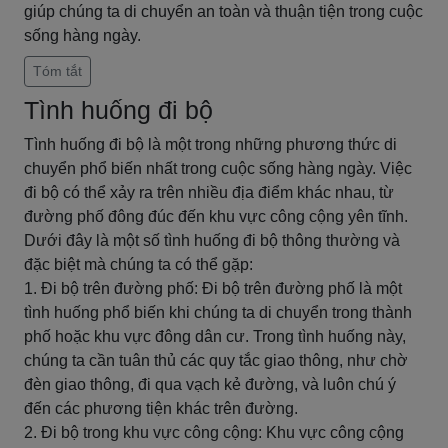
giúp chúng ta di chuyển an toàn và thuận tiện trong cuộc
sống hàng ngày.
Tóm tắt
Tình huống đi bộ
Tình huống đi bộ là một trong những phương thức di
chuyển phổ biến nhất trong cuộc sống hàng ngày. Việc
đi bộ có thể xảy ra trên nhiều địa điểm khác nhau, từ
đường phố đông đúc đến khu vực công cộng yên tĩnh.
Dưới đây là một số tình huống đi bộ thông thường và
đặc biệt mà chúng ta có thể gặp:
1. Đi bộ trên đường phố: Đi bộ trên đường phố là một
tình huống phổ biến khi chúng ta di chuyển trong thành
phố hoặc khu vực đông dân cư. Trong tình huống này,
chúng ta cần tuân thủ các quy tắc giao thông, như chờ
đèn giao thông, đi qua vạch kẻ đường, và luôn chú ý
đến các phương tiện khác trên đường.
2. Đi bộ trong khu vực công cộng: Khu vực công cộng