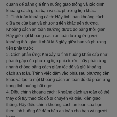
quanh để đánh giá tình huống giao thông và xác định
khoảng cách giữa bạn và các phương tiện khác.
2. Tính toán khoảng cách: Hãy tính toán khoảng cách
giữa xe của bạn và phương tiện khác trên đường.
Khoảng cách an toàn thường được đo bằng thời gian.
Hãy giữ một khoảng cách an toàn tương ứng với
khoảng thời gian ít nhất là 3 giây giữa bạn và phương
tiện phía trước.
3. Cách phản ứng: Khi xảy ra tình huống khẩn cấp như
phanh gấp của phương tiện phía trước, hãy phản ứng
nhanh chóng bằng cách giảm tốc độ và giữ khoảng
cách an toàn. Tránh việc đâm vào phía sau phương tiện
khác và tạo ra một khoảng cách an toàn đủ để phản ứng
trong tình huống bất ngờ.
4. Điều chỉnh khoảng cách: Khoảng cách an toàn có thể
thay đổi tùy theo tốc độ di chuyển và điều kiện giao
thông. Hãy điều chỉnh khoảng cách an toàn của bạn
theo tình huống để đảm bảo an toàn cho bạn và người