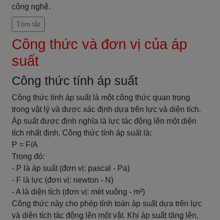
công nghệ.
Tóm tắt
Công thức và đơn vị của áp
suất
Công thức tính áp suất
Công thức tính áp suất là một công thức quan trọng
trong vật lý và được xác định dựa trên lực và diện tích.
Áp suất được định nghĩa là lực tác động lên một diện
tích nhất định. Công thức tính áp suất là:
P = F/A
Trong đó:
- P là áp suất (đơn vị: pascal - Pa)
- F là lực (đơn vị: newton - N)
- A là diện tích (đơn vị: mét vuông - m²)
Công thức này cho phép tính toán áp suất dựa trên lực
và diện tích tác động lên một vật. Khi áp suất tăng lên,