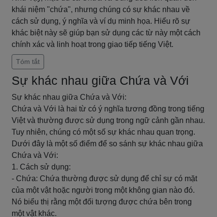
khái niệm "chứa", nhưng chúng có sự khác nhau về
cách sử dụng, ý nghĩa và ví dụ minh họa. Hiểu rõ sự
khác biệt này sẽ giúp bạn sử dụng các từ này một cách
chính xác và linh hoạt trong giao tiếp tiếng Việt.
Tóm tắt
Sự khác nhau giữa Chứa và Với
Sự khác nhau giữa Chứa và Với:
Chứa và Với là hai từ có ý nghĩa tương đồng trong tiếng
Việt và thường được sử dụng trong ngữ cảnh gần nhau.
Tuy nhiên, chúng có một số sự khác nhau quan trọng.
Dưới đây là một số điểm để so sánh sự khác nhau giữa
Chứa và Với:
1. Cách sử dụng:
- Chứa: Chứa thường được sử dụng để chỉ sự có mặt
của một vật hoặc người trong một không gian nào đó.
Nó biểu thị rằng một đối tượng được chứa bên trong
một vật khác.