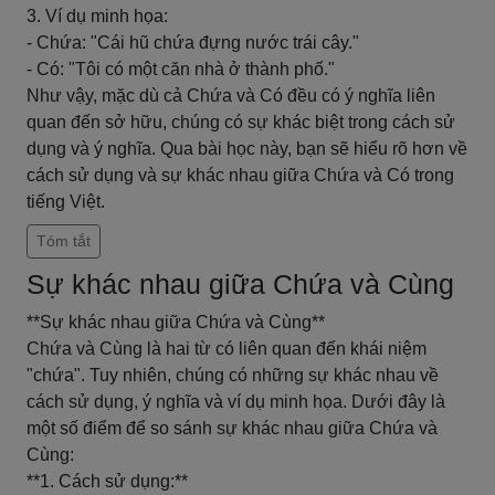
3. Ví dụ minh họa:
- Chứa: "Cái hũ chứa đựng nước trái cây."
- Có: "Tôi có một căn nhà ở thành phố."
Như vậy, mặc dù cả Chứa và Có đều có ý nghĩa liên
quan đến sở hữu, chúng có sự khác biệt trong cách sử
dụng và ý nghĩa. Qua bài học này, bạn sẽ hiểu rõ hơn về
cách sử dụng và sự khác nhau giữa Chứa và Có trong
tiếng Việt.
Tóm tắt
Sự khác nhau giữa Chứa và Cùng
**Sự khác nhau giữa Chứa và Cùng**
Chứa và Cùng là hai từ có liên quan đến khái niệm
"chứa". Tuy nhiên, chúng có những sự khác nhau về
cách sử dụng, ý nghĩa và ví dụ minh họa. Dưới đây là
một số điểm để so sánh sự khác nhau giữa Chứa và
Cùng:
**1. Cách sử dụng:**