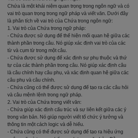
Chứa là một khái niệm quan trọng trong ngôn ngữ và có
vai trò quan trọng trong ngữ pháp và viết văn. Dưới đây
là phân tích về vai trò của Chứa trong ngôn ngữ:
1. Vai trò của Chứa trong ngữ pháp:
- Chứa được sử dụng để thể hiện mối quan hệ giữa các
thành phần trong câu. Nó giúp xác định vai trò của các
từ và cụm từ trong một câu.
- Chứa được sử dụng để xác định sự phụ thuộc và thứ
tự của các thành phần trong câu. Nó giúp xác định câu
là câu chính hay câu phụ, và xác định quan hệ giữa các
câu phụ và câu chính.
- Chứa cũng có thể được sử dụng để tạo ra các câu hỏi
và câu mệnh lệnh trong ngữ pháp.
2. Vai trò của Chứa trong viết văn:
- Chứa giúp xác định cấu trúc và sự liên kết giữa các ý
trong văn bản. Nó giúp người viết tổ chức ý tưởng và
thông tin một cách logic và dễ hiểu.
- Chứa cũng có thể được sử dụng để tạo ra hiệu ứng