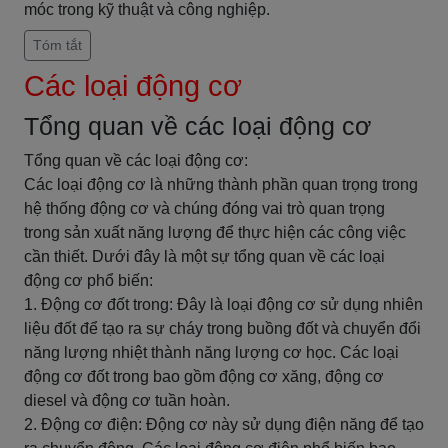
móc trong kỹ thuật và công nghiệp.
Tóm tắt
Các loại động cơ
Tổng quan về các loại động cơ
Tổng quan về các loại động cơ:
Các loại động cơ là những thành phần quan trọng trong
hệ thống động cơ và chúng đóng vai trò quan trọng
trong sản xuất năng lượng để thực hiện các công việc
cần thiết. Dưới đây là một sự tổng quan về các loại
động cơ phổ biến:
1. Động cơ đốt trong: Đây là loại động cơ sử dụng nhiên
liệu đốt để tạo ra sự cháy trong buồng đốt và chuyển đổi
năng lượng nhiệt thành năng lượng cơ học. Các loại
động cơ đốt trong bao gồm động cơ xăng, động cơ
diesel và động cơ tuần hoàn.
2. Động cơ điện: Động cơ này sử dụng điện năng để tạo