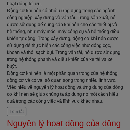
hoạt động tối ưu.
Động cơ khí nén có nhiều ứng dụng trong các ngành
công nghiệp, xây dựng và vận tải. Trong sản xuất, nó
được sử dụng để cung cấp khí nén cho các thiết bị và
hệ thống, như máy móc, máy công cụ và hệ thống điều
khiển tự động. Trong xây dựng, động cơ khí nén được
sử dụng để thực hiện các công việc như đóng cọc,
khoan và thổi sạch bụi. Trong vận tải, nó được sử dụng
trong hệ thống phanh và điều khiển của xe tải và xe
buýt.
Động cơ khí nén là một phần quan trọng của hệ thống
động cơ và có vai trò quan trọng trong nhiều lĩnh vực.
Việc hiểu về nguyên lý hoạt động và ứng dụng của động
cơ khí nén sẽ giúp chúng ta áp dụng nó một cách hiệu
quả trong các công việc và lĩnh vực khác nhau.
Tóm tắt
Nguyên lý hoạt động của động