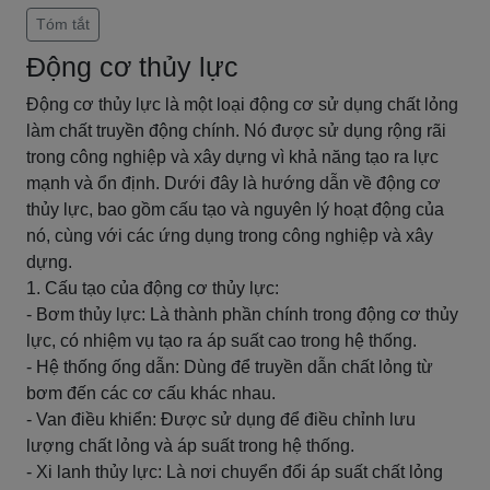
Tóm tắt
Động cơ thủy lực
Động cơ thủy lực là một loại động cơ sử dụng chất lỏng
làm chất truyền động chính. Nó được sử dụng rộng rãi
trong công nghiệp và xây dựng vì khả năng tạo ra lực
mạnh và ổn định. Dưới đây là hướng dẫn về động cơ
thủy lực, bao gồm cấu tạo và nguyên lý hoạt động của
nó, cùng với các ứng dụng trong công nghiệp và xây
dựng.
1. Cấu tạo của động cơ thủy lực:
- Bơm thủy lực: Là thành phần chính trong động cơ thủy
lực, có nhiệm vụ tạo ra áp suất cao trong hệ thống.
- Hệ thống ống dẫn: Dùng để truyền dẫn chất lỏng từ
bơm đến các cơ cấu khác nhau.
- Van điều khiển: Được sử dụng để điều chỉnh lưu
lượng chất lỏng và áp suất trong hệ thống.
- Xi lanh thủy lực: Là nơi chuyển đổi áp suất chất lỏng