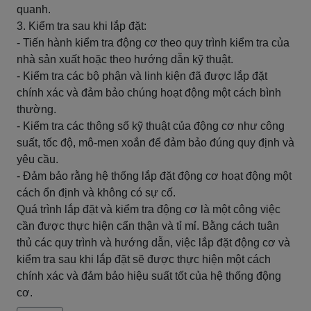
quanh.
3. Kiểm tra sau khi lắp đặt:
- Tiến hành kiểm tra động cơ theo quy trình kiểm tra của
nhà sản xuất hoặc theo hướng dẫn kỹ thuật.
- Kiểm tra các bộ phận và linh kiện đã được lắp đặt
chính xác và đảm bảo chúng hoạt động một cách bình
thường.
- Kiểm tra các thông số kỹ thuật của động cơ như công
suất, tốc độ, mô-men xoắn để đảm bảo đúng quy định và
yêu cầu.
- Đảm bảo rằng hệ thống lắp đặt động cơ hoạt động một
cách ổn định và không có sự cố.
Quá trình lắp đặt và kiểm tra động cơ là một công việc
cần được thực hiện cẩn thận và tỉ mỉ. Bằng cách tuân
thủ các quy trình và hướng dẫn, việc lắp đặt động cơ và
kiểm tra sau khi lắp đặt sẽ được thực hiện một cách
chính xác và đảm bảo hiệu suất tốt của hệ thống động
cơ.