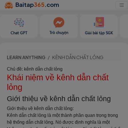
Baitap
365
.com
Trò chuyện
Chat GPT
Giải bài tập SGK
LEARN ANYTHING
KÊNH DẪN CHẤT LỎNG
Chủ đề: kênh dẫn chất lỏng
Khái niệm về kênh dẫn chất
lỏng
Giới thiệu về kênh dẫn chất lỏng
Giới thiệu về kênh dẫn chất lỏng:
Kênh dẫn chất lỏng là một thành phần quan trọng trong
hệ thống dẫn chất lỏng. Nó được định nghĩa là một