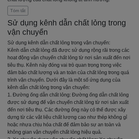
Tóm tắt
Sử dụng kênh dẫn chất lỏng trong
vận chuyển
Sử dụng kênh dẫn chất lỏng trong vận chuyển:
Kênh dẫn chất lỏng đã được sử dụng rộng rãi trong các
hoạt động vận chuyển chất lỏng từ nơi sản xuất đến nơi
tiêu thụ. Kênh này đóng vai trò quan trọng trong việc
đảm bảo chất lượng và an toàn của chất lỏng trong quá
trình vận chuyển. Dưới đây là một số ứng dụng của
kênh dẫn chất lỏng trong vận chuyển:
1. Đường ống dẫn chất lỏng: Đường ống dẫn chất lỏng
được sử dụng để vận chuyển chất lỏng từ nơi sản xuất
đến nơi tiêu thụ. Các đường ống này có thể được xây
dựng từ các vật liệu chất lượng cao như thép không gỉ
hoặc nhựa chịu hóa chất để đảm bảo sự an toàn và
không gian vận chuyển chất lỏng hiệu quả.