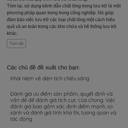
Tóm lại, sử dụng kênh dẫn chất lỏng trong lưu trữ là một
phương pháp quan trọng trong công nghiệp. Nó giúp
đảm bảo việc lưu trữ các loại chất lỏng một cách hiệu
quả và an toàn trong các kho chứa và hệ thống lưu trữ
khác.
Tóm tắt
Các chủ đề đề xuất cho bạn:
Khái niệm về diện tích chiếu sáng
Đánh giá ưu điểm sản phẩm, quyết định và
vấn đề để đánh giá tích cực của chúng. Việc
đánh giá bao gồm xác định điểm mạnh, so
sánh và đánh giá tính khả thi, tương quan và
tác động.