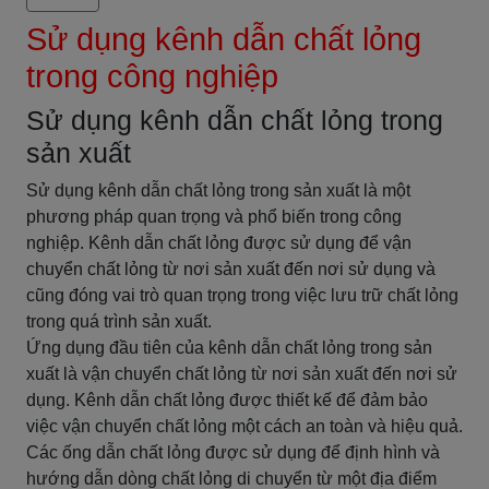
Sử dụng kênh dẫn chất lỏng
trong công nghiệp
Sử dụng kênh dẫn chất lỏng trong
sản xuất
Sử dụng kênh dẫn chất lỏng trong sản xuất là một
phương pháp quan trọng và phổ biến trong công
nghiệp. Kênh dẫn chất lỏng được sử dụng để vận
chuyển chất lỏng từ nơi sản xuất đến nơi sử dụng và
cũng đóng vai trò quan trọng trong việc lưu trữ chất lỏng
trong quá trình sản xuất.
Ứng dụng đầu tiên của kênh dẫn chất lỏng trong sản
xuất là vận chuyển chất lỏng từ nơi sản xuất đến nơi sử
dụng. Kênh dẫn chất lỏng được thiết kế để đảm bảo
việc vận chuyển chất lỏng một cách an toàn và hiệu quả.
Các ống dẫn chất lỏng được sử dụng để định hình và
hướng dẫn dòng chất lỏng di chuyển từ một địa điểm