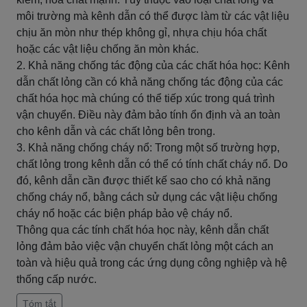
môi trường mà kênh dẫn có thể được làm từ các vật liệu
chịu ăn mòn như thép không gỉ, nhựa chịu hóa chất
hoặc các vật liệu chống ăn mòn khác.
2. Khả năng chống tác động của các chất hóa học: Kênh
dẫn chất lỏng cần có khả năng chống tác động của các
chất hóa học mà chúng có thể tiếp xúc trong quá trình
vận chuyển. Điều này đảm bảo tính ổn định và an toàn
cho kênh dẫn và các chất lỏng bên trong.
3. Khả năng chống cháy nổ: Trong một số trường hợp,
chất lỏng trong kênh dẫn có thể có tính chất cháy nổ. Do
đó, kênh dẫn cần được thiết kế sao cho có khả năng
chống cháy nổ, bằng cách sử dụng các vật liệu chống
cháy nổ hoặc các biện pháp bảo vệ cháy nổ.
Thông qua các tính chất hóa học này, kênh dẫn chất
lỏng đảm bảo việc vận chuyển chất lỏng một cách an
toàn và hiệu quả trong các ứng dụng công nghiệp và hệ
thống cấp nước.
Tóm tắt