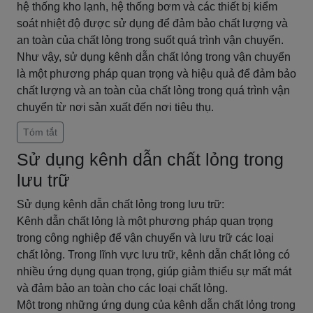
hệ thống kho lạnh, hệ thống bơm và các thiết bị kiểm
soát nhiệt độ được sử dụng để đảm bảo chất lượng và
an toàn của chất lỏng trong suốt quá trình vận chuyển.
Như vậy, sử dụng kênh dẫn chất lỏng trong vận chuyển
là một phương pháp quan trọng và hiệu quả để đảm bảo
chất lượng và an toàn của chất lỏng trong quá trình vận
chuyển từ nơi sản xuất đến nơi tiêu thụ.
Tóm tắt
Sử dụng kênh dẫn chất lỏng trong
lưu trữ
Sử dụng kênh dẫn chất lỏng trong lưu trữ:
Kênh dẫn chất lỏng là một phương pháp quan trọng
trong công nghiệp để vận chuyển và lưu trữ các loại
chất lỏng. Trong lĩnh vực lưu trữ, kênh dẫn chất lỏng có
nhiều ứng dụng quan trọng, giúp giảm thiểu sự mất mát
và đảm bảo an toàn cho các loại chất lỏng.
Một trong những ứng dụng của kênh dẫn chất lỏng trong