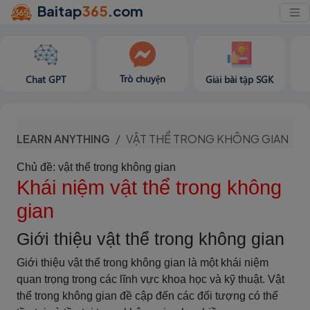
Baitap
365
.com
Trò chuyện
Chat GPT
Giải bài tập SGK
LEARN ANYTHING
VẬT THỂ TRONG KHÔNG GIAN
Chủ đề: vật thể trong không gian
Khái niệm vật thể trong không
gian
Giới thiệu vật thể trong không gian
Giới thiệu vật thể trong không gian là một khái niệm
quan trọng trong các lĩnh vực khoa học và kỹ thuật. Vật
thể trong không gian đề cập đến các đối tượng có thể