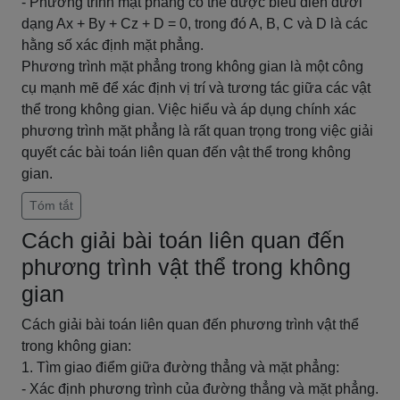
- Phương trình mặt phẳng có thể được biểu diễn dưới
dạng Ax + By + Cz + D = 0, trong đó A, B, C và D là các
hằng số xác định mặt phẳng.
Phương trình mặt phẳng trong không gian là một công
cụ mạnh mẽ để xác định vị trí và tương tác giữa các vật
thể trong không gian. Việc hiểu và áp dụng chính xác
phương trình mặt phẳng là rất quan trọng trong việc giải
quyết các bài toán liên quan đến vật thể trong không
gian.
Tóm tắt
Cách giải bài toán liên quan đến
phương trình vật thể trong không
gian
Cách giải bài toán liên quan đến phương trình vật thể
trong không gian:
1. Tìm giao điểm giữa đường thẳng và mặt phẳng:
- Xác định phương trình của đường thẳng và mặt phẳng.