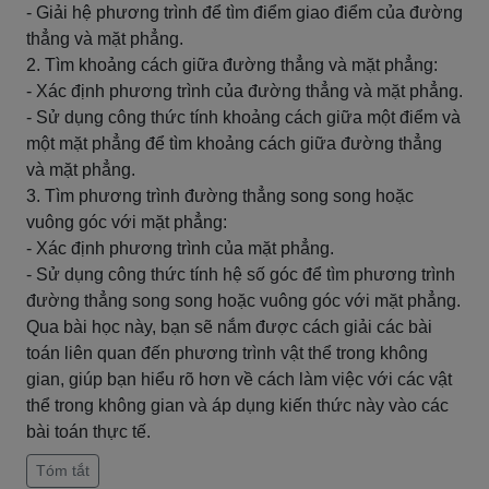
- Giải hệ phương trình để tìm điểm giao điểm của đường
thẳng và mặt phẳng.
2. Tìm khoảng cách giữa đường thẳng và mặt phẳng:
- Xác định phương trình của đường thẳng và mặt phẳng.
- Sử dụng công thức tính khoảng cách giữa một điểm và
một mặt phẳng để tìm khoảng cách giữa đường thẳng
và mặt phẳng.
3. Tìm phương trình đường thẳng song song hoặc
vuông góc với mặt phẳng:
- Xác định phương trình của mặt phẳng.
- Sử dụng công thức tính hệ số góc để tìm phương trình
đường thẳng song song hoặc vuông góc với mặt phẳng.
Qua bài học này, bạn sẽ nắm được cách giải các bài
toán liên quan đến phương trình vật thể trong không
gian, giúp bạn hiểu rõ hơn về cách làm việc với các vật
thể trong không gian và áp dụng kiến thức này vào các
bài toán thực tế.
Tóm tắt