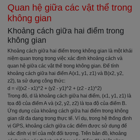
Quan hệ giữa các vật thể trong
không gian
Khoảng cách giữa hai điểm trong
không gian
Khoảng cách giữa hai điểm trong không gian là một khái
niệm quan trọng trong việc xác định khoảng cách và
quan hệ giữa các vật thể trong không gian. Để tính
khoảng cách giữa hai điểm A(x1, y1, z1) và B(x2, y2,
z2), ta sử dụng công thức:
d = √((x2 - x1)^2 + (y2 - y1)^2 + (z2 - z1)^2)
Trong đó, d là khoảng cách giữa hai điểm, (x1, y1, z1) là
tọa độ của điểm A và (x2, y2, z2) là tọa độ của điểm B.
Ứng dụng của khoảng cách giữa hai điểm trong không
gian rất đa dạng trong thực tế. Ví dụ, trong hệ thống định
vị GPS, khoảng cách giữa các điểm được sử dụng để
xác định vị trí của một đối tượng. Trên bản đồ, khoảng