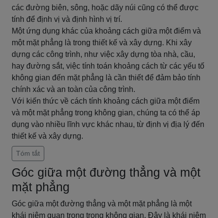
các đường biên, sông, hoặc dãy núi cũng có thể được
tính để định vị và định hình vị trí.
Một ứng dụng khác của khoảng cách giữa một điểm và
một mặt phẳng là trong thiết kế và xây dựng. Khi xây
dựng các công trình, như việc xây dựng tòa nhà, cầu,
hay đường sắt, việc tính toán khoảng cách từ các yếu tố
không gian đến mặt phẳng là cần thiết để đảm bảo tính
chính xác và an toàn của công trình.
Với kiến thức về cách tính khoảng cách giữa một điểm
và một mặt phẳng trong không gian, chúng ta có thể áp
dụng vào nhiều lĩnh vực khác nhau, từ định vị địa lý đến
thiết kế và xây dựng.
Tóm tắt
Góc giữa một đường thẳng và một
mặt phẳng
Góc giữa một đường thẳng và một mặt phẳng là một
khái niệm quan trọng trong không gian. Đây là khái niệm