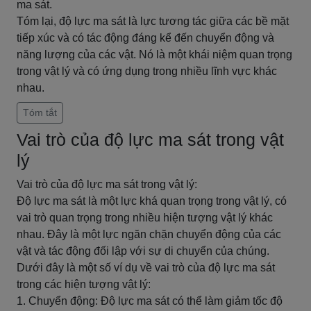
ma sát.
Tóm lại, độ lực ma sát là lực tương tác giữa các bề mặt
tiếp xúc và có tác động đáng kể đến chuyển động và
năng lượng của các vật. Nó là một khái niệm quan trọng
trong vật lý và có ứng dụng trong nhiều lĩnh vực khác
nhau.
Tóm tắt
Vai trò của độ lực ma sát trong vật
lý
Vai trò của độ lực ma sát trong vật lý:
Độ lực ma sát là một lực khá quan trọng trong vật lý, có
vai trò quan trọng trong nhiều hiện tượng vật lý khác
nhau. Đây là một lực ngăn chặn chuyển động của các
vật và tác động đối lập với sự di chuyển của chúng.
Dưới đây là một số ví dụ về vai trò của độ lực ma sát
trong các hiện tượng vật lý:
1. Chuyển động: Độ lực ma sát có thể làm giảm tốc độ