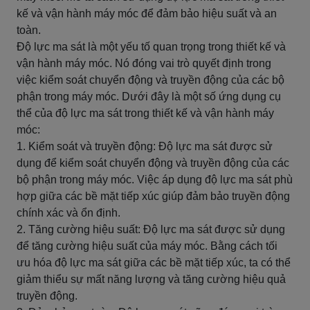
kế và vận hành máy móc để đảm bảo hiệu suất và an
toàn.
Độ lực ma sát là một yếu tố quan trọng trong thiết kế và
vận hành máy móc. Nó đóng vai trò quyết định trong
việc kiểm soát chuyển động và truyền động của các bộ
phận trong máy móc. Dưới đây là một số ứng dụng cụ
thể của độ lực ma sát trong thiết kế và vận hành máy
móc:
1. Kiểm soát và truyền động: Độ lực ma sát được sử
dụng để kiểm soát chuyển động và truyền động của các
bộ phận trong máy móc. Việc áp dụng độ lực ma sát phù
hợp giữa các bề mặt tiếp xúc giúp đảm bảo truyền động
chính xác và ổn định.
2. Tăng cường hiệu suất: Độ lực ma sát được sử dụng
để tăng cường hiệu suất của máy móc. Bằng cách tối
ưu hóa độ lực ma sát giữa các bề mặt tiếp xúc, ta có thể
giảm thiểu sự mất năng lượng và tăng cường hiệu quả
truyền động.