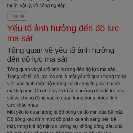
thuật, vật lý, và công nghiệp.
Tóm tắt
Yếu tố ảnh hưởng đến độ lực
ma sát
Tổng quan về yếu tố ảnh hưởng
đến độ lực ma sát
Tổng quan về yếu tố ảnh hưởng đến độ lực ma sát:
Trong vật lý, độ lực ma sát là một yếu tố quan trọng trong
việc xác định mức độ kháng cự di chuyển giữa hai bề
mặt tiếp xúc. Có nhiều yếu tố ảnh hưởng đến độ lực ma
sát và chúng đóng vai trò quan trọng trong nhiều lĩnh
vực khác nhau.
Một yếu tố quan trọng là độ bóng và độ mịn của bề mặt.
Độ bóng xác định mức độ phản xạ ánh sáng trên bề
mặt, trong khi độ mịn đo lường sự không đồng đều của