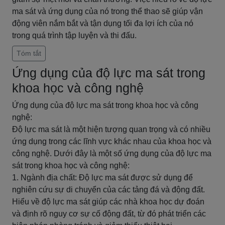
ma sát và ứng dụng của nó trong thể thao sẽ giúp vận
động viên nắm bắt và tận dụng tối đa lợi ích của nó
trong quá trình tập luyện và thi đấu.
Tóm tắt
Ứng dụng của độ lực ma sát trong
khoa học và công nghệ
Ứng dụng của độ lực ma sát trong khoa học và công
nghệ:
Độ lực ma sát là một hiện tượng quan trọng và có nhiều
ứng dụng trong các lĩnh vực khác nhau của khoa học và
công nghệ. Dưới đây là một số ứng dụng của độ lực ma
sát trong khoa học và công nghệ:
1. Ngành địa chất: Độ lực ma sát được sử dụng để
nghiên cứu sự di chuyển của các tảng đá và động đất.
Hiểu về độ lực ma sát giúp các nhà khoa học dự đoán
và định rõ nguy cơ sự cố động đất, từ đó phát triển các