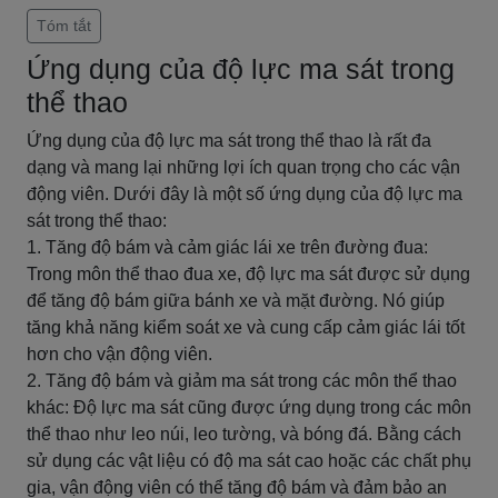
Tóm tắt
Ứng dụng của độ lực ma sát trong
thể thao
Ứng dụng của độ lực ma sát trong thể thao là rất đa
dạng và mang lại những lợi ích quan trọng cho các vận
động viên. Dưới đây là một số ứng dụng của độ lực ma
sát trong thể thao:
1. Tăng độ bám và cảm giác lái xe trên đường đua:
Trong môn thể thao đua xe, độ lực ma sát được sử dụng
để tăng độ bám giữa bánh xe và mặt đường. Nó giúp
tăng khả năng kiểm soát xe và cung cấp cảm giác lái tốt
hơn cho vận động viên.
2. Tăng độ bám và giảm ma sát trong các môn thể thao
khác: Độ lực ma sát cũng được ứng dụng trong các môn
thể thao như leo núi, leo tường, và bóng đá. Bằng cách
sử dụng các vật liệu có độ ma sát cao hoặc các chất phụ
gia, vận động viên có thể tăng độ bám và đảm bảo an