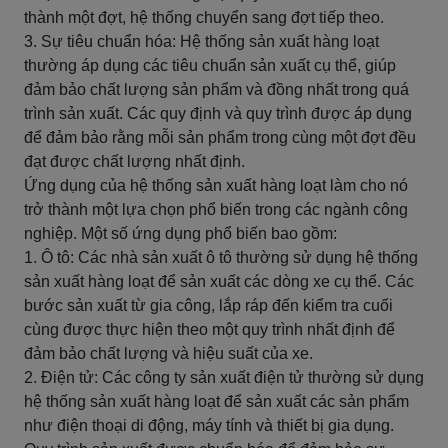
thành một đợt, hệ thống chuyển sang đợt tiếp theo.
3. Sự tiêu chuẩn hóa: Hệ thống sản xuất hàng loạt
thường áp dụng các tiêu chuẩn sản xuất cụ thể, giúp
đảm bảo chất lượng sản phẩm và đồng nhất trong quá
trình sản xuất. Các quy định và quy trình được áp dụng
để đảm bảo rằng mỗi sản phẩm trong cùng một đợt đều
đạt được chất lượng nhất định.
Ứng dụng của hệ thống sản xuất hàng loạt làm cho nó
trở thành một lựa chọn phổ biến trong các ngành công
nghiệp. Một số ứng dụng phổ biến bao gồm:
1. Ô tô: Các nhà sản xuất ô tô thường sử dụng hệ thống
sản xuất hàng loạt để sản xuất các dòng xe cụ thể. Các
bước sản xuất từ gia công, lắp ráp đến kiểm tra cuối
cùng được thực hiện theo một quy trình nhất định để
đảm bảo chất lượng và hiệu suất của xe.
2. Điện tử: Các công ty sản xuất điện tử thường sử dụng
hệ thống sản xuất hàng loạt để sản xuất các sản phẩm
như điện thoại di động, máy tính và thiết bị gia dụng.