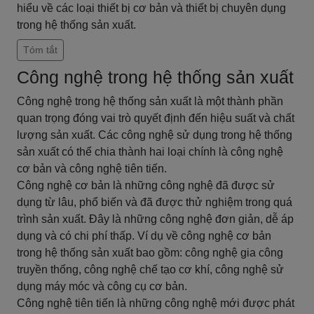
hiểu về các loại thiết bị cơ bản và thiết bị chuyên dụng
trong hệ thống sản xuất.
Tóm tắt
Công nghệ trong hệ thống sản xuất
Công nghệ trong hệ thống sản xuất là một thành phần
quan trọng đóng vai trò quyết định đến hiệu suất và chất
lượng sản xuất. Các công nghệ sử dụng trong hệ thống
sản xuất có thể chia thành hai loại chính là công nghệ
cơ bản và công nghệ tiên tiến.
Công nghệ cơ bản là những công nghệ đã được sử
dụng từ lâu, phổ biến và đã được thử nghiệm trong quá
trình sản xuất. Đây là những công nghệ đơn giản, dễ áp
dụng và có chi phí thấp. Ví dụ về công nghệ cơ bản
trong hệ thống sản xuất bao gồm: công nghệ gia công
truyền thống, công nghệ chế tạo cơ khí, công nghệ sử
dụng máy móc và công cụ cơ bản.
Công nghệ tiên tiến là những công nghệ mới được phát