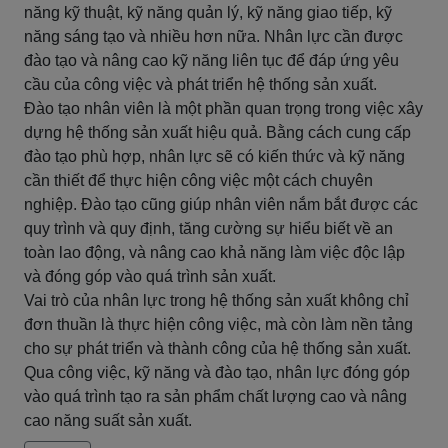
năng kỹ thuật, kỹ năng quản lý, kỹ năng giao tiếp, kỹ
năng sáng tạo và nhiều hơn nữa. Nhân lực cần được
đào tạo và nâng cao kỹ năng liên tục để đáp ứng yêu
cầu của công việc và phát triển hệ thống sản xuất.
Đào tạo nhân viên là một phần quan trọng trong việc xây
dựng hệ thống sản xuất hiệu quả. Bằng cách cung cấp
đào tạo phù hợp, nhân lực sẽ có kiến thức và kỹ năng
cần thiết để thực hiện công việc một cách chuyên
nghiệp. Đào tạo cũng giúp nhân viên nắm bắt được các
quy trình và quy định, tăng cường sự hiểu biết về an
toàn lao động, và nâng cao khả năng làm việc độc lập
và đóng góp vào quá trình sản xuất.
Vai trò của nhân lực trong hệ thống sản xuất không chỉ
đơn thuần là thực hiện công việc, mà còn làm nền tảng
cho sự phát triển và thành công của hệ thống sản xuất.
Qua công việc, kỹ năng và đào tạo, nhân lực đóng góp
vào quá trình tạo ra sản phẩm chất lượng cao và nâng
cao năng suất sản xuất.