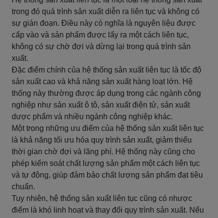
trong đó quá trình sản xuất diễn ra liên tục và không có
sự gián đoạn. Điều này có nghĩa là nguyên liệu được
cấp vào và sản phẩm được lấy ra một cách liên tục,
không có sự chờ đợi và dừng lại trong quá trình sản
xuất.
Đặc điểm chính của hệ thống sản xuất liên tục là tốc độ
sản xuất cao và khả năng sản xuất hàng loạt lớn. Hệ
thống này thường được áp dụng trong các ngành công
nghiệp như sản xuất ô tô, sản xuất điện tử, sản xuất
dược phẩm và nhiều ngành công nghiệp khác.
Một trong những ưu điểm của hệ thống sản xuất liên tục
là khả năng tối ưu hóa quy trình sản xuất, giảm thiểu
thời gian chờ đợi và lãng phí. Hệ thống này cũng cho
phép kiểm soát chất lượng sản phẩm một cách liên tục
và tự động, giúp đảm bảo chất lượng sản phẩm đạt tiêu
chuẩn.
Tuy nhiên, hệ thống sản xuất liên tục cũng có nhược
điểm là khó linh hoạt và thay đổi quy trình sản xuất. Nếu