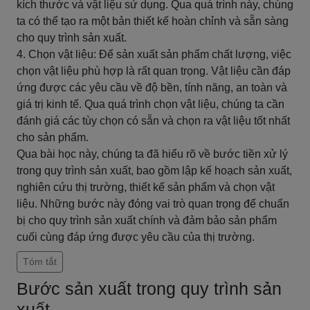
kích thước và vật liệu sử dụng. Qua quá trình này, chúng
ta có thể tạo ra một bản thiết kế hoàn chỉnh và sẵn sàng
cho quy trình sản xuất.
4. Chọn vật liệu: Để sản xuất sản phẩm chất lượng, việc
chọn vật liệu phù hợp là rất quan trọng. Vật liệu cần đáp
ứng được các yêu cầu về độ bền, tính năng, an toàn và
giá trị kinh tế. Qua quá trình chọn vật liệu, chúng ta cần
đánh giá các tùy chọn có sẵn và chọn ra vật liệu tốt nhất
cho sản phẩm.
Qua bài học này, chúng ta đã hiểu rõ về bước tiền xử lý
trong quy trình sản xuất, bao gồm lập kế hoạch sản xuất,
nghiên cứu thị trường, thiết kế sản phẩm và chọn vật
liệu. Những bước này đóng vai trò quan trọng để chuẩn
bị cho quy trình sản xuất chính và đảm bảo sản phẩm
cuối cùng đáp ứng được yêu cầu của thị trường.
Tóm tắt
Bước sản xuất trong quy trình sản
xuất