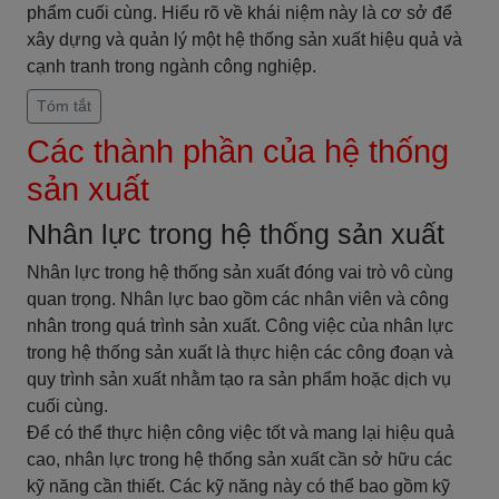
phẩm cuối cùng. Hiểu rõ về khái niệm này là cơ sở để
xây dựng và quản lý một hệ thống sản xuất hiệu quả và
cạnh tranh trong ngành công nghiệp.
Tóm tắt
Các thành phần của hệ thống
sản xuất
Nhân lực trong hệ thống sản xuất
Nhân lực trong hệ thống sản xuất đóng vai trò vô cùng
quan trọng. Nhân lực bao gồm các nhân viên và công
nhân trong quá trình sản xuất. Công việc của nhân lực
trong hệ thống sản xuất là thực hiện các công đoạn và
quy trình sản xuất nhằm tạo ra sản phẩm hoặc dịch vụ
cuối cùng.
Để có thể thực hiện công việc tốt và mang lại hiệu quả
cao, nhân lực trong hệ thống sản xuất cần sở hữu các
kỹ năng cần thiết. Các kỹ năng này có thể bao gồm kỹ