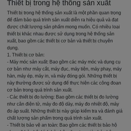
Thiết bị trong hệ thống sản xuất
Thiết bị trong hệ thống sản xuất là một phần quan trọng
để đảm bảo quá trình sản xuất diễn ra hiệu quả và đạt
được chất lượng sản phẩm mong muốn. Có nhiều loại
thiết bị khác nhau được sử dụng trong hệ thống sản
xuất, bao gồm các thiết bị cơ bản và thiết bị chuyên
dụng.
1. Thiết bị cơ bản:
- Máy móc sản xuất: Bao gồm các máy móc và dụng cụ
cơ bản như máy cắt, máy đục, máy tiện, máy phay, máy
hàn, máy ép, máy in, và máy đóng gói. Những thiết bị
này thường được sử dụng để thực hiện các công đoạn
cơ bản trong quá trình sản xuất.
- Các thiết bị đo lường: Bao gồm các thiết bị đo lường
như cân điện tử, máy đo độ dày, máy đo nhiệt độ, máy
đo áp suất. Những thiết bị này giúp kiểm tra và đánh giá
chất lượng sản phẩm trong quá trình sản xuất.
- Thiết bị bảo vệ an toàn: Bao gồm các thiết bị bảo hộ