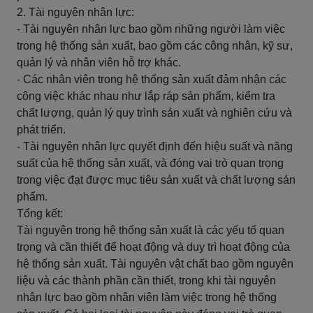
2. Tài nguyên nhân lực:
- Tài nguyên nhân lực bao gồm những người làm việc
trong hệ thống sản xuất, bao gồm các công nhân, kỹ sư,
quản lý và nhân viên hỗ trợ khác.
- Các nhân viên trong hệ thống sản xuất đảm nhận các
công việc khác nhau như lắp ráp sản phẩm, kiểm tra
chất lượng, quản lý quy trình sản xuất và nghiên cứu và
phát triển.
- Tài nguyên nhân lực quyết định đến hiệu suất và năng
suất của hệ thống sản xuất, và đóng vai trò quan trọng
trong việc đạt được mục tiêu sản xuất và chất lượng sản
phẩm.
Tổng kết:
Tài nguyên trong hệ thống sản xuất là các yếu tố quan
trọng và cần thiết để hoạt động và duy trì hoạt động của
hệ thống sản xuất. Tài nguyên vật chất bao gồm nguyên
liệu và các thành phần cần thiết, trong khi tài nguyên
nhân lực bao gồm nhân viên làm việc trong hệ thống