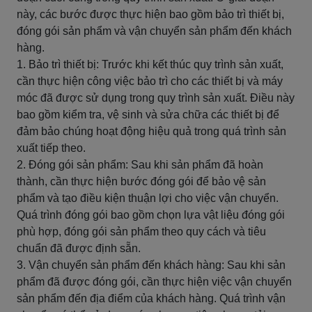
này, các bước được thực hiện bao gồm bảo trì thiết bị,
đóng gói sản phẩm và vận chuyển sản phẩm đến khách
hàng.
1. Bảo trì thiết bị: Trước khi kết thúc quy trình sản xuất,
cần thực hiện công việc bảo trì cho các thiết bị và máy
móc đã được sử dụng trong quy trình sản xuất. Điều này
bao gồm kiểm tra, vệ sinh và sửa chữa các thiết bị để
đảm bảo chúng hoạt động hiệu quả trong quá trình sản
xuất tiếp theo.
2. Đóng gói sản phẩm: Sau khi sản phẩm đã hoàn
thành, cần thực hiện bước đóng gói để bảo vệ sản
phẩm và tạo điều kiện thuận lợi cho việc vận chuyển.
Quá trình đóng gói bao gồm chọn lựa vật liệu đóng gói
phù hợp, đóng gói sản phẩm theo quy cách và tiêu
chuẩn đã được định sẵn.
3. Vận chuyển sản phẩm đến khách hàng: Sau khi sản
phẩm đã được đóng gói, cần thực hiện việc vận chuyển
sản phẩm đến địa điểm của khách hàng. Quá trình vận