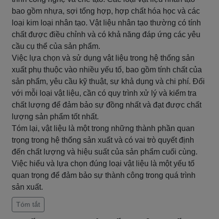
bao gồm nhựa, sợi tổng hợp, hợp chất hóa học và các
loại kim loại nhân tạo. Vật liệu nhân tạo thường có tính
chất được điều chỉnh và có khả năng đáp ứng các yêu
cầu cụ thể của sản phẩm.
Việc lựa chọn và sử dụng vật liệu trong hệ thống sản
xuất phụ thuộc vào nhiều yếu tố, bao gồm tính chất của
sản phẩm, yêu cầu kỹ thuật, sự khả dụng và chi phí. Đối
với mỗi loại vật liệu, cần có quy trình xử lý và kiểm tra
chất lượng để đảm bảo sự đồng nhất và đạt được chất
lượng sản phẩm tốt nhất.
Tóm lại, vật liệu là một trong những thành phần quan
trọng trong hệ thống sản xuất và có vai trò quyết định
đến chất lượng và hiệu suất của sản phẩm cuối cùng.
Việc hiểu và lựa chọn đúng loại vật liệu là một yếu tố
quan trọng để đảm bảo sự thành công trong quá trình
sản xuất.
Tóm tắt