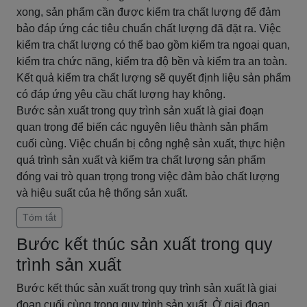
xong, sản phẩm cần được kiểm tra chất lượng để đảm
bảo đáp ứng các tiêu chuẩn chất lượng đã đặt ra. Việc
kiểm tra chất lượng có thể bao gồm kiểm tra ngoại quan,
kiểm tra chức năng, kiểm tra độ bền và kiểm tra an toàn.
Kết quả kiểm tra chất lượng sẽ quyết định liệu sản phẩm
có đáp ứng yêu cầu chất lượng hay không.
Bước sản xuất trong quy trình sản xuất là giai đoạn
quan trọng để biến các nguyên liệu thành sản phẩm
cuối cùng. Việc chuẩn bị công nghệ sản xuất, thực hiện
quá trình sản xuất và kiểm tra chất lượng sản phẩm
đóng vai trò quan trọng trong việc đảm bảo chất lượng
và hiệu suất của hệ thống sản xuất.
Tóm tắt
Bước kết thúc sản xuất trong quy
trình sản xuất
Bước kết thúc sản xuất trong quy trình sản xuất là giai
đoạn cuối cùng trong quy trình sản xuất. Ở giai đoạn