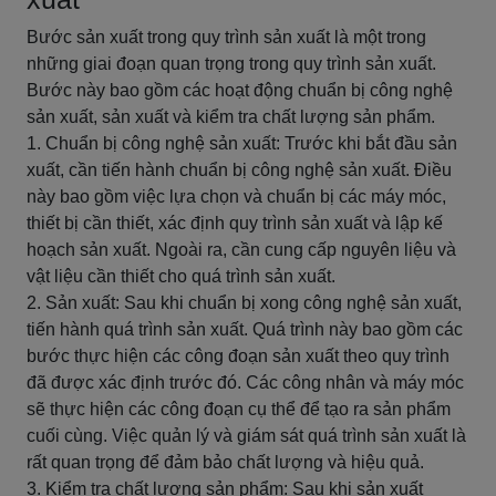
Bước sản xuất trong quy trình sản xuất là một trong
những giai đoạn quan trọng trong quy trình sản xuất.
Bước này bao gồm các hoạt động chuẩn bị công nghệ
sản xuất, sản xuất và kiểm tra chất lượng sản phẩm.
1. Chuẩn bị công nghệ sản xuất: Trước khi bắt đầu sản
xuất, cần tiến hành chuẩn bị công nghệ sản xuất. Điều
này bao gồm việc lựa chọn và chuẩn bị các máy móc,
thiết bị cần thiết, xác định quy trình sản xuất và lập kế
hoạch sản xuất. Ngoài ra, cần cung cấp nguyên liệu và
vật liệu cần thiết cho quá trình sản xuất.
2. Sản xuất: Sau khi chuẩn bị xong công nghệ sản xuất,
tiến hành quá trình sản xuất. Quá trình này bao gồm các
bước thực hiện các công đoạn sản xuất theo quy trình
đã được xác định trước đó. Các công nhân và máy móc
sẽ thực hiện các công đoạn cụ thể để tạo ra sản phẩm
cuối cùng. Việc quản lý và giám sát quá trình sản xuất là
rất quan trọng để đảm bảo chất lượng và hiệu quả.
3. Kiểm tra chất lượng sản phẩm: Sau khi sản xuất