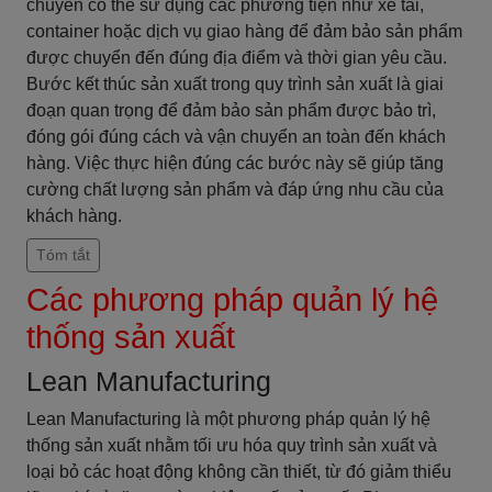
chuyển có thể sử dụng các phương tiện như xe tải,
container hoặc dịch vụ giao hàng để đảm bảo sản phẩm
được chuyển đến đúng địa điểm và thời gian yêu cầu.
Bước kết thúc sản xuất trong quy trình sản xuất là giai
đoạn quan trọng để đảm bảo sản phẩm được bảo trì,
đóng gói đúng cách và vận chuyển an toàn đến khách
hàng. Việc thực hiện đúng các bước này sẽ giúp tăng
cường chất lượng sản phẩm và đáp ứng nhu cầu của
khách hàng.
Tóm tắt
Các phương pháp quản lý hệ
thống sản xuất
Lean Manufacturing
Lean Manufacturing là một phương pháp quản lý hệ
thống sản xuất nhằm tối ưu hóa quy trình sản xuất và
loại bỏ các hoạt động không cần thiết, từ đó giảm thiểu