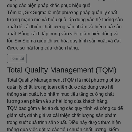
dụng các biện pháp khắc phục hiệu quả.
Tóm lại, Six Sigma là một phương pháp quản lý chất
lượng mạnh mẽ và hiệu quả, áp dụng vào hệ thống sản
xuất để cải thiện chất lượng sản phẩm và hiệu quả sản
xuất. Bằng cách tập trung vào việc giảm biến động và
lỗi, Six Sigma giúp tối ưu hóa quy trình sản xuất và đạt
được sự hài lòng của khách hàng.
Tóm tắt
Total Quality Management (TQM)
Total Quality Management (TQM) là một phương pháp
quản lý chất lượng toàn diện được áp dụng vào hệ
thống sản xuất. Nó nhằm mục tiêu tăng cường chất
lượng sản phẩm và sự hài lòng của khách hàng.
TQM bao gồm việc áp dụng các quy trình và công cụ để
giám sát, đánh giá và cải thiện chất lượng sản phẩm
trong suốt quá trình sản xuất. Điều này được thực hiện
thông qua việc đặt ra các tiêu chuẩn chất lượng, kiểm