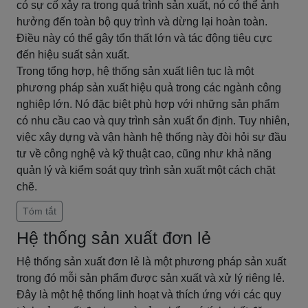
có sự cố xảy ra trong quá trình sản xuất, nó có thể ảnh
hưởng đến toàn bộ quy trình và dừng lại hoàn toàn.
Điều này có thể gây tổn thất lớn và tác động tiêu cực
đến hiệu suất sản xuất.
Trong tổng hợp, hệ thống sản xuất liên tục là một
phương pháp sản xuất hiệu quả trong các ngành công
nghiệp lớn. Nó đặc biệt phù hợp với những sản phẩm
có nhu cầu cao và quy trình sản xuất ổn định. Tuy nhiên,
việc xây dựng và vận hành hệ thống này đòi hỏi sự đầu
tư về công nghệ và kỹ thuật cao, cũng như khả năng
quản lý và kiểm soát quy trình sản xuất một cách chặt
chẽ.
Tóm tắt
Hệ thống sản xuất đơn lẻ
Hệ thống sản xuất đơn lẻ là một phương pháp sản xuất
trong đó mỗi sản phẩm được sản xuất và xử lý riêng lẻ.
Đây là một hệ thống linh hoạt và thích ứng với các quy