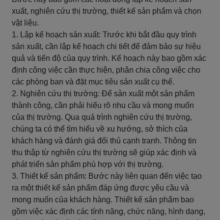
xuất, nghiên cứu thị trường, thiết kế sản phẩm và chọn
vật liệu.
1. Lập kế hoạch sản xuất: Trước khi bắt đầu quy trình
sản xuất, cần lập kế hoạch chi tiết để đảm bảo sự hiệu
quả và tiến độ của quy trình. Kế hoạch này bao gồm xác
định công việc cần thực hiện, phân chia công việc cho
các phòng ban và đặt mục tiêu sản xuất cụ thể.
2. Nghiên cứu thị trường: Để sản xuất một sản phẩm
thành công, cần phải hiểu rõ nhu cầu và mong muốn
của thị trường. Qua quá trình nghiên cứu thị trường,
chúng ta có thể tìm hiểu về xu hướng, sở thích của
khách hàng và đánh giá đối thủ cạnh tranh. Thông tin
thu thập từ nghiên cứu thị trường sẽ giúp xác định và
phát triển sản phẩm phù hợp với thị trường.
3. Thiết kế sản phẩm: Bước này liên quan đến việc tạo
ra một thiết kế sản phẩm đáp ứng được yêu cầu và
mong muốn của khách hàng. Thiết kế sản phẩm bao
gồm việc xác định các tính năng, chức năng, hình dạng,