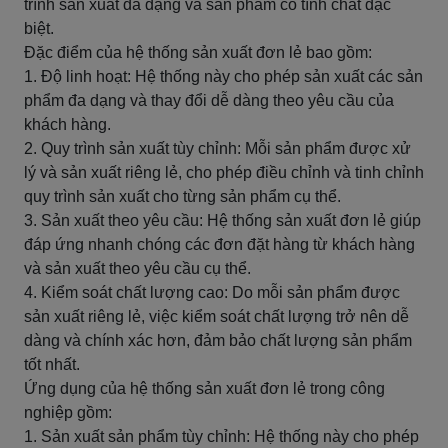
trình sản xuất đa dạng và sản phẩm có tính chất đặc
biệt.
Đặc điểm của hệ thống sản xuất đơn lẻ bao gồm:
1. Độ linh hoạt: Hệ thống này cho phép sản xuất các sản
phẩm đa dạng và thay đổi dễ dàng theo yêu cầu của
khách hàng.
2. Quy trình sản xuất tùy chỉnh: Mỗi sản phẩm được xử
lý và sản xuất riêng lẻ, cho phép điều chỉnh và tinh chỉnh
quy trình sản xuất cho từng sản phẩm cụ thể.
3. Sản xuất theo yêu cầu: Hệ thống sản xuất đơn lẻ giúp
đáp ứng nhanh chóng các đơn đặt hàng từ khách hàng
và sản xuất theo yêu cầu cụ thể.
4. Kiểm soát chất lượng cao: Do mỗi sản phẩm được
sản xuất riêng lẻ, việc kiểm soát chất lượng trở nên dễ
dàng và chính xác hơn, đảm bảo chất lượng sản phẩm
tốt nhất.
Ứng dụng của hệ thống sản xuất đơn lẻ trong công
nghiệp gồm:
1. Sản xuất sản phẩm tùy chỉnh: Hệ thống này cho phép