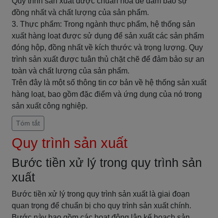
Quy trình sản xuất được chuẩn hóa để đảm bảo sự
đồng nhất và chất lượng của sản phẩm.
3. Thực phẩm: Trong ngành thực phẩm, hệ thống sản
xuất hàng loạt được sử dụng để sản xuất các sản phẩm
đóng hộp, đồng nhất về kích thước và trọng lượng. Quy
trình sản xuất được tuân thủ chặt chẽ để đảm bảo sự an
toàn và chất lượng của sản phẩm.
Trên đây là một số thông tin cơ bản về hệ thống sản xuất
hàng loạt, bao gồm đặc điểm và ứng dụng của nó trong
sản xuất công nghiệp.
Tóm tắt
Quy trình sản xuất
Bước tiền xử lý trong quy trình sản
xuất
Bước tiền xử lý trong quy trình sản xuất là giai đoạn
quan trọng để chuẩn bị cho quy trình sản xuất chính.
Bước này bao gồm các hoạt động lập kế hoạch sản