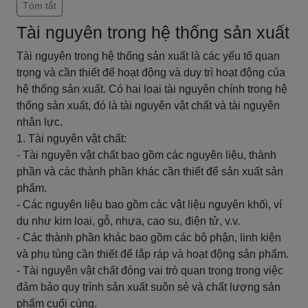
Tóm tắt
Tài nguyên trong hệ thống sản xuất
Tài nguyên trong hệ thống sản xuất là các yếu tố quan
trọng và cần thiết để hoạt động và duy trì hoạt động của
hệ thống sản xuất. Có hai loại tài nguyên chính trong hệ
thống sản xuất, đó là tài nguyên vật chất và tài nguyên
nhân lực.
1. Tài nguyên vật chất:
- Tài nguyên vật chất bao gồm các nguyên liệu, thành
phần và các thành phần khác cần thiết để sản xuất sản
phẩm.
- Các nguyên liệu bao gồm các vật liệu nguyên khối, ví
dụ như kim loại, gỗ, nhựa, cao su, điện tử, v.v.
- Các thành phần khác bao gồm các bộ phận, linh kiện
và phụ tùng cần thiết để lắp ráp và hoạt động sản phẩm.
- Tài nguyên vật chất đóng vai trò quan trọng trong việc
đảm bảo quy trình sản xuất suôn sẻ và chất lượng sản
phẩm cuối cùng.