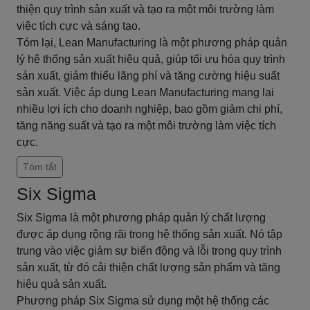
thiện quy trình sản xuất và tạo ra một môi trường làm
việc tích cực và sáng tạo.
Tóm lại, Lean Manufacturing là một phương pháp quản
lý hệ thống sản xuất hiệu quả, giúp tối ưu hóa quy trình
sản xuất, giảm thiểu lãng phí và tăng cường hiệu suất
sản xuất. Việc áp dụng Lean Manufacturing mang lại
nhiều lợi ích cho doanh nghiệp, bao gồm giảm chi phí,
tăng năng suất và tạo ra một môi trường làm việc tích
cực.
Tóm tắt
Six Sigma
Six Sigma là một phương pháp quản lý chất lượng
được áp dụng rộng rãi trong hệ thống sản xuất. Nó tập
trung vào việc giảm sự biến động và lỗi trong quy trình
sản xuất, từ đó cải thiện chất lượng sản phẩm và tăng
hiệu quả sản xuất.
Phương pháp Six Sigma sử dụng một hệ thống các