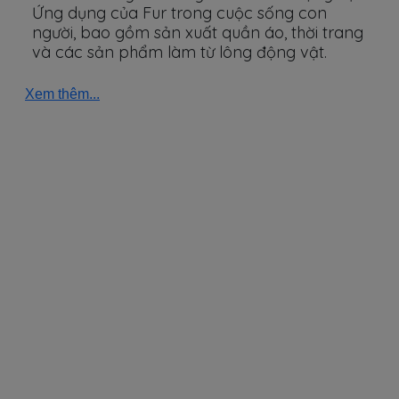
Ứng dụng của Fur trong cuộc sống con
người, bao gồm sản xuất quần áo, thời trang
và các sản phẩm làm từ lông động vật.
Xem thêm...