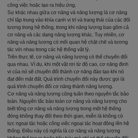
công việc hoặc tạo ra hiệu ứng.
Sự khác nhau giữa cơ năng và năng lượng là cơ năng
chỉ tập trung vào khía cạnh vị trí và trạng thái của các đối
tượng trong hệ thống, trong khi năng lượng bao gồm cả
cơ năng và các dạng năng lượng khác. Tuy nhiên, cơ
năng và năng lượng có mối quan hệ chặt chẽ và tương
tác với nhau trong các hệ thống vật lý.
Trên thực tế, cơ năng và năng lượng có thể chuyển đổi
qua nhau. Ví dụ, khi một vật rơi từ độ cao, cơ năng định
vị của nó sẽ chuyển đổi thành cơ năng đào tạo khi nó
đạt đến mặt đất. Quá trình chuyển đổi này được gọi là
quá trình chuyển đổi cơ năng thành năng lượng.
Cơ năng và năng lượng cũng tuân theo nguyên tắc bảo
toàn. Nguyên tắc bảo toàn cơ năng và năng lượng cho
biết tổng cơ năng và năng lượng trong một hệ thống
đóng không thay đổi theo thời gian, miễn là không có
lực ngoại tác hoặc công việc ngoại tác hoạt động lên hệ
thống. Điều này có nghĩa là cơ năng và năng lượng