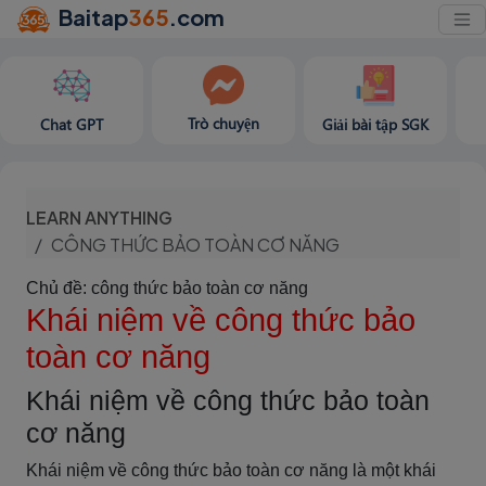
Baitap
365
.com
Trò chuyện
Chat GPT
Giải bài tập SGK
LEARN ANYTHING
CÔNG THỨC BẢO TOÀN CƠ NĂNG
Chủ đề: công thức bảo toàn cơ năng
Khái niệm về công thức bảo
toàn cơ năng
Khái niệm về công thức bảo toàn
cơ năng
Khái niệm về công thức bảo toàn cơ năng là một khái