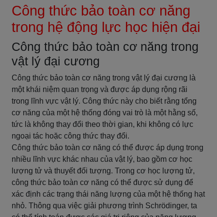
Công thức bảo toàn cơ năng
trong hệ động lực học hiện đại
Công thức bảo toàn cơ năng trong
vật lý đại cương
Công thức bảo toàn cơ năng trong vật lý đại cương là
một khái niệm quan trọng và được áp dụng rộng rãi
trong lĩnh vực vật lý. Công thức này cho biết rằng tổng
cơ năng của một hệ thống đóng vai trò là một hằng số,
tức là không thay đổi theo thời gian, khi không có lực
ngoại tác hoặc công thức thay đổi.
Công thức bảo toàn cơ năng có thể được áp dụng trong
nhiều lĩnh vực khác nhau của vật lý, bao gồm cơ học
lượng tử và thuyết đối tượng. Trong cơ học lượng tử,
công thức bảo toàn cơ năng có thể được sử dụng để
xác định các trạng thái năng lượng của một hệ thống hạt
nhỏ. Thông qua việc giải phương trình Schrödinger, ta