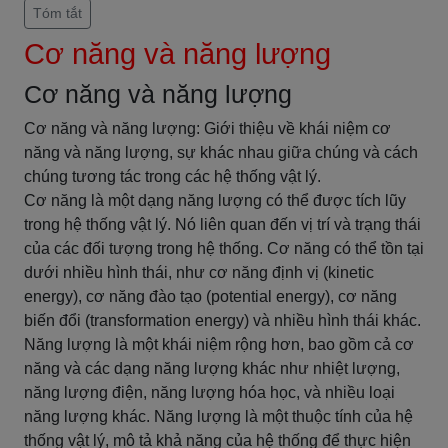
Tóm tắt
Cơ năng và năng lượng
Cơ năng và năng lượng
Cơ năng và năng lượng: Giới thiệu về khái niệm cơ
năng và năng lượng, sự khác nhau giữa chúng và cách
chúng tương tác trong các hệ thống vật lý.
Cơ năng là một dạng năng lượng có thể được tích lũy
trong hệ thống vật lý. Nó liên quan đến vị trí và trạng thái
của các đối tượng trong hệ thống. Cơ năng có thể tồn tại
dưới nhiều hình thái, như cơ năng định vị (kinetic
energy), cơ năng đào tạo (potential energy), cơ năng
biến đổi (transformation energy) và nhiều hình thái khác.
Năng lượng là một khái niệm rộng hơn, bao gồm cả cơ
năng và các dạng năng lượng khác như nhiệt lượng,
năng lượng điện, năng lượng hóa học, và nhiều loại
năng lượng khác. Năng lượng là một thuộc tính của hệ
thống vật lý, mô tả khả năng của hệ thống để thực hiện