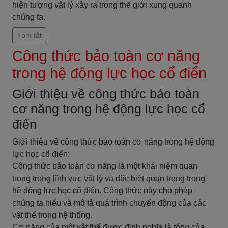
hiện tượng vật lý xảy ra trong thế giới xung quanh
chúng ta.
Tóm tắt
Công thức bảo toàn cơ năng
trong hệ động lực học cổ điển
Giới thiệu về công thức bảo toàn
cơ năng trong hệ động lực học cổ
điển
Giới thiệu về công thức bảo toàn cơ năng trong hệ động
lực học cổ điển:
Công thức bảo toàn cơ năng là một khái niệm quan
trọng trong lĩnh vực vật lý và đặc biệt quan trọng trong
hệ động lực học cổ điển. Công thức này cho phép
chúng ta hiểu và mô tả quá trình chuyển động của các
vật thể trong hệ thống.
Cơ năng của một vật thể được định nghĩa là tổng của