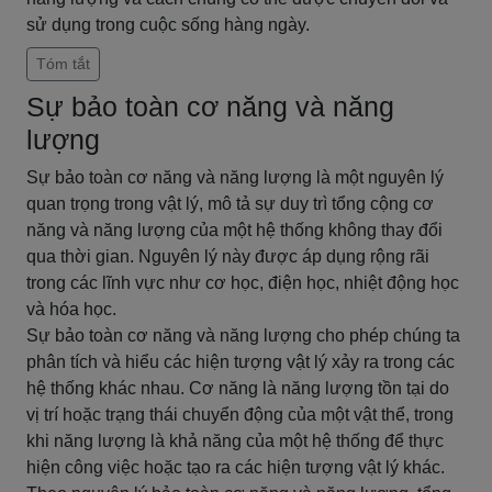
sử dụng trong cuộc sống hàng ngày.
Tóm tắt
Sự bảo toàn cơ năng và năng
lượng
Sự bảo toàn cơ năng và năng lượng là một nguyên lý
quan trọng trong vật lý, mô tả sự duy trì tổng cộng cơ
năng và năng lượng của một hệ thống không thay đổi
qua thời gian. Nguyên lý này được áp dụng rộng rãi
trong các lĩnh vực như cơ học, điện học, nhiệt động học
và hóa học.
Sự bảo toàn cơ năng và năng lượng cho phép chúng ta
phân tích và hiểu các hiện tượng vật lý xảy ra trong các
hệ thống khác nhau. Cơ năng là năng lượng tồn tại do
vị trí hoặc trạng thái chuyển động của một vật thể, trong
khi năng lượng là khả năng của một hệ thống để thực
hiện công việc hoặc tạo ra các hiện tượng vật lý khác.