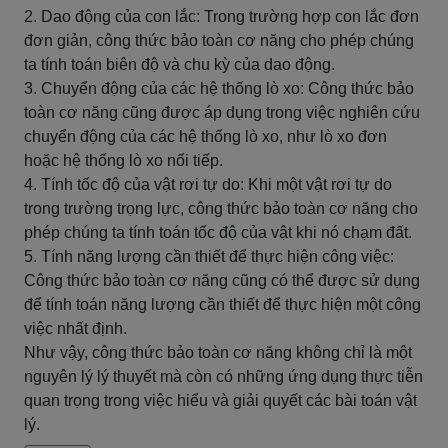
2. Dao động của con lắc: Trong trường hợp con lắc đơn
đơn giản, công thức bảo toàn cơ năng cho phép chúng
ta tính toán biên độ và chu kỳ của dao động.
3. Chuyển động của các hệ thống lò xo: Công thức bảo
toàn cơ năng cũng được áp dụng trong việc nghiên cứu
chuyển động của các hệ thống lò xo, như lò xo đơn
hoặc hệ thống lò xo nối tiếp.
4. Tính tốc độ của vật rơi tự do: Khi một vật rơi tự do
trong trường trọng lực, công thức bảo toàn cơ năng cho
phép chúng ta tính toán tốc độ của vật khi nó chạm đất.
5. Tính năng lượng cần thiết để thực hiện công việc:
Công thức bảo toàn cơ năng cũng có thể được sử dụng
để tính toán năng lượng cần thiết để thực hiện một công
việc nhất định.
Như vậy, công thức bảo toàn cơ năng không chỉ là một
nguyên lý lý thuyết mà còn có những ứng dụng thực tiễn
quan trọng trong việc hiểu và giải quyết các bài toán vật
lý.