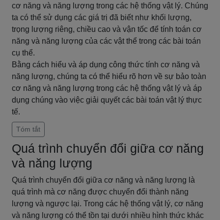
cơ năng và năng lượng trong các hệ thống vật lý. Chúng
ta có thể sử dụng các giá trị đã biết như khối lượng,
trọng lượng riêng, chiều cao và vận tốc để tính toán cơ
năng và năng lượng của các vật thể trong các bài toán
cụ thể.
Bằng cách hiểu và áp dụng công thức tính cơ năng và
năng lượng, chúng ta có thể hiểu rõ hơn về sự bảo toàn
cơ năng và năng lượng trong các hệ thống vật lý và áp
dụng chúng vào việc giải quyết các bài toán vật lý thực
tế.
Tóm tắt
Quá trình chuyển đổi giữa cơ năng
và năng lượng
Quá trình chuyển đổi giữa cơ năng và năng lượng là
quá trình mà cơ năng được chuyển đổi thành năng
lượng và ngược lại. Trong các hệ thống vật lý, cơ năng
và năng lượng có thể tồn tại dưới nhiều hình thức khác