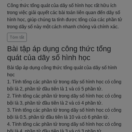
Công thức tổng quát của dãy số hình học rất hữu ích
trong việc giải quyết các bài toán liên quan đến dãy số
hình học, giúp chúng ta tính được tổng của các phần tử
trong dãy số này một cách nhanh chóng và chính xác.
Tóm tắt
Bài tập áp dụng công thức tổng
quát của dãy số hình học
Bài tập áp dụng công thức tổng quát của dãy số hình
học
1. Tính tổng các phần tử trong dãy số hình học có công
bội là 2, phần tử đầu tiên là 1 và có 5 phần tử.
2. Tính tổng các phần tử trong dãy số hình học có công
bội là 3, phần tử đầu tiên là 2 và có 4 phần tử.
3. Tính tổng các phần tử trong dãy số hình học có công
bội là 0.5, phần tử đầu tiên là 10 và có 6 phần tử.
4. Tính tổng các phần tử trong dãy số hình học có công
bội là 4, phần tử đầu tiên là 3 và có 3 phần tử.