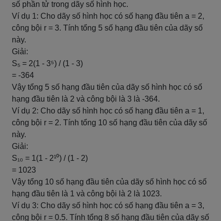
số phần tử trong dãy số hình học.
Ví dụ 1: Cho dãy số hình học có số hạng đầu tiên a = 2,
công bội r = 3. Tính tổng 5 số hạng đầu tiên của dãy số
này.
Giải:
S₅ = 2(1 - 3⁵) / (1 - 3)
= -364
Vậy tổng 5 số hạng đầu tiên của dãy số hình học có số
hạng đầu tiên là 2 và công bội là 3 là -364.
Ví dụ 2: Cho dãy số hình học có số hạng đầu tiên a = 1,
công bội r = 2. Tính tổng 10 số hạng đầu tiên của dãy số
này.
Giải:
S₁₀ = 1(1 - 2¹⁰) / (1 - 2)
= 1023
Vậy tổng 10 số hạng đầu tiên của dãy số hình học có số
hạng đầu tiên là 1 và công bội là 2 là 1023.
Ví dụ 3: Cho dãy số hình học có số hạng đầu tiên a = 3,
công bội r = 0.5. Tính tổng 8 số hạng đầu tiên của dãy số