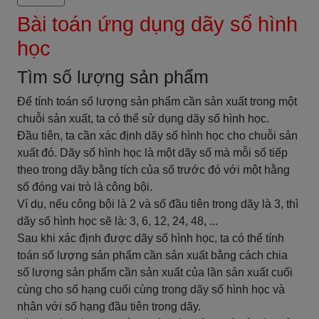
Bài toán ứng dụng dãy số hình
học
Tìm số lượng sản phẩm
Để tính toán số lượng sản phẩm cần sản xuất trong một
chuỗi sản xuất, ta có thể sử dụng dãy số hình học.
Đầu tiên, ta cần xác định dãy số hình học cho chuỗi sản
xuất đó. Dãy số hình học là một dãy số mà mỗi số tiếp
theo trong dãy bằng tích của số trước đó với một hằng
số đóng vai trò là công bội.
Ví dụ, nếu công bội là 2 và số đầu tiên trong dãy là 3, thì
dãy số hình học sẽ là: 3, 6, 12, 24, 48, ...
Sau khi xác định được dãy số hình học, ta có thể tính
toán số lượng sản phẩm cần sản xuất bằng cách chia
số lượng sản phẩm cần sản xuất của lần sản xuất cuối
cùng cho số hạng cuối cùng trong dãy số hình học và
nhân với số hạng đầu tiên trong dãy.