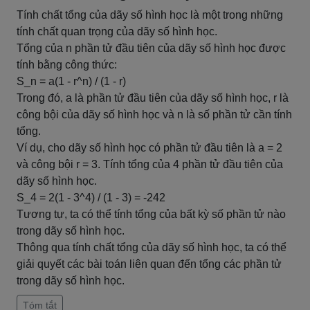
Tính chất tổng của dãy số hình học là một trong những
tính chất quan trọng của dãy số hình học.
Tổng của n phần tử đầu tiên của dãy số hình học được
tính bằng công thức:
S_n = a(1 - r^n) / (1 - r)
Trong đó, a là phần tử đầu tiên của dãy số hình học, r là
công bội của dãy số hình học và n là số phần tử cần tính
tổng.
Ví dụ, cho dãy số hình học có phần tử đầu tiên là a = 2
và công bội r = 3. Tính tổng của 4 phần tử đầu tiên của
dãy số hình học.
S_4 = 2(1 - 3^4) / (1 - 3) = -242
Tương tự, ta có thể tính tổng của bất kỳ số phần tử nào
trong dãy số hình học.
Thông qua tính chất tổng của dãy số hình học, ta có thể
giải quyết các bài toán liên quan đến tổng các phần tử
trong dãy số hình học.
Tóm tắt