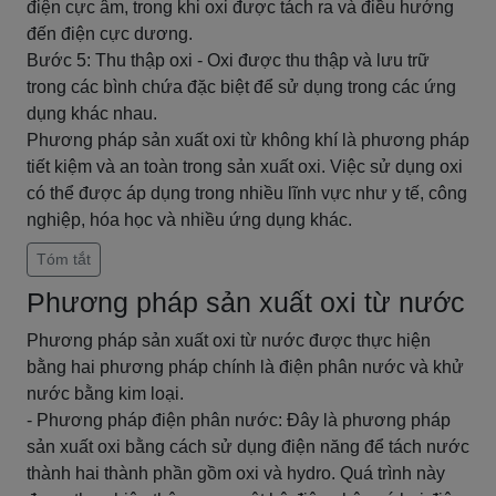
điện cực âm, trong khi oxi được tách ra và điều hướng
đến điện cực dương.
Bước 5: Thu thập oxi - Oxi được thu thập và lưu trữ
trong các bình chứa đặc biệt để sử dụng trong các ứng
dụng khác nhau.
Phương pháp sản xuất oxi từ không khí là phương pháp
tiết kiệm và an toàn trong sản xuất oxi. Việc sử dụng oxi
có thể được áp dụng trong nhiều lĩnh vực như y tế, công
nghiệp, hóa học và nhiều ứng dụng khác.
Tóm tắt
Phương pháp sản xuất oxi từ nước
Phương pháp sản xuất oxi từ nước được thực hiện
bằng hai phương pháp chính là điện phân nước và khử
nước bằng kim loại.
- Phương pháp điện phân nước: Đây là phương pháp
sản xuất oxi bằng cách sử dụng điện năng để tách nước
thành hai thành phần gồm oxi và hydro. Quá trình này