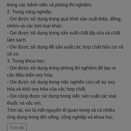
trong các bệnh viện và phòng thí nghiệm.
2. Trong công nghiệp:
- Oxi được sử dụng trong quá trình sản xuất thép, đồng,
nhôm và các kim loại khác.
- Oxi được sử dụng trong sản xuất chất tẩy rửa và chất
làm sạch.
- Oxi được sử dụng để sản xuất các hợp chất hữu cơ và
vô cơ.
3. Trong khoa học:
- Oxi được sử dụng trong phòng thí nghiệm để tạo ra
các điều kiện oxy hóa.
- Oxi được sử dụng trong việc nghiên cứu về sự oxy
hóa và khử oxy hóa của các hợp chất.
- Oxi cũng được sử dụng trong việc sản xuất các loại
thuốc và vắc-xin.
Tóm lại, oxi là một nguyên tố quan trọng và có nhiều
ứng dụng trong đời sống, công nghiệp và khoa học.
Tóm tắt