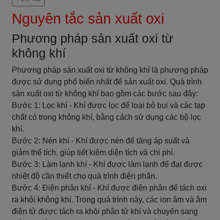
Nguyên tắc sản xuất oxi
Phương pháp sản xuất oxi từ
không khí
Phương pháp sản xuất oxi từ không khí là phương pháp
được sử dụng phổ biến nhất để sản xuất oxi. Quá trình
sản xuất oxi từ không khí bao gồm các bước sau đây:
Bước 1: Lọc khí - Khí được lọc để loại bỏ bụi và các tạp
chất có trong không khí, bằng cách sử dụng các bộ lọc
khí.
Bước 2: Nén khí - Khí được nén để tăng áp suất và
giảm thể tích, giúp tiết kiệm diện tích và chi phí.
Bước 3: Làm lạnh khí - Khí được làm lạnh để đạt được
nhiệt độ cần thiết cho quá trình điện phân.
Bước 4: Điện phân khí - Khí được điện phân để tách oxi
ra khỏi không khí. Trong quá trình này, các ion âm và âm
điện tử được tách ra khỏi phân tử khí và chuyển sang