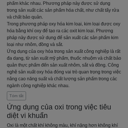
phẩm khác nhau. Phương pháp này được sử dụng
trong sản xuất các sản phẩm hóa chất, như chất tẩy rửa
và chất bảo quản.
Trong phương pháp oxy hóa kim loại, kim loại được oxy
hóa bằng khí oxy để tạo ra các oxit kim loại. Phương
pháp này được sử dụng để sản xuất các sản phẩm kim
loại như nhôm, đồng và sắt.
Ứng dụng của oxy hóa trong sản xuất công nghiệp là rất
đa dạng, từ sản xuất mỹ phẩm, thuốc nhuộm và chất bảo
quản thực phẩm đến sản xuất nhôm, sắt và đồng. Công
nghệ sản xuất oxy hóa đóng vai trò quan trọng trong việc
nâng cao năng suất và chất lượng sản phẩm trong các
ngành công nghiệp khác nhau.
Tóm tắt
Ứng dụng của oxi trong việc tiêu
diệt vi khuẩn
Oxi là một chất khí không màu, khí nặng hơn không khí