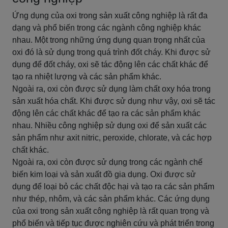
Ứng dụng của oxi trong sản xuất công nghiệp là rất đa
dạng và phổ biến trong các ngành công nghiệp khác
nhau. Một trong những ứng dụng quan trọng nhất của
oxi đó là sử dụng trong quá trình đốt cháy. Khi được sử
dụng để đốt cháy, oxi sẽ tác động lên các chất khác để
tạo ra nhiệt lượng và các sản phẩm khác.
Ngoài ra, oxi còn được sử dụng làm chất oxy hóa trong
sản xuất hóa chất. Khi được sử dụng như vậy, oxi sẽ tác
động lên các chất khác để tạo ra các sản phẩm khác
nhau. Nhiều công nghiệp sử dụng oxi để sản xuất các
sản phẩm như axit nitric, peroxide, chlorate, và các hợp
chất khác.
Ngoài ra, oxi còn được sử dụng trong các ngành chế
biến kim loại và sản xuất đồ gia dụng. Oxi được sử
dụng để loại bỏ các chất độc hại và tạo ra các sản phẩm
như thép, nhôm, và các sản phẩm khác. Các ứng dụng
của oxi trong sản xuất công nghiệp là rất quan trọng và
phổ biến và tiếp tục được nghiên cứu và phát triển trong