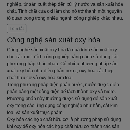
nghiệp, từ sản xuất thép đến xử lý nước và sản xuất hóa
chất. Tính chất của oxi làm cho nó trở thành một nguyên
tố quan trọng trong nhiều ngành công nghiệp khác nhau.
Tóm tắt
Công nghệ sản xuất oxy hóa
Công nghệ sản xuất oxy hóa là quá trình sản xuất oxy
cho các mục đích công nghiệp bằng cách sử dụng các
phương pháp khác nhau. Có nhiều phương pháp sản
xuất oxy hóa như điện phân nước, oxy hóa các hợp
chất hữu cơ và oxy hóa kim loại.
Trong phương pháp điện phân nước, nước được điện
phân bằng một dòng điện để tách thành oxy và hidro.
Phương pháp này thường được sử dụng để sản xuất
oxy trong các ứng dụng công nghiệp như hàn, cắt kim
loại và sản xuất thực phẩm.
Oxy hóa các hợp chất hữu cơ là phương pháp sử dụng
khí oxy để oxy hóa các hợp chất hữu cơ thành các sản