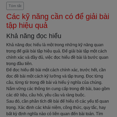
Tóm tắt
Các kỹ năng cần có để giải bài
tập hiệu quả
Khả năng đọc hiểu
Khả năng đọc hiểu là một trong những kỹ năng quan
trọng để giải bài tập hiệu quả. Để giải bài tập một cách
chính xác và đầy đủ, việc đọc hiểu đề bài là bước quan
trọng đầu tiên.
Để đọc hiểu đề bài một cách chính xác, trước hết, cần
đọc đề bài một cách kỹ lưỡng và tập trung. Đọc từng
câu, từng từ trong đề bài và hiểu ý nghĩa của chúng.
Nắm vững các thông tin cung cấp trong đề bài, bao gồm
các dữ liệu, câu hỏi, yêu cầu và ràng buộc.
Sau đó, cần phân tích đề bài để hiểu rõ các yếu tố quan
trọng. Xác định các khái niệm, công thức, quy tắc, hay
bất kỳ định nghĩa nào có liên quan đến bài toán. Tìm