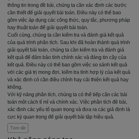
thông tin trong đề bài, chúng ta cần xác định các bước
cần thiết để giải quyết bài toán. Điều này có thể bao
gồm việc áp dụng các công thức, quy tắc, phương pháp
hay thuật toán để giải quyết bài toán.
Cuối cùng, chúng ta cần kiểm tra và đánh giá kết quả
của quá trình phân tích. Sau khi đã hoàn thành quá trình
giải quyết bài toán, chúng ta cần kiểm tra và đánh giá
kết quả để đảm bảo tính chính xác và đáng tin cậy của
kết quả. Điều này có thể bao gồm việc so sánh kết quả
với các giá trị mong đợi, kiểm tra tính hợp lý của kết quả
và xác định có cần điều chỉnh hay cải thiện kết quả hay
không.
Với kỹ năng phân tích, chúng ta có thể tiếp cận các bài
toán một cách tỉ mỉ và chính xác. Việc phân tích đề bài,
xác định các yếu tố quan trọng và đưa ra các giả định là
cực kỳ quan trọng để giải quyết bài tập hiệu quả.
Tóm tắt