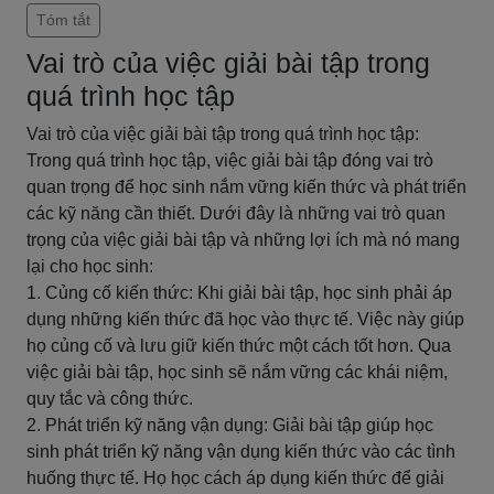
Tóm tắt
Vai trò của việc giải bài tập trong
quá trình học tập
Vai trò của việc giải bài tập trong quá trình học tập:
Trong quá trình học tập, việc giải bài tập đóng vai trò
quan trọng để học sinh nắm vững kiến thức và phát triển
các kỹ năng cần thiết. Dưới đây là những vai trò quan
trọng của việc giải bài tập và những lợi ích mà nó mang
lại cho học sinh:
1. Củng cố kiến thức: Khi giải bài tập, học sinh phải áp
dụng những kiến thức đã học vào thực tế. Việc này giúp
họ củng cố và lưu giữ kiến thức một cách tốt hơn. Qua
việc giải bài tập, học sinh sẽ nắm vững các khái niệm,
quy tắc và công thức.
2. Phát triển kỹ năng vận dụng: Giải bài tập giúp học
sinh phát triển kỹ năng vận dụng kiến thức vào các tình
huống thực tế. Họ học cách áp dụng kiến thức để giải