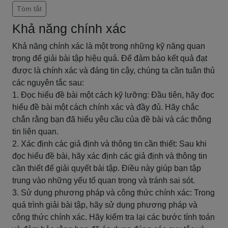
Tóm tắt
Khả năng chính xác
Khả năng chính xác là một trong những kỹ năng quan
trọng để giải bài tập hiệu quả. Để đảm bảo kết quả đạt
được là chính xác và đáng tin cậy, chúng ta cần tuân thủ
các nguyên tắc sau:
1. Đọc hiểu đề bài một cách kỹ lưỡng: Đầu tiên, hãy đọc
hiểu đề bài một cách chính xác và đầy đủ. Hãy chắc
chắn rằng bạn đã hiểu yêu cầu của đề bài và các thông
tin liên quan.
2. Xác định các giả định và thông tin cần thiết: Sau khi
đọc hiểu đề bài, hãy xác định các giả định và thông tin
cần thiết để giải quyết bài tập. Điều này giúp bạn tập
trung vào những yếu tố quan trọng và tránh sai sót.
3. Sử dụng phương pháp và công thức chính xác: Trong
quá trình giải bài tập, hãy sử dụng phương pháp và
công thức chính xác. Hãy kiểm tra lại các bước tính toán