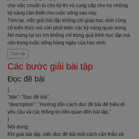
cho việc chuẩn bị cho kỳ thi và cung cấp cho họ những
kỹ năng cần thiết cho cuộc sống sau này.
Tóm lại, việc giải bài tập không chỉ giúp học sinh củng
cố kiến thức mà còn phát triển các kỹ năng quan trọng.
Nó mang lại lợi ích không chỉ trong quá trình học tập mà
còn trong cuộc sống hàng ngày của học sinh.
Tóm tắt
Các bước giải bài tập
Đọc đề bài
{
"title": "Đọc đề bài",
"description": "Hướng dẫn cách đọc đề bài để hiểu rõ
yêu cầu và các thông tin liên quan đến bài tập."
}
Nội dung:
Khi giải bài tập, việc đọc đề bài một cách cẩn thận và