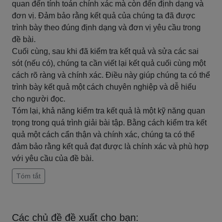
quan đến tính toán chính xác mà còn đến định dạng và
đơn vị. Đảm bảo rằng kết quả của chúng ta đã được
trình bày theo đúng định dạng và đơn vị yêu cầu trong
đề bài.
Cuối cùng, sau khi đã kiểm tra kết quả và sửa các sai
sót (nếu có), chúng ta cần viết lại kết quả cuối cùng một
cách rõ ràng và chính xác. Điều này giúp chúng ta có thể
trình bày kết quả một cách chuyên nghiệp và dễ hiểu
cho người đọc.
Tóm lại, khả năng kiểm tra kết quả là một kỹ năng quan
trọng trong quá trình giải bài tập. Bằng cách kiểm tra kết
quả một cách cẩn thận và chính xác, chúng ta có thể
đảm bảo rằng kết quả đạt được là chính xác và phù hợp
với yêu cầu của đề bài.
Tóm tắt
Các chủ đề đề xuất cho bạn: