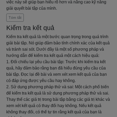
việc này sẽ giúp bạn hiểu rõ hơn và nâng cao kỹ năng
giải quyết bài tập của mình.
Tóm tắt
Kiểm tra kết quả
Kiểm tra kết quả là một bước quan trọng trong quá trình
giải bài tập. Nó giúp đảm bảo tính chính xác của kết quả
và tránh sai sót. Dưới đây là một số phương pháp và
hướng dẫn để kiểm tra kết quả một cách hiệu quả:
1. Đối chiếu lại yêu cầu bài tập: Trước khi kiểm tra kết
quả, hãy đảm bảo rằng bạn đã hiểu đúng yêu cầu của
bài tập. Đọc lại đề bài và xem xét xem kết quả của bạn
có đáp ứng được yêu cầu hay không.
2. Sử dụng phương pháp thử và sai: Một cách phổ biến
để kiểm tra kết quả là sử dụng phương pháp thử và sai.
Thay thế các giá trị trong bài tập bằng các giá trị khác và
xem xét kết quả có thay đổi hay không. Nếu kết quả
không thay đổi, có thể tự tin rằng kết quả của bạn là