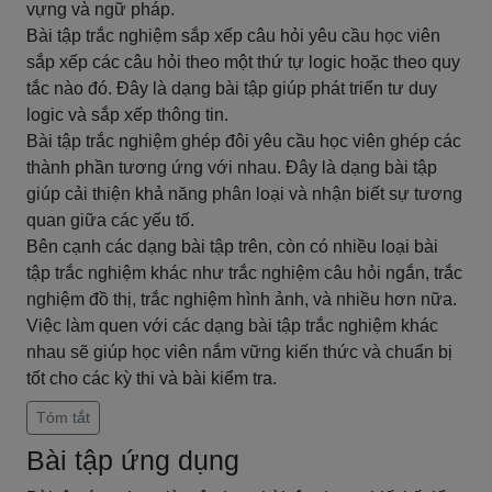
vựng và ngữ pháp.
Bài tập trắc nghiệm sắp xếp câu hỏi yêu cầu học viên
sắp xếp các câu hỏi theo một thứ tự logic hoặc theo quy
tắc nào đó. Đây là dạng bài tập giúp phát triển tư duy
logic và sắp xếp thông tin.
Bài tập trắc nghiệm ghép đôi yêu cầu học viên ghép các
thành phần tương ứng với nhau. Đây là dạng bài tập
giúp cải thiện khả năng phân loại và nhận biết sự tương
quan giữa các yếu tố.
Bên cạnh các dạng bài tập trên, còn có nhiều loại bài
tập trắc nghiệm khác như trắc nghiệm câu hỏi ngắn, trắc
nghiệm đồ thị, trắc nghiệm hình ảnh, và nhiều hơn nữa.
Việc làm quen với các dạng bài tập trắc nghiệm khác
nhau sẽ giúp học viên nắm vững kiến thức và chuẩn bị
tốt cho các kỳ thi và bài kiểm tra.
Tóm tắt
Bài tập ứng dụng