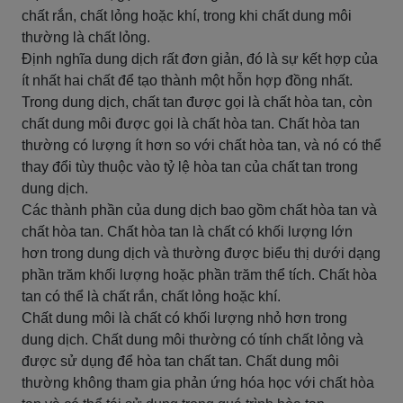
chất rắn, chất lỏng hoặc khí, trong khi chất dung môi
thường là chất lỏng.
Định nghĩa dung dịch rất đơn giản, đó là sự kết hợp của
ít nhất hai chất để tạo thành một hỗn hợp đồng nhất.
Trong dung dịch, chất tan được gọi là chất hòa tan, còn
chất dung môi được gọi là chất hòa tan. Chất hòa tan
thường có lượng ít hơn so với chất hòa tan, và nó có thể
thay đổi tùy thuộc vào tỷ lệ hòa tan của chất tan trong
dung dịch.
Các thành phần của dung dịch bao gồm chất hòa tan và
chất hòa tan. Chất hòa tan là chất có khối lượng lớn
hơn trong dung dịch và thường được biểu thị dưới dạng
phần trăm khối lượng hoặc phần trăm thể tích. Chất hòa
tan có thể là chất rắn, chất lỏng hoặc khí.
Chất dung môi là chất có khối lượng nhỏ hơn trong
dung dịch. Chất dung môi thường có tính chất lỏng và
được sử dụng để hòa tan chất tan. Chất dung môi
thường không tham gia phản ứng hóa học với chất hòa