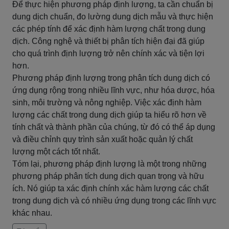
Để thực hiện phương pháp định lượng, ta cần chuẩn bị
dung dịch chuẩn, đo lường dung dịch mẫu và thực hiện
các phép tính để xác định hàm lượng chất trong dung
dịch. Công nghệ và thiết bị phân tích hiện đại đã giúp
cho quá trình định lượng trở nên chính xác và tiện lợi
hơn.
Phương pháp định lượng trong phân tích dung dịch có
ứng dụng rộng trong nhiều lĩnh vực, như hóa dược, hóa
sinh, môi trường và nông nghiệp. Việc xác định hàm
lượng các chất trong dung dịch giúp ta hiểu rõ hơn về
tính chất và thành phần của chúng, từ đó có thể áp dụng
và điều chỉnh quy trình sản xuất hoặc quản lý chất
lượng một cách tốt nhất.
Tóm lại, phương pháp định lượng là một trong những
phương pháp phân tích dung dịch quan trọng và hữu
ích. Nó giúp ta xác định chính xác hàm lượng các chất
trong dung dịch và có nhiều ứng dụng trong các lĩnh vực
khác nhau.