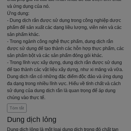
và ứng dụng của nó.
Ứng dụng:
- Dung dịch rắn được sử dụng trong công nghiệp dược
phẩm để sản xuất các dạng liều lượng, viên nén và các
sản phẩm khác.
- Trong ngành công nghệ thực phẩm, dung dịch rắn
được sử dụng để tạo thành các hỗn hợp thực phẩm, các
sản phẩm bột và các sản phẩm đóng gói khác.
- Trong lĩnh vực xây dựng, dung dịch rắn được sử dụng
để tạo thành các vật liệu xây dựng, như xi măng và vữa.
Dung dịch rắn có những đặc điểm độc đáo và ứng dụng
đa dạng trong nhiều lĩnh vực. Hiểu về tính chất và cách
sử dụng của dung dịch rắn là quan trọng để áp dụng
chúng vào thực tế.
Tóm tắt
Dung dịch lỏng
Dung dịch lỏng là một loại dung dịch trong đó chất tan