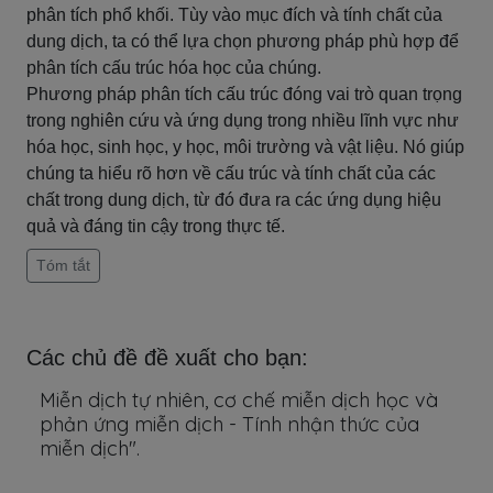
phân tích phổ khối. Tùy vào mục đích và tính chất của
dung dịch, ta có thể lựa chọn phương pháp phù hợp để
phân tích cấu trúc hóa học của chúng.
Phương pháp phân tích cấu trúc đóng vai trò quan trọng
trong nghiên cứu và ứng dụng trong nhiều lĩnh vực như
hóa học, sinh học, y học, môi trường và vật liệu. Nó giúp
chúng ta hiểu rõ hơn về cấu trúc và tính chất của các
chất trong dung dịch, từ đó đưa ra các ứng dụng hiệu
quả và đáng tin cậy trong thực tế.
Tóm tắt
Các chủ đề đề xuất cho bạn:
Miễn dịch tự nhiên, cơ chế miễn dịch học và
phản ứng miễn dịch - Tính nhận thức của
miễn dịch".