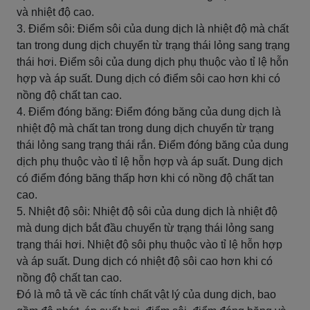
và nhiệt độ cao.
3. Điểm sôi: Điểm sôi của dung dịch là nhiệt độ mà chất
tan trong dung dịch chuyển từ trạng thái lỏng sang trạng
thái hơi. Điểm sôi của dung dịch phụ thuộc vào tỉ lệ hỗn
hợp và áp suất. Dung dịch có điểm sôi cao hơn khi có
nồng độ chất tan cao.
4. Điểm đóng băng: Điểm đóng băng của dung dịch là
nhiệt độ mà chất tan trong dung dịch chuyển từ trạng
thái lỏng sang trạng thái rắn. Điểm đóng băng của dung
dịch phụ thuộc vào tỉ lệ hỗn hợp và áp suất. Dung dịch
có điểm đóng băng thấp hơn khi có nồng độ chất tan
cao.
5. Nhiệt độ sôi: Nhiệt độ sôi của dung dịch là nhiệt độ
mà dung dịch bắt đầu chuyển từ trạng thái lỏng sang
trạng thái hơi. Nhiệt độ sôi phụ thuộc vào tỉ lệ hỗn hợp
và áp suất. Dung dịch có nhiệt độ sôi cao hơn khi có
nồng độ chất tan cao.
Đó là mô tả về các tính chất vật lý của dung dịch, bao