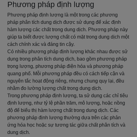
Phương pháp định lượng
Phương pháp định lượng là một trong các phương
pháp phân tích dung dịch được sử dụng để xác định
hàm lượng các chất trong dung dịch. Phương pháp này
giúp ta biết được lượng chất có mặt trong dung dịch một
cách chính xác và đáng tin cậy.
Có nhiều phương pháp định lượng khác nhau được sử
dụng trong phân tích dung dịch, bao gồm phương pháp
trọng lượng, phương pháp điện hóa và phương pháp
quang phổ. Mỗi phương pháp đều có cách tiếp cận và
nguyên tắc hoạt động riêng, nhưng chung quy lại, đều
nhằm đo lường lượng chất trong dung dịch.
Trong phương pháp định lượng, ta sử dụng các chỉ tiêu
định lượng, như tỷ lệ phần trăm, mô lượng, hoặc nồng
độ để biểu thị hàm lượng chất trong dung dịch. Các
phương pháp định lượng thường dựa trên các phản
ứng hóa học hoặc sự tương tác giữa chất phân tích và
dung dịch.