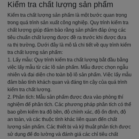
Kiểm tra chất lượng sản phẩm
Kiểm tra chất lượng sản phẩm là một bước quan trọng
trong quá trình sản xuất công nghiệp. Quy trình kiểm tra
chất lượng giúp đảm bảo rằng sản phẩm đáp ứng các
tiêu chuẩn chất lượng được đề ra trước khi được đưa
ra thị trường. Dưới đây là mô tả chi tiết về quy trình kiểm
tra chất lượng sản phẩm:
1. Lấy mẫu: Quy trình kiểm tra chất lượng bắt đầu bằng
việc lấy mẫu từ các lô sản phẩm. Mẫu được chọn ngẫu
nhiên và đại diện cho toàn bộ lô sản phẩm. Việc lấy mẫu
đảm bảo tính khách quan và đáng tin cậy của quá trình
kiểm tra chất lượng.
2. Phân tích: Mẫu sản phẩm được đưa vào phòng thí
nghiệm để phân tích. Các phương pháp phân tích có thể
bao gồm kiểm tra độ bền, độ chính xác, độ ổn định, độ
an toàn, và các thuộc tính khác liên quan đến chất
lượng sản phẩm. Các thiết bị và kỹ thuật phân tích được
sử dụng để đo lường và đánh giá các chỉ tiêu chất