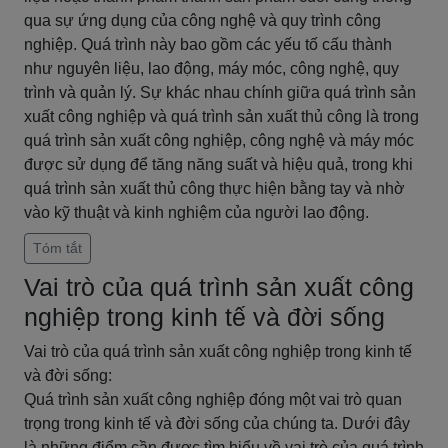
qua sự ứng dụng của công nghệ và quy trình công
nghiệp. Quá trình này bao gồm các yếu tố cấu thành
như nguyên liệu, lao động, máy móc, công nghệ, quy
trình và quản lý. Sự khác nhau chính giữa quá trình sản
xuất công nghiệp và quá trình sản xuất thủ công là trong
quá trình sản xuất công nghiệp, công nghệ và máy móc
được sử dụng để tăng năng suất và hiệu quả, trong khi
quá trình sản xuất thủ công thực hiện bằng tay và nhờ
vào kỹ thuật và kinh nghiệm của người lao động.
Tóm tắt
Vai trò của quá trình sản xuất công
nghiệp trong kinh tế và đời sống
Vai trò của quá trình sản xuất công nghiệp trong kinh tế
và đời sống:
Quá trình sản xuất công nghiệp đóng một vai trò quan
trọng trong kinh tế và đời sống của chúng ta. Dưới đây
là những điểm cần được tìm hiểu về vai trò của quá trình