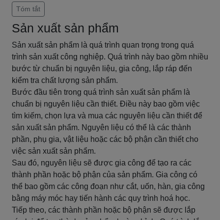
Tóm tắt
Sản xuất sản phẩm
Sản xuất sản phẩm là quá trình quan trọng trong quá
trình sản xuất công nghiệp. Quá trình này bao gồm nhiều
bước từ chuẩn bị nguyên liệu, gia công, lắp ráp đến
kiểm tra chất lượng sản phẩm.
Bước đầu tiên trong quá trình sản xuất sản phẩm là
chuẩn bị nguyên liệu cần thiết. Điều này bao gồm việc
tìm kiếm, chọn lựa và mua các nguyên liệu cần thiết để
sản xuất sản phẩm. Nguyên liệu có thể là các thành
phần, phụ gia, vật liệu hoặc các bộ phận cần thiết cho
việc sản xuất sản phẩm.
Sau đó, nguyên liệu sẽ được gia công để tạo ra các
thành phần hoặc bộ phận của sản phẩm. Gia công có
thể bao gồm các công đoạn như cắt, uốn, hàn, gia công
bằng máy móc hay tiến hành các quy trình hoá học.
Tiếp theo, các thành phần hoặc bộ phận sẽ được lắp