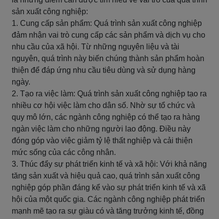
sản xuất công nghiệp:
1. Cung cấp sản phẩm: Quá trình sản xuất công nghiệp
đảm nhận vai trò cung cấp các sản phẩm và dịch vụ cho
nhu cầu của xã hội. Từ những nguyên liệu và tài
nguyên, quá trình này biến chúng thành sản phẩm hoàn
thiện để đáp ứng nhu cầu tiêu dùng và sử dụng hàng
ngày.
2. Tạo ra việc làm: Quá trình sản xuất công nghiệp tạo ra
nhiều cơ hội việc làm cho dân số. Nhờ sự tổ chức và
quy mô lớn, các ngành công nghiệp có thể tạo ra hàng
ngàn việc làm cho những người lao động. Điều này
đóng góp vào việc giảm tỷ lệ thất nghiệp và cải thiện
mức sống của các công nhân.
3. Thúc đẩy sự phát triển kinh tế và xã hội: Với khả năng
tăng sản xuất và hiệu quả cao, quá trình sản xuất công
nghiệp góp phần đáng kể vào sự phát triển kinh tế và xã
hội của một quốc gia. Các ngành công nghiệp phát triển
mạnh mẽ tạo ra sự giàu có và tăng trưởng kinh tế, đồng