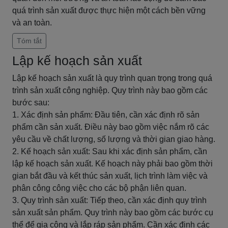
quá trình sản xuất được thực hiện một cách bền vững
và an toàn.
Tóm tắt
Lập kế hoạch sản xuất
Lập kế hoạch sản xuất là quy trình quan trọng trong quá
trình sản xuất công nghiệp. Quy trình này bao gồm các
bước sau:
1. Xác định sản phẩm: Đầu tiên, cần xác định rõ sản
phẩm cần sản xuất. Điều này bao gồm việc nắm rõ các
yêu cầu về chất lượng, số lượng và thời gian giao hàng.
2. Kế hoạch sản xuất: Sau khi xác định sản phẩm, cần
lập kế hoạch sản xuất. Kế hoạch này phải bao gồm thời
gian bắt đầu và kết thúc sản xuất, lịch trình làm việc và
phân công công việc cho các bộ phận liên quan.
3. Quy trình sản xuất: Tiếp theo, cần xác định quy trình
sản xuất sản phẩm. Quy trình này bao gồm các bước cụ
thể để gia công và lắp ráp sản phẩm. Cần xác định các