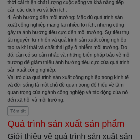
thời cải thiện chất lượng cuộc sống và khả năng tiếp
cận các dịch vụ và tiện ích.
4. Ảnh hưởng đến môi trường: Mặc dù quá trình sản
xuất công nghiệp mang lại nhiều lợi ích, nhưng cũng
gây ra ảnh hưởng tiêu cực đến môi trường. Sự tiêu thụ
tài nguyên tự nhiên và quá trình sản xuất công nghiệp
tạo ra khí thải và chất thải gây ô nhiễm môi trường. Do
đó, cần có sự cân nhắc và những biện pháp bảo vệ môi
trường để giảm thiểu ảnh hưởng tiêu cực của quá trình
sản xuất công nghiệp.
Vai trò của quá trình sản xuất công nghiệp trong kinh tế
và đời sống là một chủ đề quan trọng để hiểu về tầm
quan trọng của ngành công nghiệp và tác động của nó
đến xã hội và môi trường.
Tóm tắt
Quá trình sản xuất sản phẩm
Giới thiệu về quá trình sản xuất sản