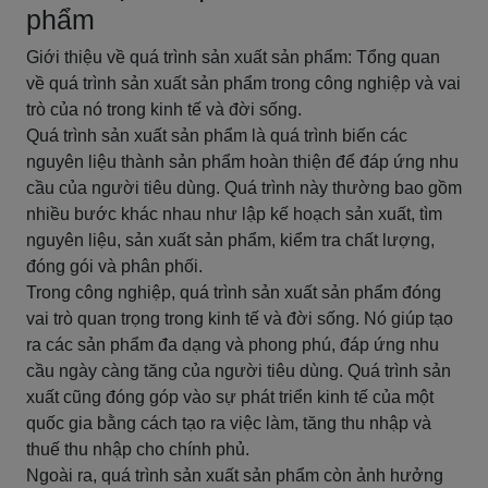
phẩm
Giới thiệu về quá trình sản xuất sản phẩm: Tổng quan
về quá trình sản xuất sản phẩm trong công nghiệp và vai
trò của nó trong kinh tế và đời sống.
Quá trình sản xuất sản phẩm là quá trình biến các
nguyên liệu thành sản phẩm hoàn thiện để đáp ứng nhu
cầu của người tiêu dùng. Quá trình này thường bao gồm
nhiều bước khác nhau như lập kế hoạch sản xuất, tìm
nguyên liệu, sản xuất sản phẩm, kiểm tra chất lượng,
đóng gói và phân phối.
Trong công nghiệp, quá trình sản xuất sản phẩm đóng
vai trò quan trọng trong kinh tế và đời sống. Nó giúp tạo
ra các sản phẩm đa dạng và phong phú, đáp ứng nhu
cầu ngày càng tăng của người tiêu dùng. Quá trình sản
xuất cũng đóng góp vào sự phát triển kinh tế của một
quốc gia bằng cách tạo ra việc làm, tăng thu nhập và
thuế thu nhập cho chính phủ.
Ngoài ra, quá trình sản xuất sản phẩm còn ảnh hưởng