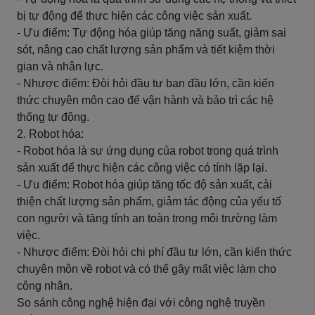
bị tự động để thực hiện các công việc sản xuất.
- Ưu điểm: Tự động hóa giúp tăng năng suất, giảm sai
sót, nâng cao chất lượng sản phẩm và tiết kiệm thời
gian và nhân lực.
- Nhược điểm: Đòi hỏi đầu tư ban đầu lớn, cần kiến
thức chuyên môn cao để vận hành và bảo trì các hệ
thống tự động.
2. Robot hóa:
- Robot hóa là sự ứng dụng của robot trong quá trình
sản xuất để thực hiện các công việc có tính lặp lại.
- Ưu điểm: Robot hóa giúp tăng tốc độ sản xuất, cải
thiện chất lượng sản phẩm, giảm tác động của yếu tố
con người và tăng tính an toàn trong môi trường làm
việc.
- Nhược điểm: Đòi hỏi chi phí đầu tư lớn, cần kiến thức
chuyên môn về robot và có thể gây mất việc làm cho
công nhân.
So sánh công nghệ hiện đại với công nghệ truyền