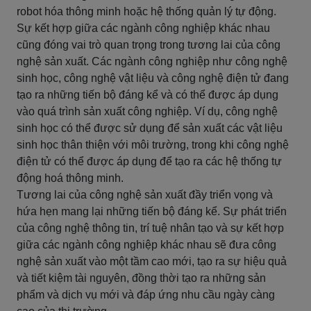
robot hóa thông minh hoặc hệ thống quản lý tự động.
Sự kết hợp giữa các ngành công nghiệp khác nhau
cũng đóng vai trò quan trọng trong tương lai của công
nghệ sản xuất. Các ngành công nghiệp như công nghệ
sinh học, công nghệ vật liệu và công nghệ điện tử đang
tạo ra những tiến bộ đáng kể và có thể được áp dụng
vào quá trình sản xuất công nghiệp. Ví dụ, công nghệ
sinh học có thể được sử dụng để sản xuất các vật liệu
sinh học thân thiện với môi trường, trong khi công nghệ
điện tử có thể được áp dụng để tạo ra các hệ thống tự
động hoá thông minh.
Tương lai của công nghệ sản xuất đầy triển vọng và
hứa hẹn mang lại những tiến bộ đáng kể. Sự phát triển
của công nghệ thông tin, trí tuệ nhân tạo và sự kết hợp
giữa các ngành công nghiệp khác nhau sẽ đưa công
nghệ sản xuất vào một tầm cao mới, tạo ra sự hiệu quả
và tiết kiệm tài nguyên, đồng thời tạo ra những sản
phẩm và dịch vụ mới và đáp ứng nhu cầu ngày càng