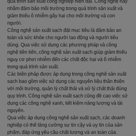
quá trình sản xuất công nghiệp hiện đại. Công nghệ này
nhằm đảm bảo môi trường trong quá trình sản xuất và
giảm thiểu ô nhiễm gây hại cho môi trường và con
người.
Công nghệ sản xuất sạch đặt mục tiêu là đảm bảo an
toàn và sức khỏe cho người lao động và người tiêu
dùng. Qua việc sử dụng các phương pháp và công
nghệ tiên tiến, công nghệ sản xuất sạch giúp giảm thiểu
nguy cơ phơi nhiễm đến các chất độc hại và ô nhiễm
trong quá trình sản xuất.
Các biện pháp được áp dụng trong công nghệ sản xuất
sạch bao gồm việc sử dụng các nguyên liệu thân thiện
với môi trường, quản lý chất thải và xử lý chất thải đúng
quy trình. Công nghệ sản xuất sạch cũng đề cao việc sử
dụng các công nghệ xanh, tiết kiệm năng lượng và tài
nguyên.
Qua việc áp dụng công nghệ sản xuất sạch, các doanh
nghiệp có thể tăng cường sự tin cậy và uy tín của sản
phẩm, đáp ứng yêu cầu chất lượng và an toàn của