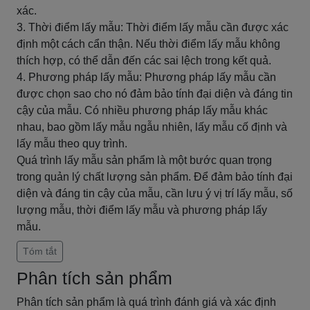
xác.
3. Thời điểm lấy mẫu: Thời điểm lấy mẫu cần được xác
định một cách cẩn thận. Nếu thời điểm lấy mẫu không
thích hợp, có thể dẫn đến các sai lệch trong kết quả.
4. Phương pháp lấy mẫu: Phương pháp lấy mẫu cần
được chọn sao cho nó đảm bảo tính đại diện và đáng tin
cậy của mẫu. Có nhiều phương pháp lấy mẫu khác
nhau, bao gồm lấy mẫu ngẫu nhiên, lấy mẫu cố định và
lấy mẫu theo quy trình.
Quá trình lấy mẫu sản phẩm là một bước quan trọng
trong quản lý chất lượng sản phẩm. Để đảm bảo tính đại
diện và đáng tin cậy của mẫu, cần lưu ý vị trí lấy mẫu, số
lượng mẫu, thời điểm lấy mẫu và phương pháp lấy
mẫu.
Tóm tắt
Phân tích sản phẩm
Phân tích sản phẩm là quá trình đánh giá và xác định