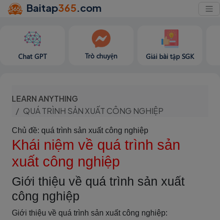
Baitap
365
.com
Trò chuyện
Chat GPT
Giải bài tập SGK
LEARN ANYTHING
QUÁ TRÌNH SẢN XUẤT CÔNG NGHIỆP
Chủ đề: quá trình sản xuất công nghiệp
Khái niệm về quá trình sản
xuất công nghiệp
Giới thiệu về quá trình sản xuất
công nghiệp
Giới thiệu về quá trình sản xuất công nghiệp: