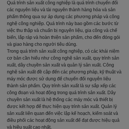
Quá trình sản xuất công nghiệp là quá trình chuyển đổi
các nguyên liệu và tài nguyên thành hàng hóa và sản
phẩm thông qua sự áp dụng các phương pháp và công
nghệ công nghiệp. Quá trình này bao gồm các bước từ
việc thu thập và chuẩn bị nguyên liệu, gia công và chế
biến, lắp ráp và hoàn thiện sản phẩm, cho đến đóng gói
và giao hàng cho người tiêu dùng.
Trong quá trình sản xuất công nghiệp, có các khái niệm
cơ bản cần hiểu như công nghệ sản xuất, quy trình sản
xuất, dây chuyền sản xuất và quản lý sản xuất. Công
nghệ sản xuất đề cập đến các phương pháp, kỹ thuật và
máy móc được sử dụng để chuyển đổi nguyên liệu
thành sản phẩm. Quy trình sản xuất là sự sắp xếp các
công đoạn và hoạt động trong quá trình sản xuất. Dây
chuyền sản xuất là hệ thống các máy móc và thiết bị
được kết hợp để thực hiện quy trình sản xuất. Quản lý
sản xuất liên quan đến việc lập kế hoạch, kiểm soát và
điều phối các hoạt động sản xuất để đạt được hiệu quả
và hiệu suất cao nhất.