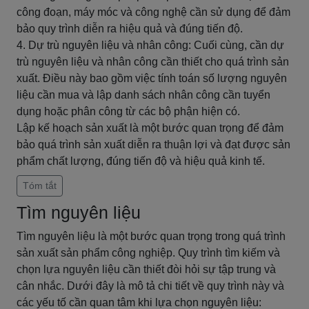
công đoạn, máy móc và công nghệ cần sử dụng để đảm
bảo quy trình diễn ra hiệu quả và đúng tiến độ.
4. Dự trù nguyên liệu và nhân công: Cuối cùng, cần dự
trù nguyên liệu và nhân công cần thiết cho quá trình sản
xuất. Điều này bao gồm việc tính toán số lượng nguyên
liệu cần mua và lập danh sách nhân công cần tuyển
dụng hoặc phân công từ các bộ phận hiện có.
Lập kế hoạch sản xuất là một bước quan trọng để đảm
bảo quá trình sản xuất diễn ra thuận lợi và đạt được sản
phẩm chất lượng, đúng tiến độ và hiệu quả kinh tế.
Tóm tắt
Tìm nguyên liệu
Tìm nguyên liệu là một bước quan trọng trong quá trình
sản xuất sản phẩm công nghiệp. Quy trình tìm kiếm và
chọn lựa nguyên liệu cần thiết đòi hỏi sự tập trung và
cân nhắc. Dưới đây là mô tả chi tiết về quy trình này và
các yếu tố cần quan tâm khi lựa chọn nguyên liệu: