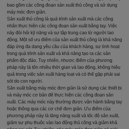
bao gồm các công đoạn sản xuất thủ công và sử dụng
máy móc đơn giản.
Sản xuất thủ công là quá trình sản xuất mà các công
nhân thực hiện các công đoạn sản xuất bằng tay. Việc
này đòi hỏi kỹ năng và sự tập trung cao từ người lao
động. Một số ưu điểm của sản xuất thủ công là khả năng
đáp ứng đa dạng yêu cầu của khách hàng, sự linh hoạt
trong quá trình sản xuất và khả năng tạo ra các sản
phẩm độc đáo. Tuy nhiên, nhược điểm của phương
pháp này là tốn nhiều thời gian và lao động, không hiệu
quả trong việc sản xuất hàng loạt và có thể gặp phải sai
sót do con người.
Sản xuất bằng máy móc đơn giản là sử dụng các thiết bị
và máy móc cơ bản để thực hiện các công đoạn sản
xuất. Các máy móc này thường được vận hành bằng tay
hoặc thông qua các cơ chế đơn giản. Ưu điểm của
phương pháp này là tăng năng suất và tốc độ sản xuất,
giảm sự phụ thuộc vào lao động thủ công và giảm khả