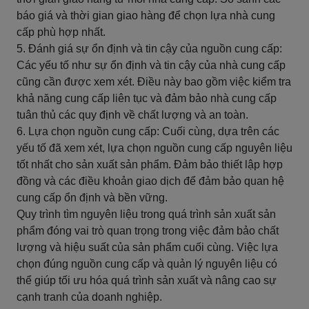
báo giá và thời gian giao hàng để chọn lựa nhà cung
cấp phù hợp nhất.
5. Đánh giá sự ổn định và tin cậy của nguồn cung cấp:
Các yếu tố như sự ổn định và tin cậy của nhà cung cấp
cũng cần được xem xét. Điều này bao gồm việc kiểm tra
khả năng cung cấp liên tục và đảm bảo nhà cung cấp
tuân thủ các quy định về chất lượng và an toàn.
6. Lựa chọn nguồn cung cấp: Cuối cùng, dựa trên các
yếu tố đã xem xét, lựa chọn nguồn cung cấp nguyên liệu
tốt nhất cho sản xuất sản phẩm. Đảm bảo thiết lập hợp
đồng và các điều khoản giao dịch để đảm bảo quan hệ
cung cấp ổn định và bền vững.
Quy trình tìm nguyên liệu trong quá trình sản xuất sản
phẩm đóng vai trò quan trọng trong việc đảm bảo chất
lượng và hiệu suất của sản phẩm cuối cùng. Việc lựa
chọn đúng nguồn cung cấp và quản lý nguyên liệu có
thể giúp tối ưu hóa quá trình sản xuất và nâng cao sự
cạnh tranh của doanh nghiệp.