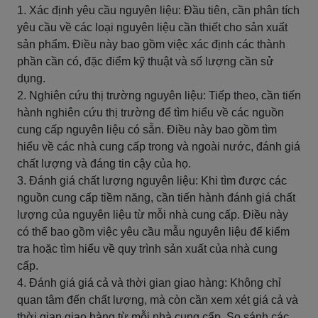
1. Xác định yêu cầu nguyên liệu: Đầu tiên, cần phân tích
yêu cầu về các loại nguyên liệu cần thiết cho sản xuất
sản phẩm. Điều này bao gồm việc xác định các thành
phần cần có, đặc điểm kỹ thuật và số lượng cần sử
dụng.
2. Nghiên cứu thị trường nguyên liệu: Tiếp theo, cần tiến
hành nghiên cứu thị trường để tìm hiểu về các nguồn
cung cấp nguyên liệu có sẵn. Điều này bao gồm tìm
hiểu về các nhà cung cấp trong và ngoài nước, đánh giá
chất lượng và đáng tin cậy của họ.
3. Đánh giá chất lượng nguyên liệu: Khi tìm được các
nguồn cung cấp tiềm năng, cần tiến hành đánh giá chất
lượng của nguyên liệu từ mỗi nhà cung cấp. Điều này
có thể bao gồm việc yêu cầu mẫu nguyên liệu để kiểm
tra hoặc tìm hiểu về quy trình sản xuất của nhà cung
cấp.
4. Đánh giá giá cả và thời gian giao hàng: Không chỉ
quan tâm đến chất lượng, mà còn cần xem xét giá cả và
thời gian giao hàng từ mỗi nhà cung cấp. So sánh các