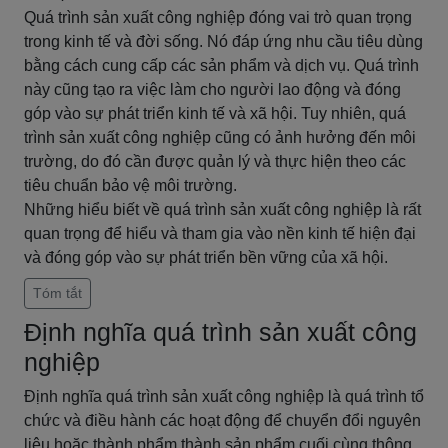
Quá trình sản xuất công nghiệp đóng vai trò quan trọng
trong kinh tế và đời sống. Nó đáp ứng nhu cầu tiêu dùng
bằng cách cung cấp các sản phẩm và dịch vụ. Quá trình
này cũng tạo ra việc làm cho người lao động và đóng
góp vào sự phát triển kinh tế và xã hội. Tuy nhiên, quá
trình sản xuất công nghiệp cũng có ảnh hưởng đến môi
trường, do đó cần được quản lý và thực hiện theo các
tiêu chuẩn bảo vệ môi trường.
Những hiểu biết về quá trình sản xuất công nghiệp là rất
quan trọng để hiểu và tham gia vào nền kinh tế hiện đại
và đóng góp vào sự phát triển bền vững của xã hội.
Tóm tắt
Định nghĩa quá trình sản xuất công
nghiệp
Định nghĩa quá trình sản xuất công nghiệp là quá trình tổ
chức và điều hành các hoạt động để chuyển đổi nguyên
liệu hoặc thành phẩm thành sản phẩm cuối cùng thông