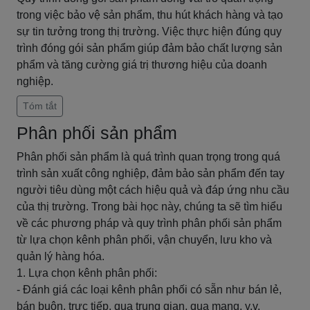
trong việc bảo vệ sản phẩm, thu hút khách hàng và tạo
sự tin tưởng trong thị trường. Việc thực hiện đúng quy
trình đóng gói sản phẩm giúp đảm bảo chất lượng sản
phẩm và tăng cường giá trị thương hiệu của doanh
nghiệp.
Tóm tắt
Phân phối sản phẩm
Phân phối sản phẩm là quá trình quan trọng trong quá
trình sản xuất công nghiệp, đảm bảo sản phẩm đến tay
người tiêu dùng một cách hiệu quả và đáp ứng nhu cầu
của thị trường. Trong bài học này, chúng ta sẽ tìm hiểu
về các phương pháp và quy trình phân phối sản phẩm
từ lựa chọn kênh phân phối, vận chuyển, lưu kho và
quản lý hàng hóa.
1. Lựa chọn kênh phân phối:
- Đánh giá các loại kênh phân phối có sẵn như bán lẻ,
bán buôn, trực tiếp, qua trung gian, qua mạng, v.v.