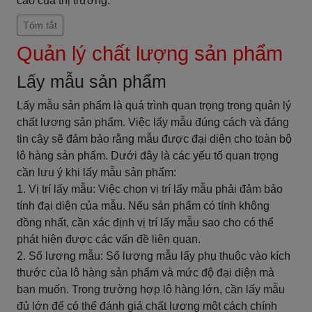
cao của thị trường.
Tóm tắt
Quản lý chất lượng sản phẩm
Lấy mẫu sản phẩm
Lấy mẫu sản phẩm là quá trình quan trọng trong quản lý
chất lượng sản phẩm. Việc lấy mẫu đúng cách và đáng
tin cậy sẽ đảm bảo rằng mẫu được đại diện cho toàn bộ
lô hàng sản phẩm. Dưới đây là các yếu tố quan trọng
cần lưu ý khi lấy mẫu sản phẩm:
1. Vị trí lấy mẫu: Việc chọn vị trí lấy mẫu phải đảm bảo
tính đại diện của mẫu. Nếu sản phẩm có tính không
đồng nhất, cần xác định vị trí lấy mẫu sao cho có thể
phát hiện được các vấn đề liên quan.
2. Số lượng mẫu: Số lượng mẫu lấy phụ thuộc vào kích
thước của lô hàng sản phẩm và mức độ đại diện mà
bạn muốn. Trong trường hợp lô hàng lớn, cần lấy mẫu
đủ lớn để có thể đánh giá chất lượng một cách chính