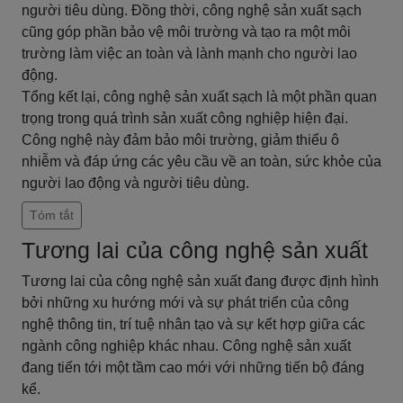
người tiêu dùng. Đồng thời, công nghệ sản xuất sạch
cũng góp phần bảo vệ môi trường và tạo ra một môi
trường làm việc an toàn và lành mạnh cho người lao
động.
Tổng kết lại, công nghệ sản xuất sạch là một phần quan
trọng trong quá trình sản xuất công nghiệp hiện đại.
Công nghệ này đảm bảo môi trường, giảm thiểu ô
nhiễm và đáp ứng các yêu cầu về an toàn, sức khỏe của
người lao động và người tiêu dùng.
Tóm tắt
Tương lai của công nghệ sản xuất
Tương lai của công nghệ sản xuất đang được định hình
bởi những xu hướng mới và sự phát triển của công
nghệ thông tin, trí tuệ nhân tạo và sự kết hợp giữa các
ngành công nghiệp khác nhau. Công nghệ sản xuất
đang tiến tới một tầm cao mới với những tiến bộ đáng
kể.