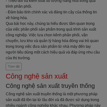
- Theo dõi và kiểm soát số lượng hàng hóa trong quá
trình phân phối.
- Đảm bảo tính chính xác và đáng tin cậy của thông tin
về hàng hóa.
Qua bài học này, chúng ta hiểu được tầm quan trọng
của việc phân phối sản phẩm trong quá trình sản xuất
công nghiệp. Việc lựa chọn kênh phân phối, vận
chuyển, lưu kho và quản lý hàng hóa đóng vai trò quan
trọng trong việc đưa sản phẩm từ nhà máy đến tay
người tiêu dùng một cách hiệu quả và đáp ứng nhu cầu
của thị trường.
Tóm tắt
Công nghệ sản xuất
Công nghệ sản xuất truyền thống
Công nghệ sản xuất truyền thống là một phương pháp
sản xuất đã tồn tại từ lâu đời và đã được sử dụng trong
nhiều ngành công nghiệp khác nhau. Phương pháp này