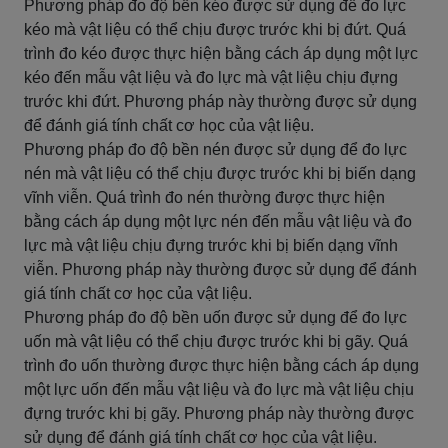
Phương pháp đo độ bền kéo được sử dụng để đo lực
kéo mà vật liệu có thể chịu được trước khi bị đứt. Quá
trình đo kéo được thực hiện bằng cách áp dụng một lực
kéo đến mẫu vật liệu và đo lực mà vật liệu chịu đựng
trước khi đứt. Phương pháp này thường được sử dụng
để đánh giá tính chất cơ học của vật liệu.
Phương pháp đo độ bền nén được sử dụng để đo lực
nén mà vật liệu có thể chịu được trước khi bị biến dạng
vĩnh viễn. Quá trình đo nén thường được thực hiện
bằng cách áp dụng một lực nén đến mẫu vật liệu và đo
lực mà vật liệu chịu đựng trước khi bị biến dạng vĩnh
viễn. Phương pháp này thường được sử dụng để đánh
giá tính chất cơ học của vật liệu.
Phương pháp đo độ bền uốn được sử dụng để đo lực
uốn mà vật liệu có thể chịu được trước khi bị gãy. Quá
trình đo uốn thường được thực hiện bằng cách áp dụng
một lực uốn đến mẫu vật liệu và đo lực mà vật liệu chịu
đựng trước khi bị gãy. Phương pháp này thường được
sử dụng để đánh giá tính chất cơ học của vật liệu.