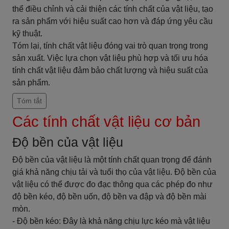
thể điều chỉnh và cải thiện các tính chất của vật liệu, tạo
ra sản phẩm với hiệu suất cao hơn và đáp ứng yêu cầu
kỹ thuật.
Tóm lại, tính chất vật liệu đóng vai trò quan trọng trong
sản xuất. Việc lựa chọn vật liệu phù hợp và tối ưu hóa
tính chất vật liệu đảm bảo chất lượng và hiệu suất của
sản phẩm.
Tóm tắt
Các tính chất vật liệu cơ bản
Độ bền của vật liệu
Độ bền của vật liệu là một tính chất quan trọng để đánh
giá khả năng chịu tải và tuổi thọ của vật liệu. Độ bền của
vật liệu có thể được đo đạc thông qua các phép đo như
độ bền kéo, độ bền uốn, độ bền va đập và độ bền mài
mòn.
- Độ bền kéo: Đây là khả năng chịu lực kéo mà vật liệu