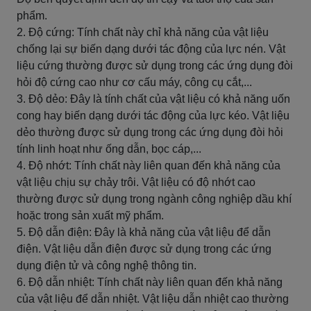
phẩm.
2. Độ cứng: Tính chất này chỉ khả năng của vật liệu
chống lại sự biến dạng dưới tác động của lực nén. Vật
liệu cứng thường được sử dụng trong các ứng dụng đòi
hỏi độ cứng cao như cơ cấu máy, công cụ cắt,...
3. Độ dẻo: Đây là tính chất của vật liệu có khả năng uốn
cong hay biến dạng dưới tác động của lực kéo. Vật liệu
dẻo thường được sử dụng trong các ứng dụng đòi hỏi
tính linh hoạt như ống dẫn, bọc cáp,...
4. Độ nhớt: Tính chất này liên quan đến khả năng của
vật liệu chịu sự chảy trôi. Vật liệu có độ nhớt cao
thường được sử dụng trong ngành công nghiệp dầu khí
hoặc trong sản xuất mỹ phẩm.
5. Độ dẫn điện: Đây là khả năng của vật liệu để dẫn
điện. Vật liệu dẫn điện được sử dụng trong các ứng
dụng điện tử và công nghệ thông tin.
6. Độ dẫn nhiệt: Tính chất này liên quan đến khả năng
của vật liệu để dẫn nhiệt. Vật liệu dẫn nhiệt cao thường