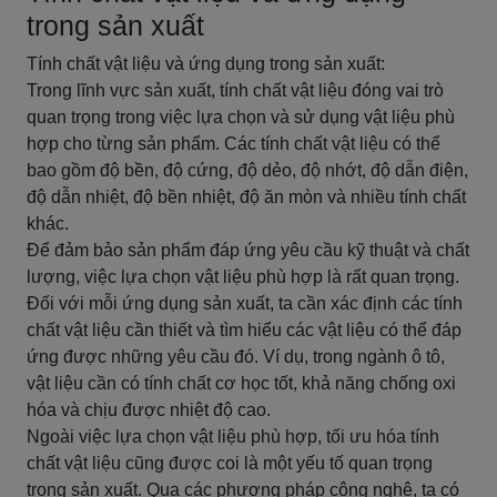
trong sản xuất
Tính chất vật liệu và ứng dụng trong sản xuất:
Trong lĩnh vực sản xuất, tính chất vật liệu đóng vai trò
quan trọng trong việc lựa chọn và sử dụng vật liệu phù
hợp cho từng sản phẩm. Các tính chất vật liệu có thể
bao gồm độ bền, độ cứng, độ dẻo, độ nhớt, độ dẫn điện,
độ dẫn nhiệt, độ bền nhiệt, độ ăn mòn và nhiều tính chất
khác.
Để đảm bảo sản phẩm đáp ứng yêu cầu kỹ thuật và chất
lượng, việc lựa chọn vật liệu phù hợp là rất quan trọng.
Đối với mỗi ứng dụng sản xuất, ta cần xác định các tính
chất vật liệu cần thiết và tìm hiểu các vật liệu có thể đáp
ứng được những yêu cầu đó. Ví dụ, trong ngành ô tô,
vật liệu cần có tính chất cơ học tốt, khả năng chống oxi
hóa và chịu được nhiệt độ cao.
Ngoài việc lựa chọn vật liệu phù hợp, tối ưu hóa tính
chất vật liệu cũng được coi là một yếu tố quan trọng
trong sản xuất. Qua các phương pháp công nghệ, ta có