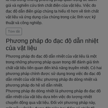
giá và nghiên cứu tính chất điện của vật liệu. Việc đo
đạc độ dẫn điện giúp chúng ta hiểu rõ hơn về tính chất
vật liệu và ứng dụng của chúng trong các lĩnh vực kỹ
thuật và công nghiệp.
Tóm tắt
Phương pháp đo đạc độ dẫn nhiệt
của vật liệu
Phương pháp đo đạc độ dẫn nhiệt của vật liệu là một
trong những phương pháp quan trọng để đánh giá tính
chất vật liệu liên quan đến khả năng truyền nhiệt. Có hai
phương pháp chính được sử dụng trong việc đo đạc độ
dẫn nhiệt của vật liệu: phương pháp đo dòng nhiệt và
phương pháp đo hệ số dẫn nhiệt.
Phương pháp đo dòng nhiệt là phương pháp đo đạc độ
dẫn nhiệt của vật liệu dựa trên việc đo lượng nhiệt
chuyển động qua vật liệu. Đối với phương pháp này,