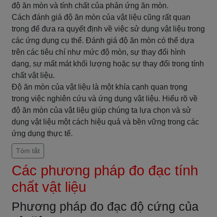
độ ăn mòn và tính chất của phản ứng ăn mòn.
Cách đánh giá độ ăn mòn của vật liệu cũng rất quan
trọng để đưa ra quyết định về việc sử dụng vật liệu trong
các ứng dụng cụ thể. Đánh giá độ ăn mòn có thể dựa
trên các tiêu chí như mức độ mòn, sự thay đổi hình
dạng, sự mất mát khối lượng hoặc sự thay đổi trong tính
chất vật liệu.
Độ ăn mòn của vật liệu là một khía cạnh quan trọng
trong việc nghiên cứu và ứng dụng vật liệu. Hiểu rõ về
độ ăn mòn của vật liệu giúp chúng ta lựa chọn và sử
dụng vật liệu một cách hiệu quả và bền vững trong các
ứng dụng thực tế.
Tóm tắt
Các phương pháp đo đạc tính
chất vật liệu
Phương pháp đo đạc độ cứng của