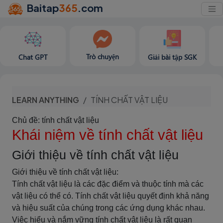
Baitap
365
.com
Trò chuyện
Chat GPT
Giải bài tập SGK
LEARN ANYTHING
TÍNH CHẤT VẬT LIỆU
Chủ đề: tính chất vật liệu
Khái niệm về tính chất vật liệu
Giới thiệu về tính chất vật liệu
Giới thiệu về tính chất vật liệu:
Tính chất vật liệu là các đặc điểm và thuộc tính mà các
vật liệu có thể có. Tính chất vật liệu quyết định khả năng
và hiệu suất của chúng trong các ứng dụng khác nhau.
Việc hiểu và nắm vững tính chất vật liệu là rất quan