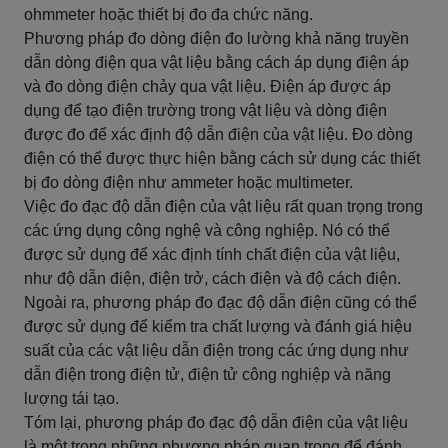
ohmmeter hoặc thiết bị đo đa chức năng.
Phương pháp đo dòng điện đo lường khả năng truyền
dẫn dòng điện qua vật liệu bằng cách áp dụng điện áp
và đo dòng điện chảy qua vật liệu. Điện áp được áp
dụng để tạo điện trường trong vật liệu và dòng điện
được đo để xác định độ dẫn điện của vật liệu. Đo dòng
điện có thể được thực hiện bằng cách sử dụng các thiết
bị đo dòng điện như ammeter hoặc multimeter.
Việc đo đạc độ dẫn điện của vật liệu rất quan trọng trong
các ứng dụng công nghệ và công nghiệp. Nó có thể
được sử dụng để xác định tính chất điện của vật liệu,
như độ dẫn điện, điện trở, cách điện và độ cách điện.
Ngoài ra, phương pháp đo đạc độ dẫn điện cũng có thể
được sử dụng để kiểm tra chất lượng và đánh giá hiệu
suất của các vật liệu dẫn điện trong các ứng dụng như
dẫn điện trong điện tử, điện tử công nghiệp và năng
lượng tái tạo.
Tóm lại, phương pháp đo đạc độ dẫn điện của vật liệu
là một trong những phương pháp quan trọng để đánh