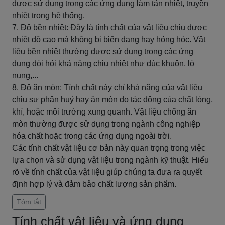
được sử dụng trong các ứng dụng làm tản nhiệt, truyền
nhiệt trong hệ thống.
7. Độ bền nhiệt: Đây là tính chất của vật liệu chịu được
nhiệt độ cao mà không bị biến dạng hay hỏng hóc. Vật
liệu bền nhiệt thường được sử dụng trong các ứng
dụng đòi hỏi khả năng chịu nhiệt như đúc khuôn, lò
nung,...
8. Độ ăn mòn: Tính chất này chỉ khả năng của vật liệu
chịu sự phân huỷ hay ăn mòn do tác động của chất lỏng,
khí, hoặc môi trường xung quanh. Vật liệu chống ăn
mòn thường được sử dụng trong ngành công nghiệp
hóa chất hoặc trong các ứng dụng ngoài trời.
Các tính chất vật liệu cơ bản này quan trọng trong việc
lựa chọn và sử dụng vật liệu trong ngành kỹ thuật. Hiểu
rõ về tính chất của vật liệu giúp chúng ta đưa ra quyết
định hợp lý và đảm bảo chất lượng sản phẩm.
Tóm tắt
Tính chất vật liệu và ứng dụng