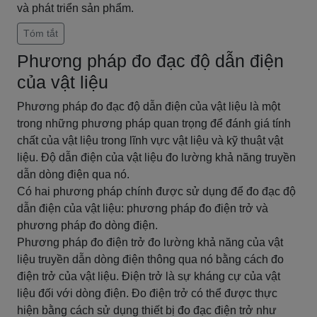
và phát triển sản phẩm.
Tóm tắt
Phương pháp đo đạc độ dẫn điện
của vật liệu
Phương pháp đo đạc độ dẫn điện của vật liệu là một
trong những phương pháp quan trọng để đánh giá tính
chất của vật liệu trong lĩnh vực vật liệu và kỹ thuật vật
liệu. Độ dẫn điện của vật liệu đo lường khả năng truyền
dẫn dòng điện qua nó.
Có hai phương pháp chính được sử dụng để đo đạc độ
dẫn điện của vật liệu: phương pháp đo điện trở và
phương pháp đo dòng điện.
Phương pháp đo điện trở đo lường khả năng của vật
liệu truyền dẫn dòng điện thông qua nó bằng cách đo
điện trở của vật liệu. Điện trở là sự kháng cự của vật
liệu đối với dòng điện. Đo điện trở có thể được thực
hiện bằng cách sử dụng thiết bị đo đạc điện trở như