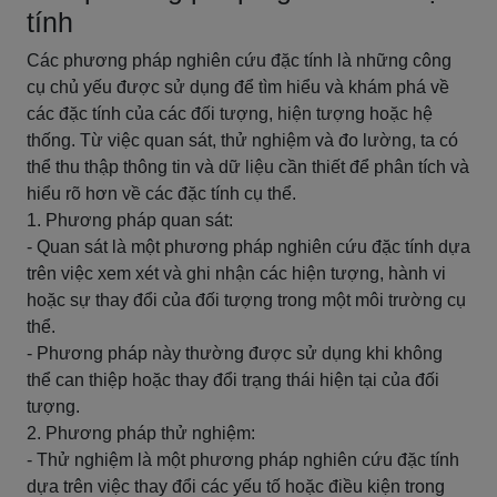
tính
Các phương pháp nghiên cứu đặc tính là những công
cụ chủ yếu được sử dụng để tìm hiểu và khám phá về
các đặc tính của các đối tượng, hiện tượng hoặc hệ
thống. Từ việc quan sát, thử nghiệm và đo lường, ta có
thể thu thập thông tin và dữ liệu cần thiết để phân tích và
hiểu rõ hơn về các đặc tính cụ thể.
1. Phương pháp quan sát:
- Quan sát là một phương pháp nghiên cứu đặc tính dựa
trên việc xem xét và ghi nhận các hiện tượng, hành vi
hoặc sự thay đổi của đối tượng trong một môi trường cụ
thể.
- Phương pháp này thường được sử dụng khi không
thể can thiệp hoặc thay đổi trạng thái hiện tại của đối
tượng.
2. Phương pháp thử nghiệm:
- Thử nghiệm là một phương pháp nghiên cứu đặc tính
dựa trên việc thay đổi các yếu tố hoặc điều kiện trong