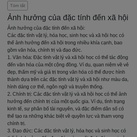
Tóm tắt
Ảnh hưởng của đặc tính đến xã hội
Ảnh hưởng của đặc tính đến xã hội:
Các đặc tính vật lý, hóa học, sinh học và xã hội học có
thể ảnh hưởng đến xã hội trong nhiều khía cạnh, bao
gồm văn hóa, chính trị và đạo đức.
1. Văn hóa: Đặc tính vật lý và xã hội học có thể tác động
đến văn hóa của một cộng đồng. Ví dụ, quan niệm về vẻ
đẹp, thẩm mỹ và giá trị trong văn hóa có thể được hình
thành dựa trên các đặc tính vật lý và xã hội như màu da,
hình dáng cơ thể, ngôn ngữ và truyền thống.
2. Chính trị: Các đặc tính vật lý và xã hội học có thể ảnh
hưởng đến chính trị của một quốc gia. Ví dụ, tình trạng
kinh tế, sự phân bố tài nguyên, và đặc điểm dân số có
thể tạo ra những khác biệt về quyền lực và tham vọng
chính trị.
3. Đạo đức: Các đặc tính vật lý, hóa học và sinh học có