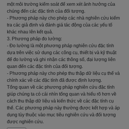
một môi trường kiểm soát để xem xét ảnh hưởng của
chúng đến các đặc tính của đối tượng.
- Phương pháp này cho phép các nhà nghiên cứu kiểm
tra các giả định và đánh giá tác động của các yếu tố
khác nhau lên kết quả.
3. Phương pháp đo lường:
- Đo lường là một phương pháp nghiên cứu đặc tính
dựa trên việc sử dụng các công cụ, thiết bị và kỹ thuật
để đo lường và ghi nhận các thông số, đại lượng liên
quan đến các đặc tính của đối tượng.
- Phương pháp này cho phép thu thập dữ liệu cụ thể và
chính xác về các đặc tính đã được định lượng.
Tổng quan về các phương pháp nghiên cứu đặc tính
giúp chúng ta có cái nhìn tổng quan và hiểu rõ hơn về
cách thu thập dữ liệu và kiến thức về các đặc tính cụ
thể. Các phương pháp này thường được kết hợp và áp
dụng tùy thuộc vào mục tiêu nghiên cứu và đối tượng
được nghiên cứu.