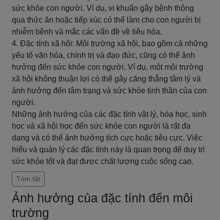
sức khỏe con người. Ví dụ, vi khuẩn gây bệnh thông
qua thức ăn hoặc tiếp xúc có thể làm cho con người bị
nhiễm bệnh và mắc các vấn đề về tiêu hóa.
4. Đặc tính xã hội: Môi trường xã hội, bao gồm cả những
yếu tố văn hóa, chính trị và đạo đức, cũng có thể ảnh
hưởng đến sức khỏe con người. Ví dụ, một môi trường
xã hội không thuận lợi có thể gây căng thẳng tâm lý và
ảnh hưởng đến tâm trạng và sức khỏe tinh thần của con
người.
Những ảnh hưởng của các đặc tính vật lý, hóa học, sinh
học và xã hội học đến sức khỏe con người là rất đa
dạng và có thể ảnh hưởng tích cực hoặc tiêu cực. Việc
hiểu và quản lý các đặc tính này là quan trọng để duy trì
sức khỏe tốt và đạt được chất lượng cuộc sống cao.
Tóm tắt
Ảnh hưởng của đặc tính đến môi
trường