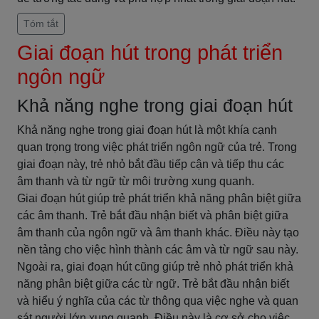
Tóm tắt
Giai đoạn hút trong phát triển
ngôn ngữ
Khả năng nghe trong giai đoạn hút
Khả năng nghe trong giai đoạn hút là một khía cạnh
quan trọng trong việc phát triển ngôn ngữ của trẻ. Trong
giai đoạn này, trẻ nhỏ bắt đầu tiếp cận và tiếp thu các
âm thanh và từ ngữ từ môi trường xung quanh.
Giai đoạn hút giúp trẻ phát triển khả năng phân biệt giữa
các âm thanh. Trẻ bắt đầu nhận biết và phân biệt giữa
âm thanh của ngôn ngữ và âm thanh khác. Điều này tạo
nền tảng cho việc hình thành các âm và từ ngữ sau này.
Ngoài ra, giai đoạn hút cũng giúp trẻ nhỏ phát triển khả
năng phân biệt giữa các từ ngữ. Trẻ bắt đầu nhận biết
và hiểu ý nghĩa của các từ thông qua việc nghe và quan
sát người lớn xung quanh. Điều này là cơ sở cho việc