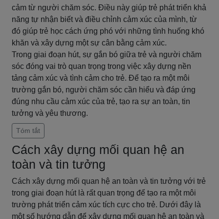
cảm từ người chăm sóc. Điều này giúp trẻ phát triển khả
năng tự nhận biết và điều chỉnh cảm xúc của mình, từ
đó giúp trẻ học cách ứng phó với những tình huống khó
khăn và xây dựng một sự cân bằng cảm xúc.
Trong giai đoạn hút, sự gắn bó giữa trẻ và người chăm
sóc đóng vai trò quan trọng trong việc xây dựng nền
tảng cảm xúc và tình cảm cho trẻ. Để tạo ra một môi
trường gắn bó, người chăm sóc cần hiểu và đáp ứng
đúng nhu cầu cảm xúc của trẻ, tạo ra sự an toàn, tin
tưởng và yêu thương.
Tóm tắt
Cách xây dựng mối quan hệ an
toàn và tin tưởng
Cách xây dựng mối quan hệ an toàn và tin tưởng với trẻ
trong giai đoạn hút là rất quan trọng để tạo ra một môi
trường phát triển cảm xúc tích cực cho trẻ. Dưới đây là
một số hướng dẫn để xây dựng mối quan hệ an toàn và