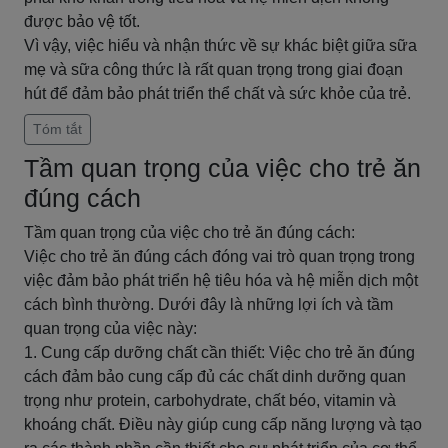
được bảo vệ tốt.
Vì vậy, việc hiểu và nhận thức về sự khác biệt giữa sữa
mẹ và sữa công thức là rất quan trọng trong giai đoạn
hút để đảm bảo phát triển thể chất và sức khỏe của trẻ.
Tóm tắt
Tầm quan trọng của việc cho trẻ ăn
đúng cách
Tầm quan trọng của việc cho trẻ ăn đúng cách:
Việc cho trẻ ăn đúng cách đóng vai trò quan trọng trong
việc đảm bảo phát triển hệ tiêu hóa và hệ miễn dịch một
cách bình thường. Dưới đây là những lợi ích và tầm
quan trọng của việc này:
1. Cung cấp dưỡng chất cần thiết: Việc cho trẻ ăn đúng
cách đảm bảo cung cấp đủ các chất dinh dưỡng quan
trọng như protein, carbohydrate, chất béo, vitamin và
khoáng chất. Điều này giúp cung cấp năng lượng và tạo