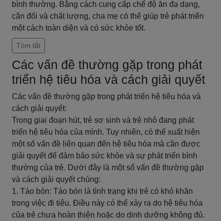
bình thường. Bằng cách cung cấp chế độ ăn đa dạng,
cân đối và chất lượng, cha mẹ có thể giúp trẻ phát triển
một cách toàn diện và có sức khỏe tốt.
Tóm tắt
Các vấn đề thường gặp trong phát
triển hệ tiêu hóa và cách giải quyết
Các vấn đề thường gặp trong phát triển hệ tiêu hóa và
cách giải quyết:
Trong giai đoạn hút, trẻ sơ sinh và trẻ nhỏ đang phát
triển hệ tiêu hóa của mình. Tuy nhiên, có thể xuất hiện
một số vấn đề liên quan đến hệ tiêu hóa mà cần được
giải quyết để đảm bảo sức khỏe và sự phát triển bình
thường của trẻ. Dưới đây là một số vấn đề thường gặp
và cách giải quyết chúng:
1. Táo bón: Táo bón là tình trạng khi trẻ có khó khăn
trong việc đi tiêu. Điều này có thể xảy ra do hệ tiêu hóa
của trẻ chưa hoàn thiện hoặc do dinh dưỡng không đủ.