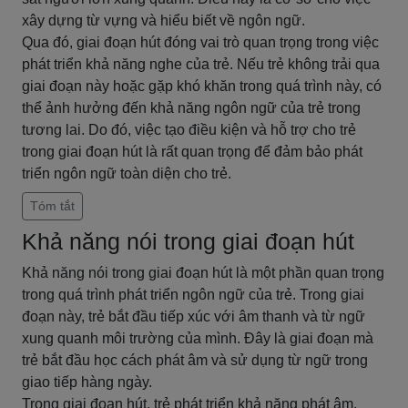
xây dựng từ vựng và hiểu biết về ngôn ngữ.
Qua đó, giai đoạn hút đóng vai trò quan trọng trong việc
phát triển khả năng nghe của trẻ. Nếu trẻ không trải qua
giai đoạn này hoặc gặp khó khăn trong quá trình này, có
thể ảnh hưởng đến khả năng ngôn ngữ của trẻ trong
tương lai. Do đó, việc tạo điều kiện và hỗ trợ cho trẻ
trong giai đoạn hút là rất quan trọng để đảm bảo phát
triển ngôn ngữ toàn diện cho trẻ.
Tóm tắt
Khả năng nói trong giai đoạn hút
Khả năng nói trong giai đoạn hút là một phần quan trọng
trong quá trình phát triển ngôn ngữ của trẻ. Trong giai
đoạn này, trẻ bắt đầu tiếp xúc với âm thanh và từ ngữ
xung quanh môi trường của mình. Đây là giai đoạn mà
trẻ bắt đầu học cách phát âm và sử dụng từ ngữ trong
giao tiếp hàng ngày.
Trong giai đoạn hút, trẻ phát triển khả năng phát âm.