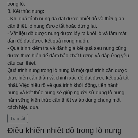
trong lò.
3. Kết thúc nung:
- Khi quá trình nung đã đạt được nhiệt độ và thời gian
cần thiết, lò nung được tắt hoặc dừng lại.
- Vật liệu đã được nung được lấy ra khỏi lò và làm mát
dần để đạt được kết quả mong muốn.
- Quá trình kiểm tra và đánh giá kết quả sau nung cũng
được thực hiện để đảm bảo chất lượng và đáp ứng yêu
cầu cần thiết.
Quá trình nung trong lò nung là một quá trình cần được
thực hiện cẩn thận và chính xác để đạt được kết quả tốt
nhất. Việc hiểu rõ về quá trình khởi động, tiến hành
nung và kết thúc nung sẽ giúp người sử dụng lò nung
nắm vững kiến thức cần thiết và áp dụng chúng một
cách hiệu quả.
Tóm tắt
Điều khiển nhiệt độ trong lò nung