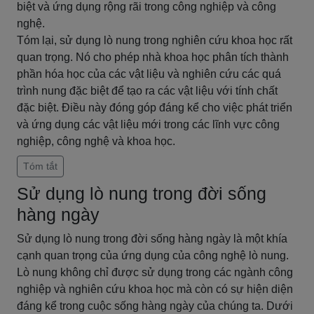
biệt và ứng dụng rộng rãi trong công nghiệp và công
nghệ.
Tóm lại, sử dụng lò nung trong nghiên cứu khoa học rất
quan trọng. Nó cho phép nhà khoa học phân tích thành
phần hóa học của các vật liệu và nghiên cứu các quá
trình nung đặc biệt để tạo ra các vật liệu với tính chất
đặc biệt. Điều này đóng góp đáng kể cho việc phát triển
và ứng dụng các vật liệu mới trong các lĩnh vực công
nghiệp, công nghệ và khoa học.
Tóm tắt
Sử dụng lò nung trong đời sống
hàng ngày
Sử dụng lò nung trong đời sống hàng ngày là một khía
cạnh quan trọng của ứng dụng của công nghệ lò nung.
Lò nung không chỉ được sử dụng trong các ngành công
nghiệp và nghiên cứu khoa học mà còn có sự hiện diện
đáng kể trong cuộc sống hàng ngày của chúng ta. Dưới