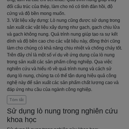
đổi cấu trúc của thép, làm cho nó có tính đàn hồi, độ
cứng và độ bền mong muốn.
3. Vật liệu xây dựng: Lò nung cũng được sử dụng trong
sản xuất các vật liệu xây dựng như gạch, gạch chịu lửa
và gạch không nung. Quá trình nung giúp tạo ra sự kết
dính và độ bền cao cho các vật liệu này, đồng thời cũng
làm cho chúng có khả năng chịu nhiệt và chống cháy tốt.
Trên đây chỉ là một số ví dụ về ứng dụng của lò nung
trong sản xuất các sản phẩm công nghiệp. Qua việc
nghiên cứu và hiểu rõ về quá trình nung và cách sử
dụng lò nung, chúng ta có thể tận dụng hiệu quả công
nghệ này để sản xuất các sản phẩm chất lượng cao và
đáp ứng nhu cầu của ngành công nghiệp.
Tóm tắt
Sử dụng lò nung trong nghiên cứu
khoa học