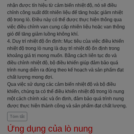
nhận được tín hiệu từ cảm biến nhiệt độ, nó sẽ điều
chỉnh công suất đốt nhiên liệu để tăng hoặc giảm nhiệt
độ trong lò. Điều này có thể được thực hiện thông qua
việc điều chỉnh van cung cấp nhiên liệu hoặc van thông
gió để tăng giảm luồng không khí.
4. Duy trì nhiệt độ ổn định: Mục tiêu của việc điều khiển
nhiệt độ trong lò nung là duy trì nhiệt độ ổn định trong
khoảng giá trị mong muốn. Bằng cách liên tục đo và
điều chỉnh nhiệt độ, bộ điều khiển giúp đảm bảo quá
trình nung diễn ra đúng theo kế hoạch và sản phẩm đạt
chất lượng mong đợi.
Qua việc sử dụng các cảm biến nhiệt độ và bộ điều
khiển, chúng ta có thể điều khiển nhiệt độ trong lò nung
một cách chính xác và ổn định, đảm bảo quá trình nung
được thực hiện thành công và sản phẩm đạt chất lượng.
Tóm tắt
Ứng dụng của lò nung