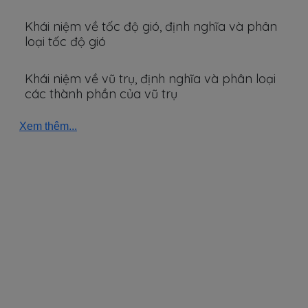
Khái niệm về tốc độ gió, định nghĩa và phân
loại tốc độ gió
Khái niệm về vũ trụ, định nghĩa và phân loại
các thành phần của vũ trụ
Xem thêm...