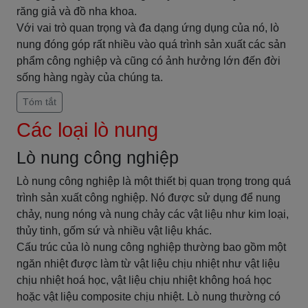
răng giả và đồ nha khoa.
Với vai trò quan trọng và đa dạng ứng dụng của nó, lò
nung đóng góp rất nhiều vào quá trình sản xuất các sản
phẩm công nghiệp và cũng có ảnh hưởng lớn đến đời
sống hàng ngày của chúng ta.
Tóm tắt
Các loại lò nung
Lò nung công nghiệp
Lò nung công nghiệp là một thiết bị quan trọng trong quá
trình sản xuất công nghiệp. Nó được sử dụng để nung
chảy, nung nóng và nung chảy các vật liệu như kim loại,
thủy tinh, gốm sứ và nhiều vật liệu khác.
Cấu trúc của lò nung công nghiệp thường bao gồm một
ngăn nhiệt được làm từ vật liệu chịu nhiệt như vật liệu
chịu nhiệt hoá học, vật liệu chịu nhiệt không hoá học
hoặc vật liệu composite chịu nhiệt. Lò nung thường có