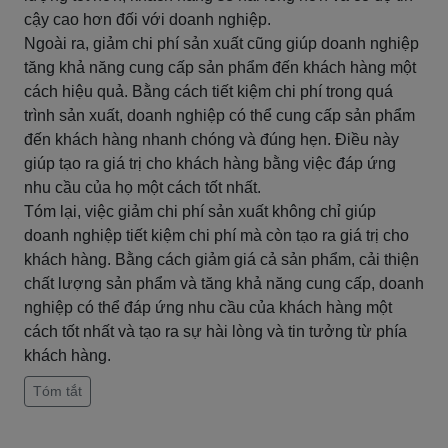
cậy cao hơn đối với doanh nghiệp.
Ngoài ra, giảm chi phí sản xuất cũng giúp doanh nghiệp
tăng khả năng cung cấp sản phẩm đến khách hàng một
cách hiệu quả. Bằng cách tiết kiệm chi phí trong quá
trình sản xuất, doanh nghiệp có thể cung cấp sản phẩm
đến khách hàng nhanh chóng và đúng hẹn. Điều này
giúp tạo ra giá trị cho khách hàng bằng việc đáp ứng
nhu cầu của họ một cách tốt nhất.
Tóm lại, việc giảm chi phí sản xuất không chỉ giúp
doanh nghiệp tiết kiệm chi phí mà còn tạo ra giá trị cho
khách hàng. Bằng cách giảm giá cả sản phẩm, cải thiện
chất lượng sản phẩm và tăng khả năng cung cấp, doanh
nghiệp có thể đáp ứng nhu cầu của khách hàng một
cách tốt nhất và tạo ra sự hài lòng và tin tưởng từ phía
khách hàng.
Tóm tắt