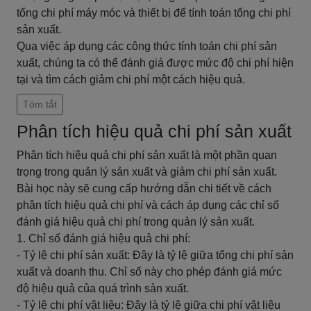
tổng chi phí máy móc và thiết bị để tính toán tổng chi phí
sản xuất.
Qua việc áp dụng các công thức tính toán chi phí sản
xuất, chúng ta có thể đánh giá được mức độ chi phí hiện
tại và tìm cách giảm chi phí một cách hiệu quả.
Tóm tắt
Phân tích hiệu quả chi phí sản xuất
Phân tích hiệu quả chi phí sản xuất là một phần quan
trọng trong quản lý sản xuất và giảm chi phí sản xuất.
Bài học này sẽ cung cấp hướng dẫn chi tiết về cách
phân tích hiệu quả chi phí và cách áp dụng các chỉ số
đánh giá hiệu quả chi phí trong quản lý sản xuất.
1. Chỉ số đánh giá hiệu quả chi phí:
- Tỷ lệ chi phí sản xuất: Đây là tỷ lệ giữa tổng chi phí sản
xuất và doanh thu. Chỉ số này cho phép đánh giá mức
độ hiệu quả của quá trình sản xuất.
- Tỷ lệ chi phí vật liệu: Đây là tỷ lệ giữa chi phí vật liệu