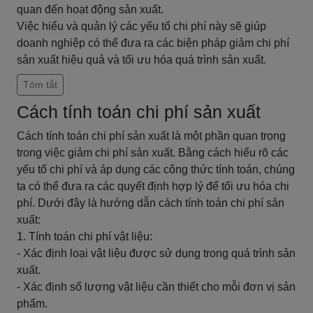
quan đến hoạt động sản xuất.
Việc hiểu và quản lý các yếu tố chi phí này sẽ giúp
doanh nghiệp có thể đưa ra các biện pháp giảm chi phí
sản xuất hiệu quả và tối ưu hóa quá trình sản xuất.
Tóm tắt
Cách tính toán chi phí sản xuất
Cách tính toán chi phí sản xuất là một phần quan trọng
trong việc giảm chi phí sản xuất. Bằng cách hiểu rõ các
yếu tố chi phí và áp dụng các công thức tính toán, chúng
ta có thể đưa ra các quyết định hợp lý để tối ưu hóa chi
phí. Dưới đây là hướng dẫn cách tính toán chi phí sản
xuất:
1. Tính toán chi phí vật liệu:
- Xác định loại vật liệu được sử dụng trong quá trình sản
xuất.
- Xác định số lượng vật liệu cần thiết cho mỗi đơn vị sản
phẩm.