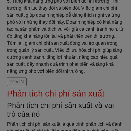
5. Tăng khả năng ứng phó với biến đổi thị trường: Thị
trường liên tục thay đổi và biến đổi. Việc giảm chi phí
sản xuất giúp doanh nghiệp dễ dàng thích nghi và ứng
phó với những thay đổi này. Doanh nghiệp có khả năng
tạo ra sản phẩm và dịch vụ với giá cả cạnh tranh hơn, từ
đó tăng khả năng tồn tại và phát triển trên thị trường.
Tóm lại, giảm chi phí sản xuất đóng vai trò quan trọng
trong quản lý sản xuất. Việc tối ưu hóa chi phí giúp tăng
cường cạnh tranh, tăng lợi nhuận, nâng cao hiệu quả
sản xuất, đẩy nhanh quá trình phát triển và tăng khả
năng ứng phó với biến đổi thị trường.
Tóm tắt
Phân tích chi phí sản xuất
Phân tích chi phí sản xuất và vai
trò của nó
Phân tích chi phí sản xuất là quá trình phân tích và đánh