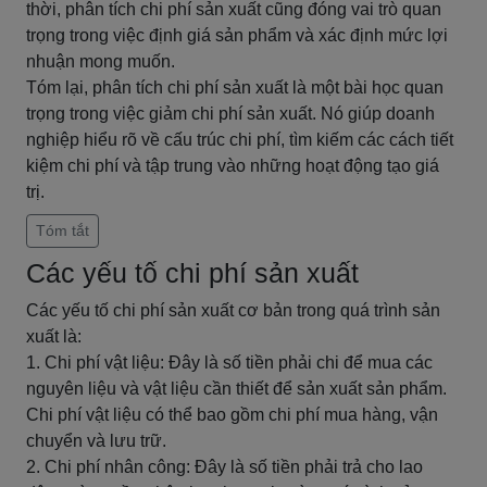
thời, phân tích chi phí sản xuất cũng đóng vai trò quan
trọng trong việc định giá sản phẩm và xác định mức lợi
nhuận mong muốn.
Tóm lại, phân tích chi phí sản xuất là một bài học quan
trọng trong việc giảm chi phí sản xuất. Nó giúp doanh
nghiệp hiểu rõ về cấu trúc chi phí, tìm kiếm các cách tiết
kiệm chi phí và tập trung vào những hoạt động tạo giá
trị.
Tóm tắt
Các yếu tố chi phí sản xuất
Các yếu tố chi phí sản xuất cơ bản trong quá trình sản
xuất là:
1. Chi phí vật liệu: Đây là số tiền phải chi để mua các
nguyên liệu và vật liệu cần thiết để sản xuất sản phẩm.
Chi phí vật liệu có thể bao gồm chi phí mua hàng, vận
chuyển và lưu trữ.
2. Chi phí nhân công: Đây là số tiền phải trả cho lao