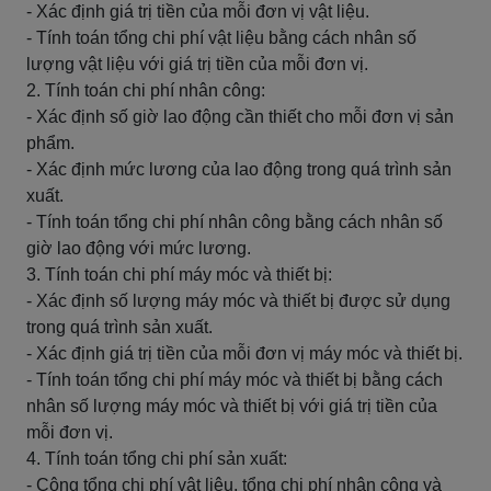
- Xác định giá trị tiền của mỗi đơn vị vật liệu.
- Tính toán tổng chi phí vật liệu bằng cách nhân số
lượng vật liệu với giá trị tiền của mỗi đơn vị.
2. Tính toán chi phí nhân công:
- Xác định số giờ lao động cần thiết cho mỗi đơn vị sản
phẩm.
- Xác định mức lương của lao động trong quá trình sản
xuất.
- Tính toán tổng chi phí nhân công bằng cách nhân số
giờ lao động với mức lương.
3. Tính toán chi phí máy móc và thiết bị:
- Xác định số lượng máy móc và thiết bị được sử dụng
trong quá trình sản xuất.
- Xác định giá trị tiền của mỗi đơn vị máy móc và thiết bị.
- Tính toán tổng chi phí máy móc và thiết bị bằng cách
nhân số lượng máy móc và thiết bị với giá trị tiền của
mỗi đơn vị.
4. Tính toán tổng chi phí sản xuất:
- Cộng tổng chi phí vật liệu, tổng chi phí nhân công và