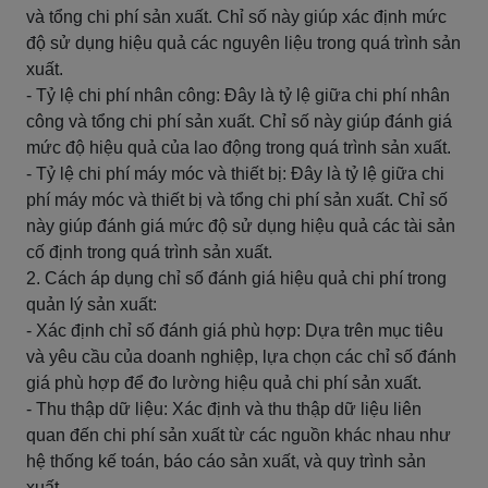
và tổng chi phí sản xuất. Chỉ số này giúp xác định mức
độ sử dụng hiệu quả các nguyên liệu trong quá trình sản
xuất.
- Tỷ lệ chi phí nhân công: Đây là tỷ lệ giữa chi phí nhân
công và tổng chi phí sản xuất. Chỉ số này giúp đánh giá
mức độ hiệu quả của lao động trong quá trình sản xuất.
- Tỷ lệ chi phí máy móc và thiết bị: Đây là tỷ lệ giữa chi
phí máy móc và thiết bị và tổng chi phí sản xuất. Chỉ số
này giúp đánh giá mức độ sử dụng hiệu quả các tài sản
cố định trong quá trình sản xuất.
2. Cách áp dụng chỉ số đánh giá hiệu quả chi phí trong
quản lý sản xuất:
- Xác định chỉ số đánh giá phù hợp: Dựa trên mục tiêu
và yêu cầu của doanh nghiệp, lựa chọn các chỉ số đánh
giá phù hợp để đo lường hiệu quả chi phí sản xuất.
- Thu thập dữ liệu: Xác định và thu thập dữ liệu liên
quan đến chi phí sản xuất từ các nguồn khác nhau như
hệ thống kế toán, báo cáo sản xuất, và quy trình sản
xuất.