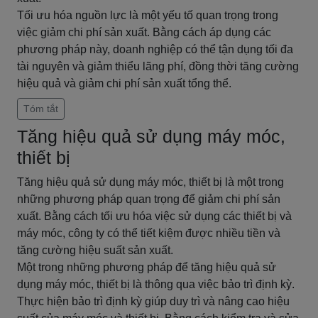
Tối ưu hóa nguồn lực là một yếu tố quan trọng trong
việc giảm chi phí sản xuất. Bằng cách áp dụng các
phương pháp này, doanh nghiệp có thể tận dụng tối đa
tài nguyên và giảm thiểu lãng phí, đồng thời tăng cường
hiệu quả và giảm chi phí sản xuất tổng thể.
Tóm tắt
Tăng hiệu quả sử dụng máy móc,
thiết bị
Tăng hiệu quả sử dụng máy móc, thiết bị là một trong
những phương pháp quan trọng để giảm chi phí sản
xuất. Bằng cách tối ưu hóa việc sử dụng các thiết bị và
máy móc, công ty có thể tiết kiệm được nhiều tiền và
tăng cường hiệu suất sản xuất.
Một trong những phương pháp để tăng hiệu quả sử
dụng máy móc, thiết bị là thông qua việc bảo trì định kỳ.
Thực hiện bảo trì định kỳ giúp duy trì và nâng cao hiệu