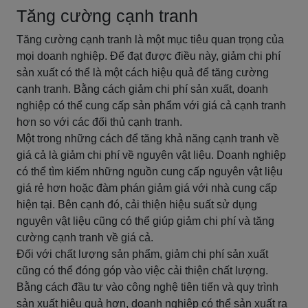
Tăng cường cạnh tranh
Tăng cường cạnh tranh là một mục tiêu quan trọng của
mọi doanh nghiệp. Để đạt được điều này, giảm chi phí
sản xuất có thể là một cách hiệu quả để tăng cường
cạnh tranh. Bằng cách giảm chi phí sản xuất, doanh
nghiệp có thể cung cấp sản phẩm với giá cả cạnh tranh
hơn so với các đối thủ cạnh tranh.
Một trong những cách để tăng khả năng cạnh tranh về
giá cả là giảm chi phí về nguyên vật liệu. Doanh nghiệp
có thể tìm kiếm những nguồn cung cấp nguyên vật liệu
giá rẻ hơn hoặc đàm phán giảm giá với nhà cung cấp
hiện tại. Bên cạnh đó, cải thiện hiệu suất sử dụng
nguyên vật liệu cũng có thể giúp giảm chi phí và tăng
cường cạnh tranh về giá cả.
Đối với chất lượng sản phẩm, giảm chi phí sản xuất
cũng có thể đóng góp vào việc cải thiện chất lượng.
Bằng cách đầu tư vào công nghệ tiên tiến và quy trình
sản xuất hiệu quả hơn, doanh nghiệp có thể sản xuất ra