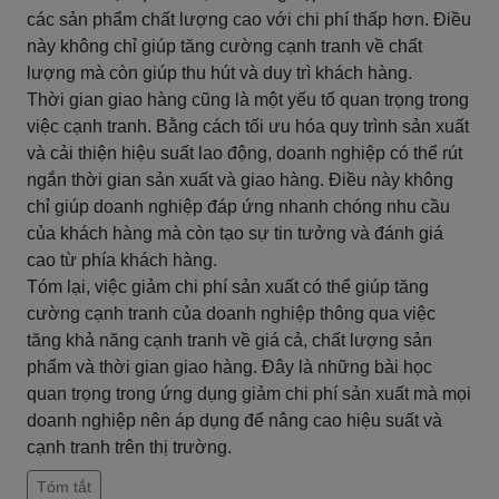
các sản phẩm chất lượng cao với chi phí thấp hơn. Điều
này không chỉ giúp tăng cường cạnh tranh về chất
lượng mà còn giúp thu hút và duy trì khách hàng.
Thời gian giao hàng cũng là một yếu tố quan trọng trong
việc cạnh tranh. Bằng cách tối ưu hóa quy trình sản xuất
và cải thiện hiệu suất lao động, doanh nghiệp có thể rút
ngắn thời gian sản xuất và giao hàng. Điều này không
chỉ giúp doanh nghiệp đáp ứng nhanh chóng nhu cầu
của khách hàng mà còn tạo sự tin tưởng và đánh giá
cao từ phía khách hàng.
Tóm lại, việc giảm chi phí sản xuất có thể giúp tăng
cường cạnh tranh của doanh nghiệp thông qua việc
tăng khả năng cạnh tranh về giá cả, chất lượng sản
phẩm và thời gian giao hàng. Đây là những bài học
quan trọng trong ứng dụng giảm chi phí sản xuất mà mọi
doanh nghiệp nên áp dụng để nâng cao hiệu suất và
cạnh tranh trên thị trường.
Tóm tắt