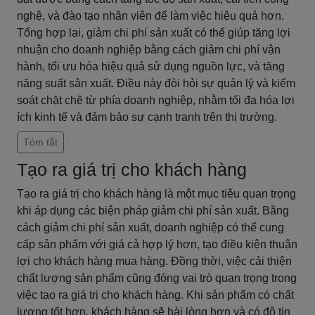
nghệ, và đào tạo nhân viên để làm việc hiệu quả hơn.
Tổng hợp lại, giảm chi phí sản xuất có thể giúp tăng lợi
nhuận cho doanh nghiệp bằng cách giảm chi phí vận
hành, tối ưu hóa hiệu quả sử dụng nguồn lực, và tăng
năng suất sản xuất. Điều này đòi hỏi sự quản lý và kiểm
soát chặt chẽ từ phía doanh nghiệp, nhằm tối đa hóa lợi
ích kinh tế và đảm bảo sự cạnh tranh trên thị trường.
Tóm tắt
Tạo ra giá trị cho khách hàng
Tạo ra giá trị cho khách hàng là một mục tiêu quan trọng
khi áp dụng các biện pháp giảm chi phí sản xuất. Bằng
cách giảm chi phí sản xuất, doanh nghiệp có thể cung
cấp sản phẩm với giá cả hợp lý hơn, tạo điều kiện thuận
lợi cho khách hàng mua hàng. Đồng thời, việc cải thiện
chất lượng sản phẩm cũng đóng vai trò quan trọng trong
việc tạo ra giá trị cho khách hàng. Khi sản phẩm có chất
lượng tốt hơn, khách hàng sẽ hài lòng hơn và có độ tin