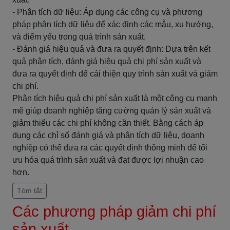
- Phân tích dữ liệu: Áp dụng các công cụ và phương
pháp phân tích dữ liệu để xác định các mẫu, xu hướng,
và điểm yếu trong quá trình sản xuất.
- Đánh giá hiệu quả và đưa ra quyết định: Dựa trên kết
quả phân tích, đánh giá hiệu quả chi phí sản xuất và
đưa ra quyết định để cải thiện quy trình sản xuất và giảm
chi phí.
Phân tích hiệu quả chi phí sản xuất là một công cụ mạnh
mẽ giúp doanh nghiệp tăng cường quản lý sản xuất và
giảm thiểu các chi phí không cần thiết. Bằng cách áp
dụng các chỉ số đánh giá và phân tích dữ liệu, doanh
nghiệp có thể đưa ra các quyết định thông minh để tối
ưu hóa quá trình sản xuất và đạt được lợi nhuận cao
hơn.
Tóm tắt
Các phương pháp giảm chi phí
sản xuất