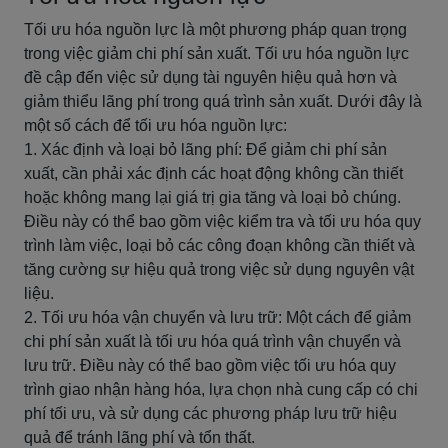
Tối ưu hóa nguồn lực là một phương pháp quan trọng
trong việc giảm chi phí sản xuất. Tối ưu hóa nguồn lực
đề cập đến việc sử dụng tài nguyên hiệu quả hơn và
giảm thiểu lãng phí trong quá trình sản xuất. Dưới đây là
một số cách để tối ưu hóa nguồn lực:
1. Xác định và loại bỏ lãng phí: Để giảm chi phí sản
xuất, cần phải xác định các hoạt động không cần thiết
hoặc không mang lại giá trị gia tăng và loại bỏ chúng.
Điều này có thể bao gồm việc kiểm tra và tối ưu hóa quy
trình làm việc, loại bỏ các công đoạn không cần thiết và
tăng cường sự hiệu quả trong việc sử dụng nguyên vật
liệu.
2. Tối ưu hóa vận chuyển và lưu trữ: Một cách để giảm
chi phí sản xuất là tối ưu hóa quá trình vận chuyển và
lưu trữ. Điều này có thể bao gồm việc tối ưu hóa quy
trình giao nhận hàng hóa, lựa chọn nhà cung cấp có chi
phí tối ưu, và sử dụng các phương pháp lưu trữ hiệu
quả để tránh lãng phí và tổn thất.