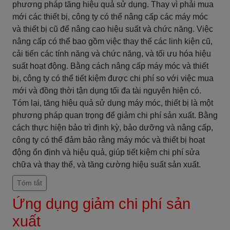
phương pháp tăng hiệu quả sử dụng. Thay vì phải mua
mới các thiết bị, công ty có thể nâng cấp các máy móc
và thiết bị cũ để nâng cao hiệu suất và chức năng. Việc
nâng cấp có thể bao gồm việc thay thế các linh kiện cũ,
cải tiến các tính năng và chức năng, và tối ưu hóa hiệu
suất hoạt động. Bằng cách nâng cấp máy móc và thiết
bị, công ty có thể tiết kiệm được chi phí so với việc mua
mới và đồng thời tận dụng tối đa tài nguyên hiện có.
Tóm lại, tăng hiệu quả sử dụng máy móc, thiết bị là một
phương pháp quan trọng để giảm chi phí sản xuất. Bằng
cách thực hiện bảo trì định kỳ, bảo dưỡng và nâng cấp,
công ty có thể đảm bảo rằng máy móc và thiết bị hoạt
động ổn định và hiệu quả, giúp tiết kiệm chi phí sửa
chữa và thay thế, và tăng cường hiệu suất sản xuất.
Tóm tắt
Ứng dụng giảm chi phí sản
xuất