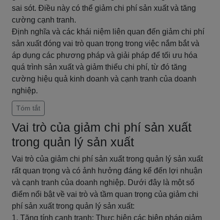
sai sót. Điều này có thể giảm chi phí sản xuất và tăng
cường cạnh tranh.
Định nghĩa và các khái niệm liên quan đến giảm chi phí
sản xuất đóng vai trò quan trọng trong việc nắm bắt và
áp dụng các phương pháp và giải pháp để tối ưu hóa
quá trình sản xuất và giảm thiểu chi phí, từ đó tăng
cường hiệu quả kinh doanh và cạnh tranh của doanh
nghiệp.
Tóm tắt
Vai trò của giảm chi phí sản xuất
trong quản lý sản xuất
Vai trò của giảm chi phí sản xuất trong quản lý sản xuất
rất quan trọng và có ảnh hưởng đáng kể đến lợi nhuận
và cạnh tranh của doanh nghiệp. Dưới đây là một số
điểm nổi bật về vai trò và tầm quan trọng của giảm chi
phí sản xuất trong quản lý sản xuất:
1. Tăng tính cạnh tranh: Thực hiện các biện pháp giảm