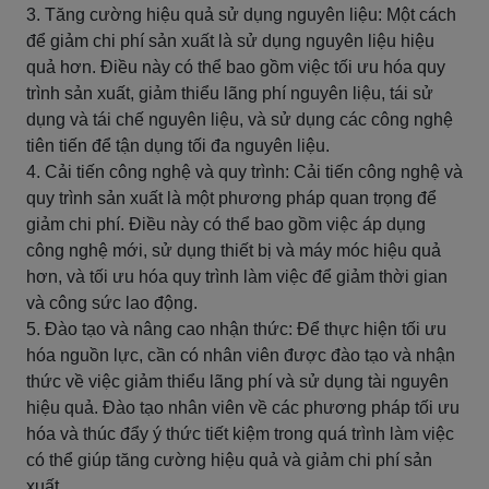
3. Tăng cường hiệu quả sử dụng nguyên liệu: Một cách
để giảm chi phí sản xuất là sử dụng nguyên liệu hiệu
quả hơn. Điều này có thể bao gồm việc tối ưu hóa quy
trình sản xuất, giảm thiểu lãng phí nguyên liệu, tái sử
dụng và tái chế nguyên liệu, và sử dụng các công nghệ
tiên tiến để tận dụng tối đa nguyên liệu.
4. Cải tiến công nghệ và quy trình: Cải tiến công nghệ và
quy trình sản xuất là một phương pháp quan trọng để
giảm chi phí. Điều này có thể bao gồm việc áp dụng
công nghệ mới, sử dụng thiết bị và máy móc hiệu quả
hơn, và tối ưu hóa quy trình làm việc để giảm thời gian
và công sức lao động.
5. Đào tạo và nâng cao nhận thức: Để thực hiện tối ưu
hóa nguồn lực, cần có nhân viên được đào tạo và nhận
thức về việc giảm thiểu lãng phí và sử dụng tài nguyên
hiệu quả. Đào tạo nhân viên về các phương pháp tối ưu
hóa và thúc đẩy ý thức tiết kiệm trong quá trình làm việc
có thể giúp tăng cường hiệu quả và giảm chi phí sản
xuất.