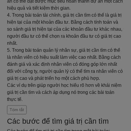
án có thể đạt được mục tiêu hoàn thành dự án một cách
hiệu quả và tiết kiệm thời gian.
4. Trong bài toán tài chính, giá trị cần tìm có thể là giá trị
hiện tại của một khoản đầu tư. Bằng cách tính toán và
so sánh giá trị hiện tại của các khoản đầu tư khác nhau,
người đầu tư có thể chọn ra khoản đầu tư có giá trị cao
nhất.
5. Trong bài toán quản lý nhân sự, giá trị cần tìm có thể
là nhân viên có hiệu suất làm việc cao nhất. Bằng cách
đánh giá và xác định nhân viên có đóng góp lớn nhất
đối với công ty, người quản lý có thể tìm ra nhân viên có
giá trị cao và phát triển họ một cách phù hợp.
Các ví dụ trên giúp người học hiểu rõ hơn về khái niệm
giá trị cần tìm và cách áp dụng nó trong các bài toán
thực tế.
Tóm tắt
Các bước để tìm giá trị cần tìm