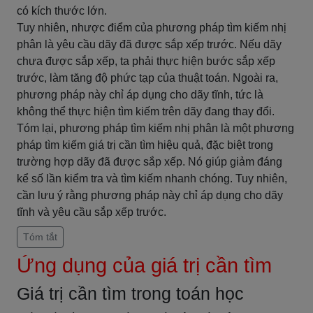
có kích thước lớn.
Tuy nhiên, nhược điểm của phương pháp tìm kiếm nhị
phân là yêu cầu dãy đã được sắp xếp trước. Nếu dãy
chưa được sắp xếp, ta phải thực hiện bước sắp xếp
trước, làm tăng độ phức tạp của thuật toán. Ngoài ra,
phương pháp này chỉ áp dụng cho dãy tĩnh, tức là
không thể thực hiện tìm kiếm trên dãy đang thay đổi.
Tóm lại, phương pháp tìm kiếm nhị phân là một phương
pháp tìm kiếm giá trị cần tìm hiệu quả, đặc biệt trong
trường hợp dãy đã được sắp xếp. Nó giúp giảm đáng
kể số lần kiểm tra và tìm kiếm nhanh chóng. Tuy nhiên,
cần lưu ý rằng phương pháp này chỉ áp dụng cho dãy
tĩnh và yêu cầu sắp xếp trước.
Tóm tắt
Ứng dụng của giá trị cần tìm
Giá trị cần tìm trong toán học