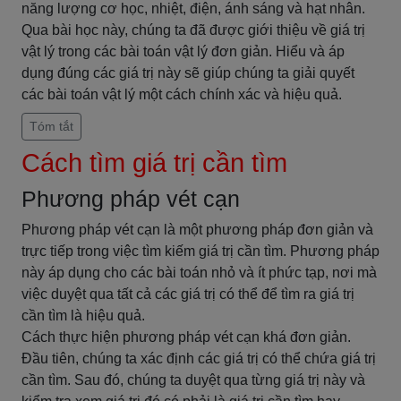
năng lượng cơ học, nhiệt, điện, ánh sáng và hạt nhân.
Qua bài học này, chúng ta đã được giới thiệu về giá trị
vật lý trong các bài toán vật lý đơn giản. Hiểu và áp
dụng đúng các giá trị này sẽ giúp chúng ta giải quyết
các bài toán vật lý một cách chính xác và hiệu quả.
Tóm tắt
Cách tìm giá trị cần tìm
Phương pháp vét cạn
Phương pháp vét cạn là một phương pháp đơn giản và
trực tiếp trong việc tìm kiếm giá trị cần tìm. Phương pháp
này áp dụng cho các bài toán nhỏ và ít phức tạp, nơi mà
việc duyệt qua tất cả các giá trị có thể để tìm ra giá trị
cần tìm là hiệu quả.
Cách thực hiện phương pháp vét cạn khá đơn giản.
Đầu tiên, chúng ta xác định các giá trị có thể chứa giá trị
cần tìm. Sau đó, chúng ta duyệt qua từng giá trị này và