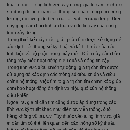
khác nhau. Trong lĩnh vực xây dựng, giá trị cần tìm được
sử dụng để tính toán các thông số quan trọng như trọng
lượng, độ cứng, độ bền của các vật liệu xây dựng. Điều
này giúp đảm bảo tính an toàn và độ tin cậy của công
trình xây dựng.
Trong thiết kế máy móc, giá trị cần tìm được sử dụng để
xác định các thông số kỹ thuật và kích thước của các
linh kiện và bộ phận trong máy móc. Điều này đảm bảo
rằng máy móc hoạt động hiệu quả và đáng tin cậy.
Trong lĩnh vực điều khiển tự động, giá trị cần tìm được
sử dụng để xác định các thông số điều khiển và điều
chỉnh hệ thống. Việc tìm ra giá trị cần tìm chính xác giúp
đảm bảo hoạt động ổn định và hiệu quả của hệ thống
điều khiển.
Ngoài ra, giá trị cần tìm cũng được áp dụng trong các
lĩnh vực kỹ thuật khác như điện tử, viễn thông, ô tô,
hàng không vũ trụ, v.v. Tùy thuộc vào từng lĩnh vực, giá
trị cần tìm có thể liên quan đến các thông số kỹ thuật,