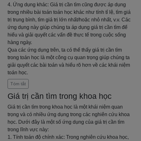
4. Ứng dụng khác: Giá trị cần tìm cũng được áp dụng
trong nhiều bài toán toán học khác như tính tỉ lệ, tìm giá
trị trung bình, tìm giá trị lớn nhất/hoặc nhỏ nhất, v.v. Các
ứng dụng này giúp chúng ta áp dụng giá trị cần tìm để
hiểu và giải quyết các vấn đề thực tế trong cuộc sống
hàng ngày.
Qua các ứng dụng trên, ta có thể thấy giá trị cần tìm
trong toán học là một công cụ quan trọng giúp chúng ta
giải quyết các bài toán và hiểu rõ hơn về các khái niệm
toán học.
Tóm tắt
Giá trị cần tìm trong khoa học
Giá trị cần tìm trong khoa học là một khái niệm quan
trọng và có nhiều ứng dụng trong các nghiên cứu khoa
học. Dưới đây là một số ứng dụng của giá trị cần tìm
trong lĩnh vực này:
1. Tính toán độ chính xác: Trong nghiên cứu khoa học,