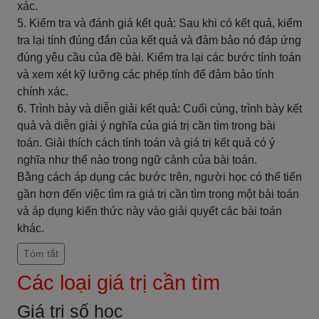
xác.
5. Kiểm tra và đánh giá kết quả: Sau khi có kết quả, kiểm
tra lại tính đúng đắn của kết quả và đảm bảo nó đáp ứng
đúng yêu cầu của đề bài. Kiểm tra lại các bước tính toán
và xem xét kỹ lưỡng các phép tính để đảm bảo tính
chính xác.
6. Trình bày và diễn giải kết quả: Cuối cùng, trình bày kết
quả và diễn giải ý nghĩa của giá trị cần tìm trong bài
toán. Giải thích cách tính toán và giá trị kết quả có ý
nghĩa như thế nào trong ngữ cảnh của bài toán.
Bằng cách áp dụng các bước trên, người học có thể tiến
gần hơn đến việc tìm ra giá trị cần tìm trong một bài toán
và áp dụng kiến thức này vào giải quyết các bài toán
khác.
Tóm tắt
Các loại giá trị cần tìm
Giá trị số học