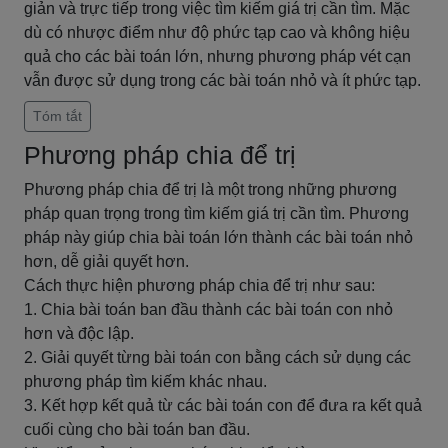
giản và trực tiếp trong việc tìm kiếm giá trị cần tìm. Mặc
dù có nhược điểm như độ phức tạp cao và không hiệu
quả cho các bài toán lớn, nhưng phương pháp vét cạn
vẫn được sử dụng trong các bài toán nhỏ và ít phức tạp.
Tóm tắt
Phương pháp chia để trị
Phương pháp chia để trị là một trong những phương
pháp quan trọng trong tìm kiếm giá trị cần tìm. Phương
pháp này giúp chia bài toán lớn thành các bài toán nhỏ
hơn, dễ giải quyết hơn.
Cách thực hiện phương pháp chia để trị như sau:
1. Chia bài toán ban đầu thành các bài toán con nhỏ
hơn và độc lập.
2. Giải quyết từng bài toán con bằng cách sử dụng các
phương pháp tìm kiếm khác nhau.
3. Kết hợp kết quả từ các bài toán con để đưa ra kết quả
cuối cùng cho bài toán ban đầu.