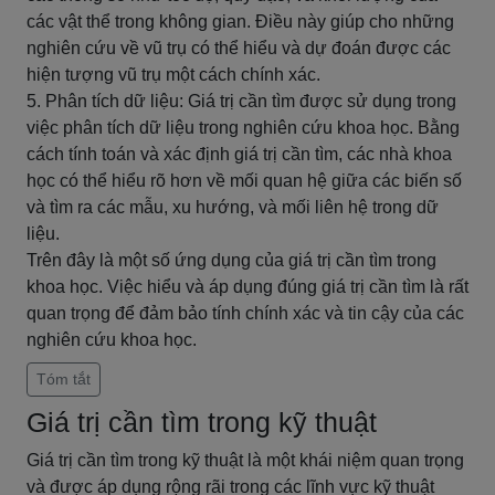
các vật thể trong không gian. Điều này giúp cho những
nghiên cứu về vũ trụ có thể hiểu và dự đoán được các
hiện tượng vũ trụ một cách chính xác.
5. Phân tích dữ liệu: Giá trị cần tìm được sử dụng trong
việc phân tích dữ liệu trong nghiên cứu khoa học. Bằng
cách tính toán và xác định giá trị cần tìm, các nhà khoa
học có thể hiểu rõ hơn về mối quan hệ giữa các biến số
và tìm ra các mẫu, xu hướng, và mối liên hệ trong dữ
liệu.
Trên đây là một số ứng dụng của giá trị cần tìm trong
khoa học. Việc hiểu và áp dụng đúng giá trị cần tìm là rất
quan trọng để đảm bảo tính chính xác và tin cậy của các
nghiên cứu khoa học.
Tóm tắt
Giá trị cần tìm trong kỹ thuật
Giá trị cần tìm trong kỹ thuật là một khái niệm quan trọng
và được áp dụng rộng rãi trong các lĩnh vực kỹ thuật