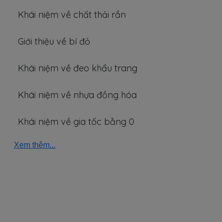
Khái niệm về chất thải rắn
Giới thiệu về bí đỏ
Khái niệm về đeo khẩu trang
Khái niệm về nhựa đồng hóa
Khái niệm về gia tốc bằng 0
Xem thêm...