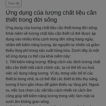
Tóm tắt
Ứng dụng của lượng chất liệu cần
thiết trong đời sống
Ứng dụng của lượng chất liệu cần thiết trong đời sống:
Khái niệm về lượng chất liệu cần thiết có thể được áp
dụng vào nhiều khía cạnh trong đời sống hàng ngày,
nhằm tiết kiệm năng lượng, tài nguyên tự nhiên và giảm
thiểu lãng phí trong sản xuất hàng hóa. Dưới đây là một
số ứng dụng cụ thể của khái niệm này:
1. Tiết kiệm năng lượng: Bằng cách xác định lượng chất
liệu cần thiết một cách chính xác, ta có thể tối ưu hoá
việc sử dụng năng lượng. Ví dụ, trong việc bố trí các
thiết bị trong nhà, ta có thể đặt các thiết bị tiêu thụ năng
lượng ít hơn gần nhau để giảm thiểu sự lãng phí. Ngoài
ra, việc lựa chọn các vật liệu cách nhiệt và cách âm
cũng giúp tiết kiệm năng lượng trong việc làm mát và
sưởi ấm không gian sống.