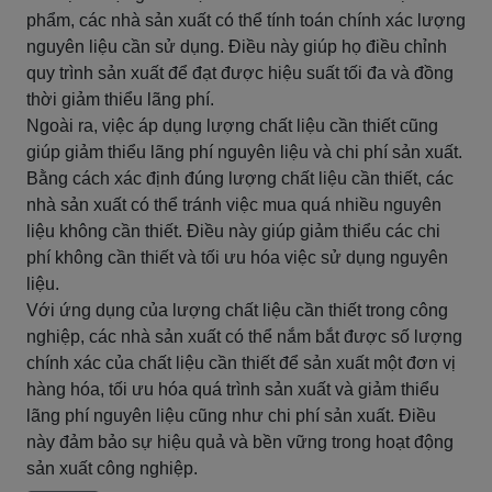
phẩm, các nhà sản xuất có thể tính toán chính xác lượng
nguyên liệu cần sử dụng. Điều này giúp họ điều chỉnh
quy trình sản xuất để đạt được hiệu suất tối đa và đồng
thời giảm thiểu lãng phí.
Ngoài ra, việc áp dụng lượng chất liệu cần thiết cũng
giúp giảm thiểu lãng phí nguyên liệu và chi phí sản xuất.
Bằng cách xác định đúng lượng chất liệu cần thiết, các
nhà sản xuất có thể tránh việc mua quá nhiều nguyên
liệu không cần thiết. Điều này giúp giảm thiểu các chi
phí không cần thiết và tối ưu hóa việc sử dụng nguyên
liệu.
Với ứng dụng của lượng chất liệu cần thiết trong công
nghiệp, các nhà sản xuất có thể nắm bắt được số lượng
chính xác của chất liệu cần thiết để sản xuất một đơn vị
hàng hóa, tối ưu hóa quá trình sản xuất và giảm thiểu
lãng phí nguyên liệu cũng như chi phí sản xuất. Điều
này đảm bảo sự hiệu quả và bền vững trong hoạt động
sản xuất công nghiệp.