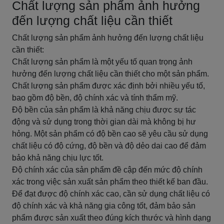
Chất lượng sản phẩm ảnh hưởng
đến lượng chất liệu cần thiết
Chất lượng sản phẩm ảnh hưởng đến lượng chất liệu
cần thiết:
Chất lượng sản phẩm là một yếu tố quan trọng ảnh
hưởng đến lượng chất liệu cần thiết cho một sản phẩm.
Chất lượng sản phẩm được xác định bởi nhiều yếu tố,
bao gồm độ bền, độ chính xác và tính thẩm mỹ.
Độ bền của sản phẩm là khả năng chịu được sự tác
động và sử dụng trong thời gian dài mà không bị hư
hỏng. Một sản phẩm có độ bền cao sẽ yêu cầu sử dụng
chất liệu có độ cứng, độ bền và độ dẻo dai cao để đảm
bảo khả năng chịu lực tốt.
Độ chính xác của sản phẩm đề cập đến mức độ chính
xác trong việc sản xuất sản phẩm theo thiết kế ban đầu.
Để đạt được độ chính xác cao, cần sử dụng chất liệu có
độ chính xác và khả năng gia công tốt, đảm bảo sản
phẩm được sản xuất theo đúng kích thước và hình dạng