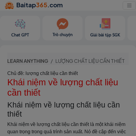
Baitap
365
.com
Trò chuyện
Chat GPT
Giải bài tập SGK
LEARN ANYTHING
LƯỢNG CHẤT LIỆU CẦN THIẾT
Chủ đề: lượng chất liệu cần thiết
Khái niệm về lượng chất liệu
cần thiết
Khái niệm về lượng chất liệu cần
thiết
Khái niệm về lượng chất liệu cần thiết là một khái niệm
quan trọng trong quá trình sản xuất. Nó đề cập đến việc