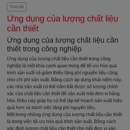
Tóm tắt
Ứng dụng của lượng chất liệu
cần thiết
Ứng dụng của lượng chất liệu cần
thiết trong công nghiệp
Ứng dụng của lượng chất liệu cần thiết trong công
nghiệp là một khía cạnh quan trọng để tối ưu hóa quá
trình sản xuất và giảm thiểu lãng phí nguyên liệu cũng
như chi phí sản xuất. Bằng cách áp dụng khái niệm này,
các nhà sản xuất có thể nắm bắt được số lượng chính
xác của chất liệu cần thiết để sản xuất một đơn vị hàng
hóa. Điều này giúp họ có thể lập kế hoạch sản xuất hiệu
quả hơn và tránh việc lãng phí nguyên liệu.
Một trong những ứng dụng của lượng chất liệu cần thiết
là trong việc tối ưu hóa quá trình sản xuất. Bằng cách
xác định lượng chất liệu cần thiết cho mỗi đơn vị sản