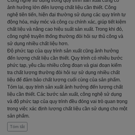
Công nghệ sử dụng trong quy trình sản xuất cũng có
ảnh hưởng lớn đến lượng chất liệu cần thiết. Công
nghệ tiên tiến, hiện đại thường sử dụng các quy trình tự
động hóa, máy móc và công cụ chính xác, giúp tiết kiệm
chất liệu và nâng cao hiệu suất sản xuất. Trong khi đó,
công nghệ truyền thống thường đòi hỏi sự thủ công và
sử dụng nhiều chất liệu hơn.
Độ phức tạp của quy trình sản xuất cũng ảnh hưởng
đến lượng chất liệu cần thiết. Quy trình có nhiều bước
phức tạp, yêu cầu nhiều công đoạn và giai đoạn kiểm
tra chất lượng thường đòi hỏi sự sử dụng nhiều chất
liệu để đảm bảo chất lượng cuối cùng của sản phẩm.
Tóm lại, quy trình sản xuất ảnh hưởng đến lượng chất
liệu cần thiết. Các bước sản xuất, công nghệ sử dụng
và độ phức tạp của quy trình đều đóng vai trò quan trọng
trong việc xác định lượng chất liệu cần sử dụng cho một
sản phẩm.
Tóm tắt