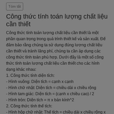
Tóm tắt
Công thức tính toán lượng chất liệu
cần thiết
Công thức tính toán lượng chất liệu cần thiết là một
phần quan trọng trong quá trình thiết kế và sản xuất. Để
đảm bảo rằng chúng ta sử dụng đúng lượng chất liệu
cần thiết và tránh lãng phí, chúng ta cần áp dụng các
công thức tính toán phù hợp. Dưới đây là một số công
thức tính toán lượng chất liệu cần thiết cho các hình
dạng khác nhau:
1. Công thức tính diện tích:
- Hình vuông: Diện tích = cạnh x cạnh
- Hình chữ nhật: Diện tích = chiều dài x chiều rộng
- Hình tam giác: Diện tích = (cạnh x chiều cao) / 2
- Hình tròn: Diện tích = π x bán kính^2
2. Công thức tính thể tích:
- Hình hộp chữ nhật: Thể tích = chiều dài x chiều rộng x