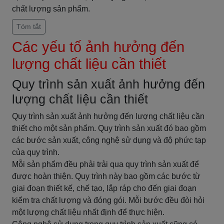
chất lượng sản phẩm.
Tóm tắt
Các yếu tố ảnh hưởng đến
lượng chất liệu cần thiết
Quy trình sản xuất ảnh hưởng đến
lượng chất liệu cần thiết
Quy trình sản xuất ảnh hưởng đến lượng chất liệu cần
thiết cho một sản phẩm. Quy trình sản xuất đó bao gồm
các bước sản xuất, công nghệ sử dụng và độ phức tạp
của quy trình.
Mỗi sản phẩm đều phải trải qua quy trình sản xuất để
được hoàn thiện. Quy trình này bao gồm các bước từ
giai đoạn thiết kế, chế tạo, lắp ráp cho đến giai đoạn
kiểm tra chất lượng và đóng gói. Mỗi bước đều đòi hỏi
một lượng chất liệu nhất định để thực hiện.