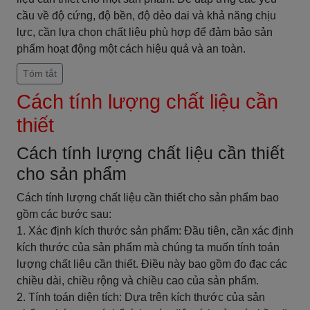
cầu về độ cứng, độ bền, độ dẻo dai và khả năng chịu
lực, cần lựa chọn chất liệu phù hợp để đảm bảo sản
phẩm hoạt động một cách hiệu quả và an toàn.
Tóm tắt
Cách tính lượng chất liệu cần
thiết
Cách tính lượng chất liệu cần thiết
cho sản phẩm
Cách tính lượng chất liệu cần thiết cho sản phẩm bao
gồm các bước sau:
1. Xác định kích thước sản phẩm: Đầu tiên, cần xác định
kích thước của sản phẩm mà chúng ta muốn tính toán
lượng chất liệu cần thiết. Điều này bao gồm đo đạc các
chiều dài, chiều rộng và chiều cao của sản phẩm.
2. Tính toán diện tích: Dựa trên kích thước của sản