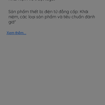
Sản phẩm thiết bị điện tử đẳng cấp: Khái
niệm, các loại sản phẩm và tiêu chuẩn đánh
giá"
Xem thêm...