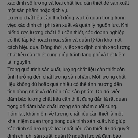
xác định số lượng và loại chất liệu cần thiết để sản xuất
một sản phẩm hoặc dịch vụ.
Lượng chất liệu cần thiết đóng vai trò quan trọng trong
việc xác định chi phí sản xuất và quản lý nguồn lực. Khi
biết được lượng chất liệu cần thiết, các doanh nghiệp
có thể lập kế hoạch mua sắm và quản lý tồn kho một
cách hiệu quả. Đồng thời, việc xác định chính xác lượng
chất liệu cần thiết cũng giúp tránh lãng phí và tiết kiệm
tài nguyên.
Trong quá trình sản xuất, lượng chất liệu cần thiết còn
ảnh hưởng đến chất lượng sản phẩm. Một lượng chất
liệu không đủ hoặc quá nhiều có thể ảnh hưởng đến
tính đồng nhất và độ bền của sản phẩm. Do đó, việc
đảm bảo lượng chất liệu cần thiết đúng đắn là rất quan
trọng để đảm bảo chất lượng sản phẩm cuối cùng.
Tóm lại, khái niệm về lượng chất liệu cần thiết là một
khái niệm quan trọng trong quá trình sản xuất. Nó giúp
xác định số lượng và loại chất liệu cần thiết, từ đó quyết
định chi phí sản xuất, quản lý nguồn lực và đảm bảo