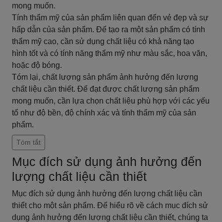
mong muốn.
Tính thẩm mỹ của sản phẩm liên quan đến vẻ đẹp và sự
hấp dẫn của sản phẩm. Để tạo ra một sản phẩm có tính
thẩm mỹ cao, cần sử dụng chất liệu có khả năng tạo
hình tốt và có tính năng thẩm mỹ như màu sắc, hoa văn,
hoặc độ bóng.
Tóm lại, chất lượng sản phẩm ảnh hưởng đến lượng
chất liệu cần thiết. Để đạt được chất lượng sản phẩm
mong muốn, cần lựa chọn chất liệu phù hợp với các yếu
tố như độ bền, độ chính xác và tính thẩm mỹ của sản
phẩm.
Tóm tắt
Mục đích sử dụng ảnh hưởng đến
lượng chất liệu cần thiết
Mục đích sử dụng ảnh hưởng đến lượng chất liệu cần
thiết cho một sản phẩm. Để hiểu rõ về cách mục đích sử
dụng ảnh hưởng đến lượng chất liệu cần thiết, chúng ta