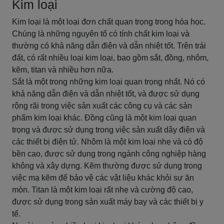
Kim loại
Kim loại là một loại đơn chất quan trọng trong hóa học.
Chúng là những nguyên tố có tính chất kim loại và
thường có khả năng dẫn điện và dẫn nhiệt tốt. Trên trái
đất, có rất nhiều loại kim loại, bao gồm sắt, đồng, nhôm,
kẽm, titan và nhiều hơn nữa.
Sắt là một trong những kim loại quan trọng nhất. Nó có
khả năng dẫn điện và dẫn nhiệt tốt, và được sử dụng
rộng rãi trong việc sản xuất các công cụ và các sản
phẩm kim loại khác. Đồng cũng là một kim loại quan
trọng và được sử dụng trong việc sản xuất dây điện và
các thiết bị điện tử. Nhôm là một kim loại nhẹ và có độ
bền cao, được sử dụng trong ngành công nghiệp hàng
không và xây dựng. Kẽm thường được sử dụng trong
việc mạ kẽm để bảo vệ các vật liệu khác khỏi sự ăn
mòn. Titan là một kim loại rất nhẹ và cường độ cao,
được sử dụng trong sản xuất máy bay và các thiết bị y
tế.