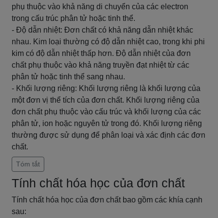
phụ thuộc vào khả năng di chuyển của các electron
trong cấu trúc phân tử hoặc tinh thể.
- Độ dẫn nhiệt: Đơn chất có khả năng dẫn nhiệt khác
nhau. Kim loại thường có độ dẫn nhiệt cao, trong khi phi
kim có độ dẫn nhiệt thấp hơn. Độ dẫn nhiệt của đơn
chất phụ thuộc vào khả năng truyền đạt nhiệt từ các
phân tử hoặc tinh thể sang nhau.
- Khối lượng riêng: Khối lượng riêng là khối lượng của
một đơn vị thể tích của đơn chất. Khối lượng riêng của
đơn chất phụ thuộc vào cấu trúc và khối lượng của các
phân tử, ion hoặc nguyên tử trong đó. Khối lượng riêng
thường được sử dụng để phân loại và xác định các đơn
chất.
Tóm tắt
Tính chất hóa học của đơn chất
Tính chất hóa học của đơn chất bao gồm các khía cạnh
sau: