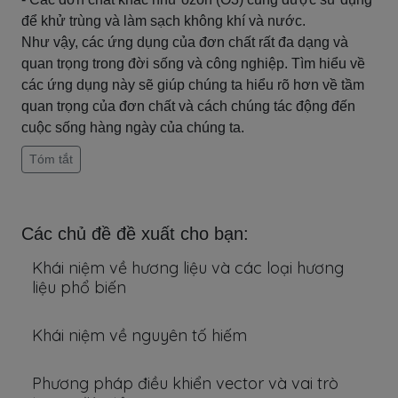
để khử trùng và làm sạch không khí và nước.
Như vậy, các ứng dụng của đơn chất rất đa dạng và
quan trọng trong đời sống và công nghiệp. Tìm hiểu về
các ứng dụng này sẽ giúp chúng ta hiểu rõ hơn về tầm
quan trọng của đơn chất và cách chúng tác động đến
cuộc sống hàng ngày của chúng ta.
Tóm tắt
Các chủ đề đề xuất cho bạn:
Khái niệm về hương liệu và các loại hương
liệu phổ biến
Khái niệm về nguyên tố hiếm
Phương pháp điều khiển vector và vai trò