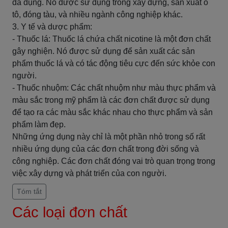
đa dụng. Nó được sử dụng trong xây dựng, sản xuất ô
tô, đóng tàu, và nhiều ngành công nghiệp khác.
3. Y tế và dược phẩm:
- Thuốc lá: Thuốc lá chứa chất nicotine là một đơn chất
gây nghiện. Nó được sử dụng để sản xuất các sản
phẩm thuốc lá và có tác động tiêu cực đến sức khỏe con
người.
- Thuốc nhuộm: Các chất nhuộm như màu thực phẩm và
màu sắc trong mỹ phẩm là các đơn chất được sử dụng
để tạo ra các màu sắc khác nhau cho thực phẩm và sản
phẩm làm đẹp.
Những ứng dụng này chỉ là một phần nhỏ trong số rất
nhiều ứng dụng của các đơn chất trong đời sống và
công nghiệp. Các đơn chất đóng vai trò quan trọng trong
việc xây dựng và phát triển của con người.
Tóm tắt
Các loại đơn chất