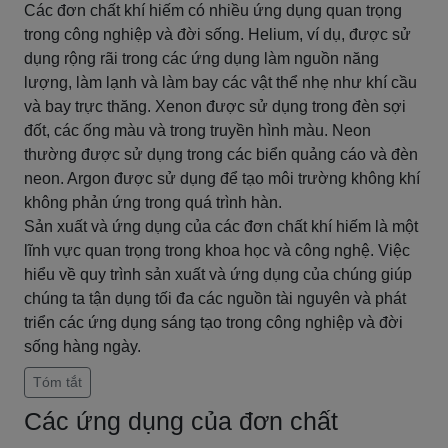
Các đơn chất khí hiếm có nhiều ứng dụng quan trọng
trong công nghiệp và đời sống. Helium, ví dụ, được sử
dụng rộng rãi trong các ứng dụng làm nguồn năng
lượng, làm lạnh và làm bay các vật thể nhẹ như khí cầu
và bay trực thăng. Xenon được sử dụng trong đèn sợi
đốt, các ống màu và trong truyền hình màu. Neon
thường được sử dụng trong các biển quảng cáo và đèn
neon. Argon được sử dụng để tạo môi trường không khí
không phản ứng trong quá trình hàn.
Sản xuất và ứng dụng của các đơn chất khí hiếm là một
lĩnh vực quan trọng trong khoa học và công nghệ. Việc
hiểu về quy trình sản xuất và ứng dụng của chúng giúp
chúng ta tận dụng tối đa các nguồn tài nguyên và phát
triển các ứng dụng sáng tạo trong công nghiệp và đời
sống hàng ngày.
Tóm tắt
Các ứng dụng của đơn chất