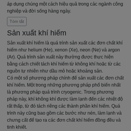
áp dụng chúng một cách hiệu quả trong các ngành công
nghiệp và đời sống hàng ngày.
Tóm tắt
Sản xuất khí hiếm
Sản xuất khí hiếm là quá trình sản xuất các đơn chất khí
hiếm như helium (He), xenon (Xe), neon (Ne) và argon
(Ar). Quá trình sản xuất này thường được thực hiện
bằng cách chiết tách khí hiếm từ không khí hoặc từ các
nguồn tự nhiên như dầu mỏ hoặc khoáng sản.
Có một số phương pháp chính để sản xuất các đơn chất
khí hiếm. Một trong những phương pháp phổ biến nhất
là phương pháp quá trình cryogenic. Trong phương
pháp này, khí không khí được làm lạnh đến các nhiệt độ
rất thấp, từ đó tách riêng các thành phần khí hiếm. Quá
trình này cũng bao gồm các bước như nén, làm lạnh và
chưng cất để tạo ra các đơn chất khí hiếm đồng đều và
tinh khiết.