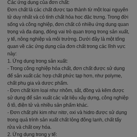
Các ứng dụng của đơn chất:
Đơn chất là các chất được tạo thành từ một loại nguyên
tử duy nhất và có tính chất hóa học đặc trưng. Trong đời
sống và công nghiệp, đơn chất có nhiều ứng dụng quan
trọng và đa dạng, đóng vai trò quan trọng trong sản xuất,
y tế, nông nghiệp và môi trường. Dưới đây là một tổng
quan về các ứng dụng của đơn chất trong các lĩnh vực
này:
1. Ứng dụng trong sản xuất:
- Trong công nghiệp hóa chất, đơn chất được sử dụng
để sản xuất các hợp chất phức tạp hơn, như polyme,
chất phụ gia và dược phẩm.
- Đơn chất kim loại như nhôm, sắt, đồng và kẽm được
sử dụng để sản xuất các vật liệu xây dựng, công nghiệp
ô tô, điện tử và nhiều sản phẩm khác.
- Đơn chất phi kim như nitơ, oxi và hidro được sử dụng
trong quá trình sản xuất chất lỏng đông lạnh, chất tẩy
rửa và chất oxy hóa.
2. Ứng dụng trong y tế: