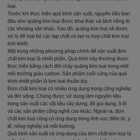
loại.
Trước khi thực hiện quá trình sản xuất, nguyên liệu ban
đầu như quặng kim loại được khai thác và tách riêng từ
các khoáng sản khác. Sau đó, quặng kim loại sẽ được
xử lý để loại bỏ các tạp chất và tạo ra hợp chất kim loại
tinh khiết.
Một trong những phương pháp chính để sản xuất đơn
chất kim loại là nhiệt phân. Quá trình này thường được
thực hiện bằng cách đốt cháy quặng kim loại trong một
môi trường giàu carbon. Sản phẩm cuối cùng của quá
trình nhiệt phân là kim loại thuần túy.
Đơn chất kim loại có nhiều ứng dụng trong công nghiệp
và đời sống. Chúng được sử dụng làm nguyên liệu
trong sản xuất các vật liệu xây dựng, đồ gia dụng, ô tô
và các sản phẩm công nghệ cao khác. Ngoài ra, đơn
chất kim loại cũng có ứng dụng trong lĩnh vực điện tử, y
tế, nông nghiệp và môi trường.
Quá trình sản xuất và ứng dụng của đơn chất kim loại là