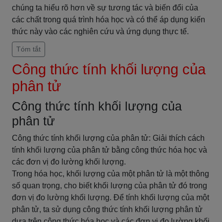
chúng ta hiểu rõ hơn về sự tương tác và biến đổi của
các chất trong quá trình hóa học và có thể áp dụng kiến
thức này vào các nghiên cứu và ứng dụng thực tế.
Tóm tắt
Công thức tính khối lượng của
phân tử
Công thức tính khối lượng của
phân tử
Công thức tính khối lượng của phân tử: Giải thích cách
tính khối lượng của phân tử bằng công thức hóa học và
các đơn vị đo lường khối lượng.
Trong hóa học, khối lượng của một phân tử là một thông
số quan trọng, cho biết khối lượng của phân tử đó trong
đơn vị đo lường khối lượng. Để tính khối lượng của một
phân tử, ta sử dụng công thức tính khối lượng phân tử
dựa trên công thức hóa học và các đơn vị đo lường khối