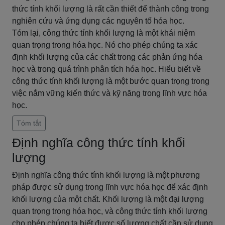
thức tính khối lượng là rất cần thiết để thành công trong
nghiên cứu và ứng dụng các nguyên tố hóa học.
Tóm lại, công thức tính khối lượng là một khái niệm
quan trọng trong hóa học. Nó cho phép chúng ta xác
định khối lượng của các chất trong các phản ứng hóa
học và trong quá trình phân tích hóa học. Hiểu biết về
công thức tính khối lượng là một bước quan trọng trong
việc nắm vững kiến thức và kỹ năng trong lĩnh vực hóa
học.
Tóm tắt
Định nghĩa công thức tính khối
lượng
Định nghĩa công thức tính khối lượng là một phương
pháp được sử dụng trong lĩnh vực hóa học để xác định
khối lượng của một chất. Khối lượng là một đại lượng
quan trọng trong hóa học, và công thức tính khối lượng
cho phép chúng ta biết được số lượng chất cần sử dụng