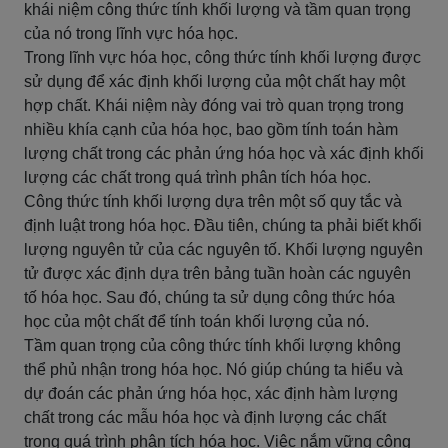
khái niệm công thức tính khối lượng và tầm quan trọng
của nó trong lĩnh vực hóa học.
Trong lĩnh vực hóa học, công thức tính khối lượng được
sử dụng để xác định khối lượng của một chất hay một
hợp chất. Khái niệm này đóng vai trò quan trọng trong
nhiều khía cạnh của hóa học, bao gồm tính toán hàm
lượng chất trong các phản ứng hóa học và xác định khối
lượng các chất trong quá trình phân tích hóa học.
Công thức tính khối lượng dựa trên một số quy tắc và
định luật trong hóa học. Đầu tiên, chúng ta phải biết khối
lượng nguyên tử của các nguyên tố. Khối lượng nguyên
tử được xác định dựa trên bảng tuần hoàn các nguyên
tố hóa học. Sau đó, chúng ta sử dụng công thức hóa
học của một chất để tính toán khối lượng của nó.
Tầm quan trọng của công thức tính khối lượng không
thể phủ nhận trong hóa học. Nó giúp chúng ta hiểu và
dự đoán các phản ứng hóa học, xác định hàm lượng
chất trong các mẫu hóa học và định lượng các chất
trong quá trình phân tích hóa học. Việc nắm vững công