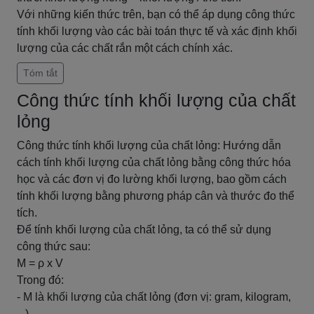
Với những kiến thức trên, bạn có thể áp dụng công thức
tính khối lượng vào các bài toán thực tế và xác định khối
lượng của các chất rắn một cách chính xác.
Tóm tắt
Công thức tính khối lượng của chất
lỏng
Công thức tính khối lượng của chất lỏng: Hướng dẫn
cách tính khối lượng của chất lỏng bằng công thức hóa
học và các đơn vị đo lường khối lượng, bao gồm cách
tính khối lượng bằng phương pháp cân và thước đo thể
tích.
Để tính khối lượng của chất lỏng, ta có thể sử dụng
công thức sau:
M = ρ x V
Trong đó:
- M là khối lượng của chất lỏng (đơn vị: gram, kilogram,
...)