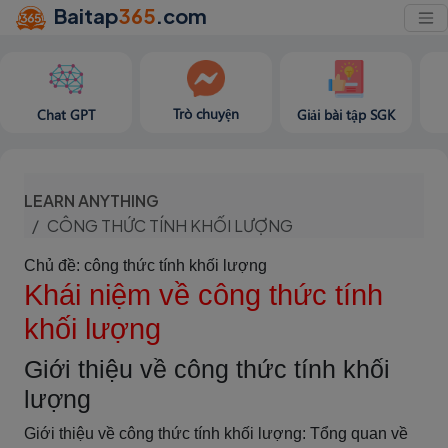
Baitap
365
.com
Trò chuyện
Chat GPT
Giải bài tập SGK
LEARN ANYTHING
CÔNG THỨC TÍNH KHỐI LƯỢNG
Chủ đề: công thức tính khối lượng
Khái niệm về công thức tính
khối lượng
Giới thiệu về công thức tính khối
lượng
Giới thiệu về công thức tính khối lượng: Tổng quan về