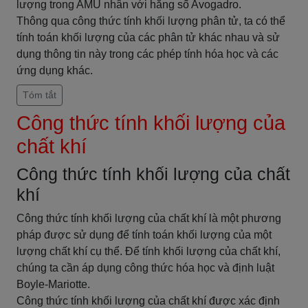
lượng trong AMU nhân với hằng số Avogadro.
Thông qua công thức tính khối lượng phân tử, ta có thể
tính toán khối lượng của các phân tử khác nhau và sử
dụng thông tin này trong các phép tính hóa học và các
ứng dụng khác.
Tóm tắt
Công thức tính khối lượng của
chất khí
Công thức tính khối lượng của chất
khí
Công thức tính khối lượng của chất khí là một phương
pháp được sử dụng để tính toán khối lượng của một
lượng chất khí cụ thể. Để tính khối lượng của chất khí,
chúng ta cần áp dụng công thức hóa học và định luật
Boyle-Mariotte.
Công thức tính khối lượng của chất khí được xác định