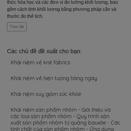
thức hóa học và các đơn vị đo lường khối lượng, bao
gồm cách tính khối lượng bằng phương pháp cân và
thước đo thể tích.
Tóm tắt
Các chủ đề đề xuất cho bạn:
Khái niệm về knit fabrics
Khái niệm về hiện tượng hàng ngày
Khái niệm suy giảm sức khỏe
Khái niệm sản phẩm nhôm - Giới thiệu và
các loại sản phẩm nhôm - Quy trình sản
xuất sản phẩm nhôm từ quặng bauxite - Các
tính chất của sản phẩm nhôm - Ứng dụng