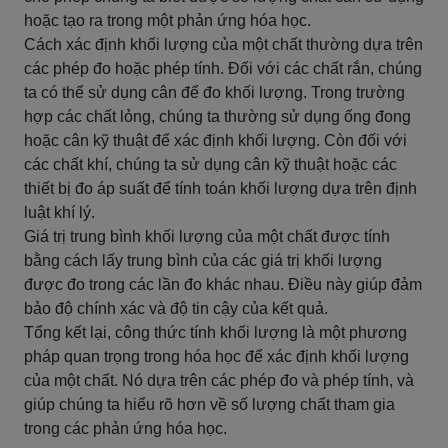
hoặc tạo ra trong một phản ứng hóa học.
Cách xác định khối lượng của một chất thường dựa trên
các phép đo hoặc phép tính. Đối với các chất rắn, chúng
ta có thể sử dụng cân để đo khối lượng. Trong trường
hợp các chất lỏng, chúng ta thường sử dụng ống đong
hoặc cân kỹ thuật để xác định khối lượng. Còn đối với
các chất khí, chúng ta sử dụng cân kỹ thuật hoặc các
thiết bị đo áp suất để tính toán khối lượng dựa trên định
luật khí lý.
Giá trị trung bình khối lượng của một chất được tính
bằng cách lấy trung bình của các giá trị khối lượng
được đo trong các lần đo khác nhau. Điều này giúp đảm
bảo độ chính xác và độ tin cậy của kết quả.
Tổng kết lại, công thức tính khối lượng là một phương
pháp quan trọng trong hóa học để xác định khối lượng
của một chất. Nó dựa trên các phép đo và phép tính, và
giúp chúng ta hiểu rõ hơn về số lượng chất tham gia
trong các phản ứng hóa học.