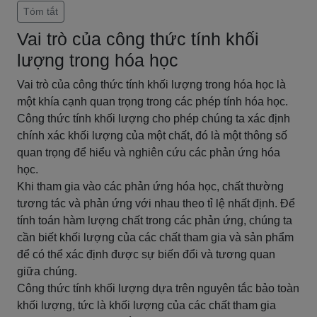
Tóm tắt
Vai trò của công thức tính khối
lượng trong hóa học
Vai trò của công thức tính khối lượng trong hóa học là
một khía cạnh quan trọng trong các phép tính hóa học.
Công thức tính khối lượng cho phép chúng ta xác định
chính xác khối lượng của một chất, đó là một thông số
quan trọng để hiểu và nghiên cứu các phản ứng hóa
học.
Khi tham gia vào các phản ứng hóa học, chất thường
tương tác và phản ứng với nhau theo tỉ lệ nhất định. Để
tính toán hàm lượng chất trong các phản ứng, chúng ta
cần biết khối lượng của các chất tham gia và sản phẩm
để có thể xác định được sự biến đổi và tương quan
giữa chúng.
Công thức tính khối lượng dựa trên nguyên tắc bảo toàn
khối lượng, tức là khối lượng của các chất tham gia