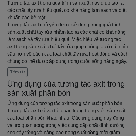
Tương tác axit trong quá trình sản xuất này giúp tạo ra
các chất tẩy rửa hiệu quả, có khả năng làm sạch và diệt
khuẩn các bề mặt.
Tương tác axit chủ yếu được sử dụng trong quá trình
sản xuất chất tẩy rửa nhằm tạo ra các chất có khả năng
làm sạch và tẩy rửa hiệu quả. Việc hiểu về tương tác
axit trong sản xuất chất tẩy rửa giúp chúng ta có cái nhìn
sâu hơn về cách các loại chất tẩy rửa hoạt động và cách
chúng có thể được áp dụng trong cuộc sống hàng ngày.
Tóm tắt
Ứng dụng của tương tác axit trong
sản xuất phân bón
Ứng dụng của tương tác axit trong sản xuất phân bón:
Tương tác axit có vai trò quan trọng trong việc sản xuất
các loại phân bón khác nhau. Các ứng dụng này đóng
vai trò quan trọng trong việc cung cấp chất dinh dưỡng
cho cây trồng và nâng cao năng suất đồng thời giảm