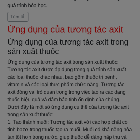
quá trình hóa học.
Tóm tắt
Ứng dụng của tương tác axit
Ứng dụng của tương tác axit trong
sản xuất thuốc
Ứng dụng của tương tác axit trong sản xuất thuốc:
Tương tác axit được áp dụng trong quá trình sản xuất
các loại thuốc khác nhau, bao gồm thuốc trị bệnh,
vitamin và các loại thực phẩm chức năng. Tương tác
axit đóng vai trò quan trọng trong việc tạo ra các dạng
thuốc hiệu quả và đảm bảo tính ổn định của chúng.
Dưới đây là một số ứng dụng cụ thể của tương tác axit
trong sản xuất thuốc:
1. Tạo thành muối: Tương tác axit với các hợp chất có
tính bazơ trong thuốc tạo ra muối. Muối có khả năng hòa
tan tốt hơn trong nước, giúp thuốc dễ dàng hấp thụ và