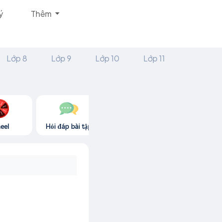
ý
Thêm
Lớp 8
Lớp 9
Lớp 10
Lớp 11
eel
Hỏi đáp bài tập
Góc thư giãn
Game365.