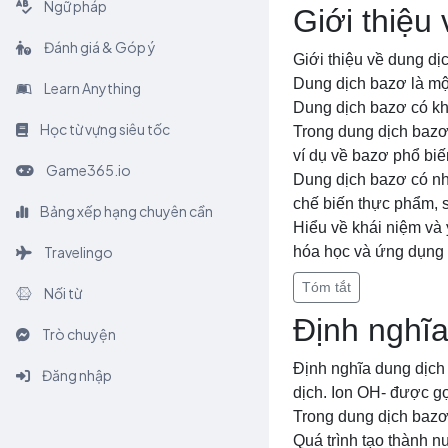
Ngữ pháp
Giới thiệu
Đánh giá & Góp ý
Giới thiệu về dung dị
Dung dịch bazơ là một
Learn Anything
Dung dịch bazơ có khả
Học từ vựng siêu tốc
Trong dung dịch bazơ
ví dụ về bazơ phổ biế
Game365.io
Dung dịch bazơ có nh
chế biến thực phẩm, s
Bảng xếp hạng chuyên cần
Hiểu về khái niệm và 
Travelingo
hóa học và ứng dụng c
Tóm tắt
Nối từ
Định nghĩa
Trò chuyện
Định nghĩa dung dịch
Đăng nhập
dịch. Ion OH- được gọ
Trong dung dịch bazơ,
Quá trình tạo thành n