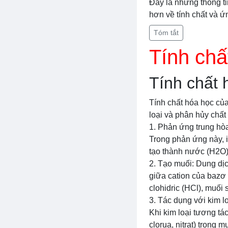
Đây là những thông ti
hơn về tính chất và ứ
Tóm tắt
Tính chấ
Tính chất 
Tính chất hóa học của
loại và phân hủy chất
1. Phản ứng trung hòa
Trong phản ứng này, i
tạo thành nước (H2O).
2. Tạo muối: Dung dịc
giữa cation của bazơ v
clohidric (HCl), muối
3. Tác dụng với kim l
Khi kim loại tương tá
clorua, nitrat) trong m