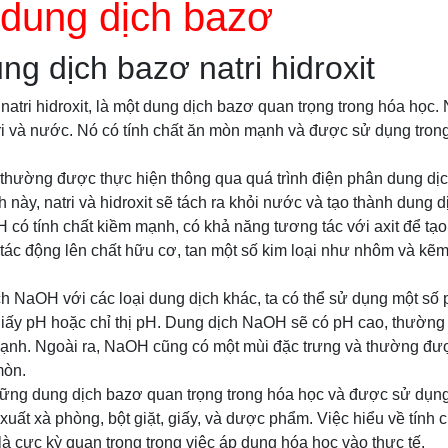
 dung dịch bazơ
g dịch bazơ natri hidroxit
natri hidroxit, là một dung dịch bazơ quan trọng trong hóa họ
ri và nước. Nó có tính chất ăn mòn mạnh và được sử dụng tron
hường được thực hiện thông qua quá trình điện phân dung dịch
h này, natri và hidroxit sẽ tách ra khỏi nước và tạo thành dung
có tính chất kiềm mạnh, có khả năng tương tác với axit để tạ
ác động lên chất hữu cơ, tan một số kim loại như nhôm và kẽm,
ch NaOH với các loại dung dịch khác, ta có thể sử dụng một s
giấy pH hoặc chỉ thị pH. Dung dịch NaOH sẽ có pH cao, thường 
mạnh. Ngoài ra, NaOH cũng có một mùi đặc trưng và thường đượ
mòn.
ững dung dịch bazơ quan trọng trong hóa học và được sử dụng
uất xà phòng, bột giặt, giấy, và dược phẩm. Việc hiểu về tính 
 cực kỳ quan trọng trong việc áp dụng hóa học vào thực tế.