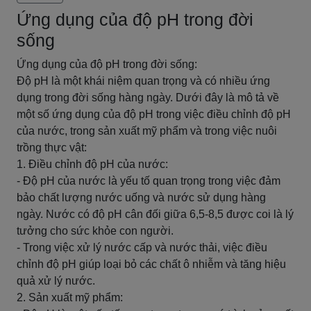
Ứng dụng của độ pH trong đời
sống
Ứng dụng của độ pH trong đời sống:
Độ pH là một khái niệm quan trọng và có nhiều ứng
dụng trong đời sống hàng ngày. Dưới đây là mô tả về
một số ứng dụng của độ pH trong việc điều chỉnh độ pH
của nước, trong sản xuất mỹ phẩm và trong việc nuôi
trồng thực vật:
1. Điều chỉnh độ pH của nước:
- Độ pH của nước là yếu tố quan trọng trong việc đảm
bảo chất lượng nước uống và nước sử dụng hàng
ngày. Nước có độ pH cân đối giữa 6,5-8,5 được coi là lý
tưởng cho sức khỏe con người.
- Trong việc xử lý nước cấp và nước thải, việc điều
chỉnh độ pH giúp loại bỏ các chất ô nhiễm và tăng hiệu
quả xử lý nước.
2. Sản xuất mỹ phẩm: