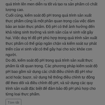
quá trình lên men diễn ra tốt và tạo ra sản phẩm có chất
lượng cao.
Cuối cùng, kiểm soát độ pH trong quá trình sản xuất
thực phẩm cũng là một phần quan trọng của việc đảm
bảo an toàn thực phẩm. Độ pH có thể ảnh hưởng đến
khả năng sinh trưởng và sinh sản của vi sinh vật gây
hại. Việc duy trì độ pH phù hợp trong quá trình sản xuất
thực phẩm có thể giúp ngăn chặn và kiểm soát sự phát
triển của vi sinh vật có thể gây hại cho sức khỏe con
người.
Do đó, kiểm soát độ pH trong quá trình sản xuất thực
phẩm là rất quan trọng. Các phương pháp kiểm soát độ
pH bao gồm sử dụng các chất điều chỉnh độ pH như
acid hoặc bazơ, sử dụng hệ thống điều chỉnh tự động
để theo dõi và điều chỉnh độ pH, và sử dụng các quy
trình sản xuất đặc biệt để đảm bảo độ pH phù hợp cho
từng loại thực phẩm.
Tóm tắt