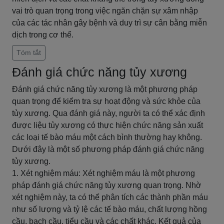
vai trò quan trọng trong việc ngăn chặn sự xâm nhập
của các tác nhân gây bệnh và duy trì sự cân bằng miễn
dịch trong cơ thể.
Tóm tắt
Đánh giá chức năng tủy xương
Đánh giá chức năng tủy xương là một phương pháp
quan trọng để kiểm tra sự hoạt động và sức khỏe của
tủy xương. Qua đánh giá này, người ta có thể xác định
được liệu tủy xương có thực hiện chức năng sản xuất
các loại tế bào máu một cách bình thường hay không.
Dưới đây là một số phương pháp đánh giá chức năng
tủy xương.
1. Xét nghiệm máu: Xét nghiệm máu là một phương
pháp đánh giá chức năng tủy xương quan trọng. Nhờ
xét nghiệm này, ta có thể phân tích các thành phần máu
như số lượng và tỷ lệ các tế bào máu, chất lượng hồng
cầu, bạch cầu, tiểu cầu và các chất khác. Kết quả của