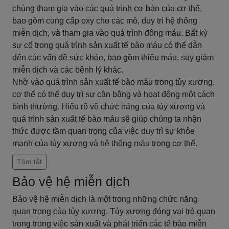
chúng tham gia vào các quá trình cơ bản của cơ thể,
bao gồm cung cấp oxy cho các mô, duy trì hệ thống
miễn dịch, và tham gia vào quá trình đông máu. Bất kỳ
sự cố trong quá trình sản xuất tế bào máu có thể dẫn
đến các vấn đề sức khỏe, bao gồm thiếu máu, suy giảm
miễn dịch và các bệnh lý khác.
Nhờ vào quá trình sản xuất tế bào máu trong tủy xương,
cơ thể có thể duy trì sự cân bằng và hoạt động một cách
bình thường. Hiểu rõ về chức năng của tủy xương và
quá trình sản xuất tế bào máu sẽ giúp chúng ta nhận
thức được tầm quan trọng của việc duy trì sự khỏe
mạnh của tủy xương và hệ thống máu trong cơ thể.
Tóm tắt
Bảo vệ hệ miễn dịch
Bảo vệ hệ miễn dịch là một trong những chức năng
quan trọng của tủy xương. Tủy xương đóng vai trò quan
trọng trong việc sản xuất và phát triển các tế bào miễn