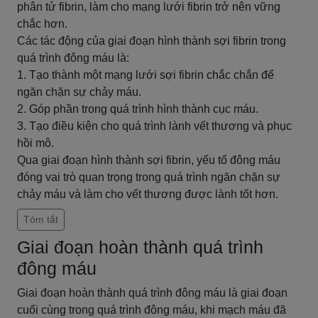
phân tử fibrin, làm cho mạng lưới fibrin trở nên vững
chắc hơn.
Các tác động của giai đoạn hình thành sợi fibrin trong
quá trình đông máu là:
1. Tạo thành một mạng lưới sợi fibrin chắc chắn để
ngăn chặn sự chảy máu.
2. Góp phần trong quá trình hình thành cục máu.
3. Tạo điều kiện cho quá trình lành vết thương và phục
hồi mô.
Qua giai đoạn hình thành sợi fibrin, yếu tố đông máu
đóng vai trò quan trọng trong quá trình ngăn chặn sự
chảy máu và làm cho vết thương được lành tốt hơn.
Tóm tắt
Giai đoạn hoàn thành quá trình
đông máu
Giai đoạn hoàn thành quá trình đông máu là giai đoạn
cuối cùng trong quá trình đông máu, khi mạch máu đã