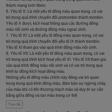
thành mạng lưới fibrin.
6. Yếu tố X: Là một yếu tố đông máu quan trọng, có vai
trò trong quá trình chuyển đổi protrombin thành trombin.
Yếu tố X được kích hoạt thông qua các đường đông
máu nội sinh và đường đông máu ngoại sinh.
7. Yếu tố XI: Là một yếu tố đông máu quan trọng, có vai
trò trong quá trình chuyển đổi yếu tố IX thành trombin.
Yếu tố XI tham gia vào quá trình đông máu nội sinh.
8. Yếu tố XII: Là một yếu tố đông máu quan trọng, có vai
trò trong quá trình kích hoạt yếu tố XI. Yếu tố XII tham gia
vào quá trình đông máu nội sinh và có vai trò trong quá
trình tự động kích hoạt đông máu.
Những yếu tố đông máu chính này đóng vai trò quan
trọng trong quá trình đông máu, đảm bảo sự ngừng chảy
của máu khi có tổn thương mạch máu và duy trì sự cân
bằng giữa đông và tan máu trong cơ thể.
Tóm tắt