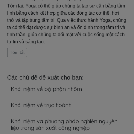
Tóm lại, Yoga có thể giúp chúng ta tạo sự cân bằng tâm
linh bằng cách kết hợp giữa các động tác cơ thể, hơi
thở và tập trung tâm trí. Qua việc thực hành Yoga, chúng
ta có thể đạt được sự bình an và ổn định trong tâm trí và
tinh thần, giúp chúng ta đối mặt với cuộc sống một cách
tự tin và sáng tạo.
Tóm tắt
Các chủ đề đề xuất cho bạn:
Khái niệm về bộ phận nhôm
Khái niệm về trục hoành
Khái niệm và phương pháp nghiền nguyên
liệu trong sản xuất công nghiệp