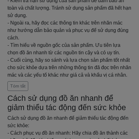
- Kiểm tra hạn sử dụng của sản phẩm để đảm bảo an
toàn và chất lượng. Tránh sử dụng sản phẩm đã hết hạn
sử dụng.
- Ngoài ra, hãy đọc các thông tin khác trên nhãn mác
như hướng dẫn bảo quản và phục vụ để sử dụng đúng
cách.
- Tìm hiểu về nguồn gốc của sản phẩm. Ưu tiên lựa
chọn đồ ăn nhanh từ các nguồn tin cậy và có uy tín.
- Cuối cùng, hãy so sánh và lựa chọn sản phẩm tốt nhất
cho sức khỏe dựa trên những thông tin đã đọc trên nhãn
mác và các yếu tố khác như giá cả và khẩu vị cá nhân.
Tóm tắt
Cách sử dụng đồ ăn nhanh để
giảm thiểu tác động đến sức khỏe
Cách sử dụng đồ ăn nhanh để giảm thiểu tác động đến
sức khỏe:
- Cách phục vụ đồ ăn nhanh: Hãy chia đồ ăn thành các