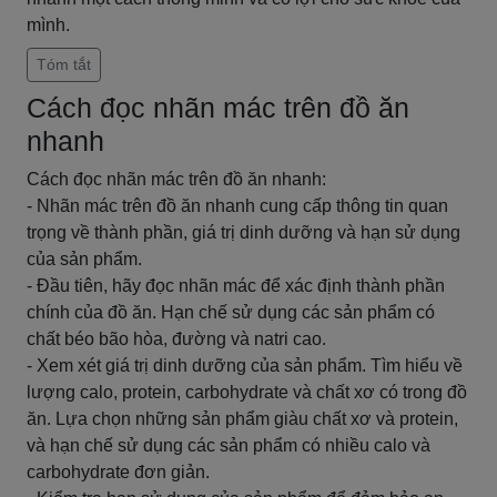
mình.
Tóm tắt
Cách đọc nhãn mác trên đồ ăn
nhanh
Cách đọc nhãn mác trên đồ ăn nhanh:
- Nhãn mác trên đồ ăn nhanh cung cấp thông tin quan
trọng về thành phần, giá trị dinh dưỡng và hạn sử dụng
của sản phẩm.
- Đầu tiên, hãy đọc nhãn mác để xác định thành phần
chính của đồ ăn. Hạn chế sử dụng các sản phẩm có
chất béo bão hòa, đường và natri cao.
- Xem xét giá trị dinh dưỡng của sản phẩm. Tìm hiểu về
lượng calo, protein, carbohydrate và chất xơ có trong đồ
ăn. Lựa chọn những sản phẩm giàu chất xơ và protein,
và hạn chế sử dụng các sản phẩm có nhiều calo và
carbohydrate đơn giản.