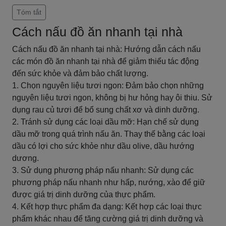
Tóm tắt
Cách nấu đồ ăn nhanh tại nhà
Cách nấu đồ ăn nhanh tại nhà: Hướng dẫn cách nấu
các món đồ ăn nhanh tại nhà để giảm thiểu tác động
đến sức khỏe và đảm bảo chất lượng.
1. Chọn nguyên liệu tươi ngon: Đảm bảo chọn những
nguyên liệu tươi ngon, không bị hư hỏng hay ôi thiu. Sử
dụng rau củ tươi để bổ sung chất xơ và dinh dưỡng.
2. Tránh sử dụng các loại dầu mỡ: Hạn chế sử dụng
dầu mỡ trong quá trình nấu ăn. Thay thế bằng các loại
dầu có lợi cho sức khỏe như dầu olive, dầu hướng
dương.
3. Sử dụng phương pháp nấu nhanh: Sử dụng các
phương pháp nấu nhanh như hấp, nướng, xào để giữ
được giá trị dinh dưỡng của thực phẩm.
4. Kết hợp thực phẩm đa dạng: Kết hợp các loại thực
phẩm khác nhau để tăng cường giá trị dinh dưỡng và