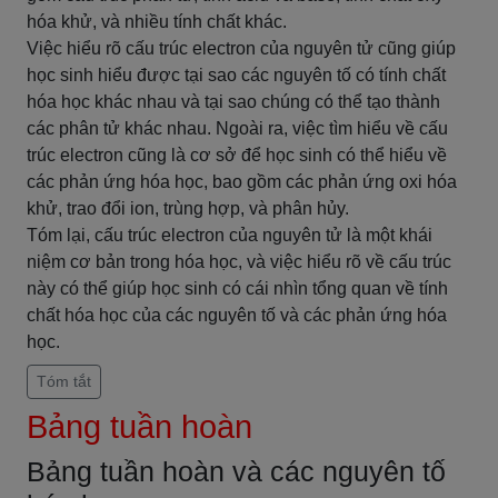
hóa khử, và nhiều tính chất khác.
Việc hiểu rõ cấu trúc electron của nguyên tử cũng giúp
học sinh hiểu được tại sao các nguyên tố có tính chất
hóa học khác nhau và tại sao chúng có thể tạo thành
các phân tử khác nhau. Ngoài ra, việc tìm hiểu về cấu
trúc electron cũng là cơ sở để học sinh có thể hiểu về
các phản ứng hóa học, bao gồm các phản ứng oxi hóa
khử, trao đổi ion, trùng hợp, và phân hủy.
Tóm lại, cấu trúc electron của nguyên tử là một khái
niệm cơ bản trong hóa học, và việc hiểu rõ về cấu trúc
này có thể giúp học sinh có cái nhìn tổng quan về tính
chất hóa học của các nguyên tố và các phản ứng hóa
học.
Tóm tắt
Bảng tuần hoàn
Bảng tuần hoàn và các nguyên tố