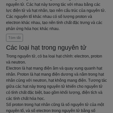
nguyên tử. Các hạt này tương tác với nhau bằng các
lực điện tử và hạt nhân, tạo nên cấu trúc của nguyên tử.
Các nguyên tố khác nhau có số lượng proton và
electron khác nhau, tạo nên tính chất đặc trưng và các
phản ứng hóa học khác nhau.
Tóm tắt
Các loại hạt trong nguyên tử
Trong nguyên tử, có ba loại hạt chính: electron, proton
và neutron.
Electron là hạt mang điện âm và quay xung quanh hạt
nhân. Proton là hạt mang điện dương và nằm trong hạt
nhân cùng với neutron, hạt không mang điện. Tương tác
giữa các hạt này trong nguyên tử khiến cho nguyên tử
có tính chất đặc biệt, bao gồm khối lượng, điện tích và
các tính chất hóa học.
Số proton trong hạt nhân cũng là số nguyên tử của một
nguyên tố, và số electron trong nguyên tử bằng số