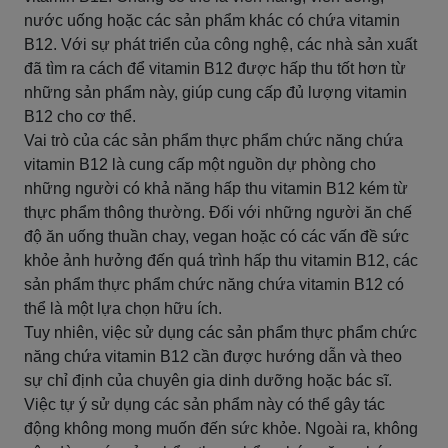
nước uống hoặc các sản phẩm khác có chứa vitamin
B12. Với sự phát triển của công nghệ, các nhà sản xuất
đã tìm ra cách để vitamin B12 được hấp thu tốt hơn từ
những sản phẩm này, giúp cung cấp đủ lượng vitamin
B12 cho cơ thể.
Vai trò của các sản phẩm thực phẩm chức năng chứa
vitamin B12 là cung cấp một nguồn dự phòng cho
những người có khả năng hấp thu vitamin B12 kém từ
thực phẩm thông thường. Đối với những người ăn chế
độ ăn uống thuần chay, vegan hoặc có các vấn đề sức
khỏe ảnh hưởng đến quá trình hấp thu vitamin B12, các
sản phẩm thực phẩm chức năng chứa vitamin B12 có
thể là một lựa chọn hữu ích.
Tuy nhiên, việc sử dụng các sản phẩm thực phẩm chức
năng chứa vitamin B12 cần được hướng dẫn và theo
sự chỉ định của chuyên gia dinh dưỡng hoặc bác sĩ.
Việc tự ý sử dụng các sản phẩm này có thể gây tác
động không mong muốn đến sức khỏe. Ngoài ra, không