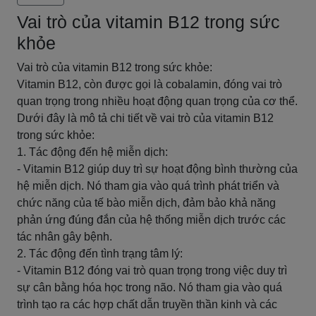
Vai trò của vitamin B12 trong sức
khỏe
Vai trò của vitamin B12 trong sức khỏe:
Vitamin B12, còn được gọi là cobalamin, đóng vai trò
quan trọng trong nhiều hoạt động quan trọng của cơ thể.
Dưới đây là mô tả chi tiết về vai trò của vitamin B12
trong sức khỏe:
1. Tác động đến hệ miễn dịch:
- Vitamin B12 giúp duy trì sự hoạt động bình thường của
hệ miễn dịch. Nó tham gia vào quá trình phát triển và
chức năng của tế bào miễn dịch, đảm bảo khả năng
phản ứng đúng đắn của hệ thống miễn dịch trước các
tác nhân gây bệnh.
2. Tác động đến tình trạng tâm lý:
- Vitamin B12 đóng vai trò quan trọng trong việc duy trì
sự cân bằng hóa học trong não. Nó tham gia vào quá
trình tạo ra các hợp chất dẫn truyền thần kinh và các