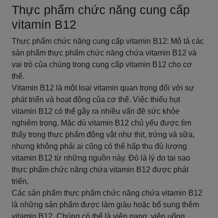
Thực phẩm chức năng cung cấp
vitamin B12
Thực phẩm chức năng cung cấp vitamin B12: Mô tả các
sản phẩm thực phẩm chức năng chứa vitamin B12 và
vai trò của chúng trong cung cấp vitamin B12 cho cơ
thể.
Vitamin B12 là một loại vitamin quan trọng đối với sự
phát triển và hoạt động của cơ thể. Việc thiếu hụt
vitamin B12 có thể gây ra nhiều vấn đề sức khỏe
nghiêm trọng. Mặc dù vitamin B12 chủ yếu được tìm
thấy trong thực phẩm động vật như thịt, trứng và sữa,
nhưng không phải ai cũng có thể hấp thu đủ lượng
vitamin B12 từ những nguồn này. Đó là lý do tại sao
thực phẩm chức năng chứa vitamin B12 được phát
triển.
Các sản phẩm thực phẩm chức năng chứa vitamin B12
là những sản phẩm được làm giàu hoặc bổ sung thêm
vitamin B12. Chúng có thể là viên nang, viên uống,