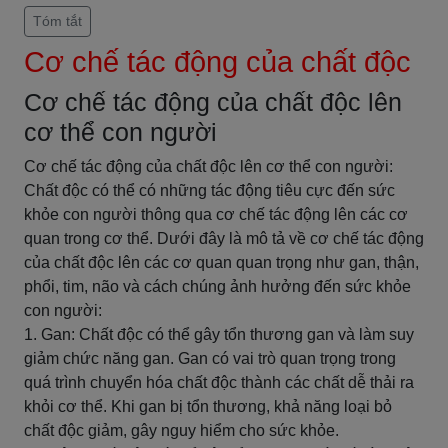
Tóm tắt
Cơ chế tác động của chất độc
Cơ chế tác động của chất độc lên
cơ thể con người
Cơ chế tác động của chất độc lên cơ thể con người:
Chất độc có thể có những tác động tiêu cực đến sức
khỏe con người thông qua cơ chế tác động lên các cơ
quan trong cơ thể. Dưới đây là mô tả về cơ chế tác động
của chất độc lên các cơ quan quan trọng như gan, thận,
phổi, tim, não và cách chúng ảnh hưởng đến sức khỏe
con người:
1. Gan: Chất độc có thể gây tổn thương gan và làm suy
giảm chức năng gan. Gan có vai trò quan trọng trong
quá trình chuyển hóa chất độc thành các chất dễ thải ra
khỏi cơ thể. Khi gan bị tổn thương, khả năng loại bỏ
chất độc giảm, gây nguy hiểm cho sức khỏe.