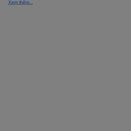
Xem thêm...