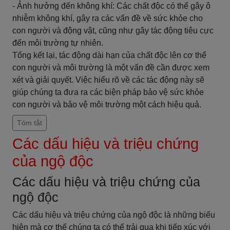
- Ảnh hưởng đến không khí: Các chất độc có thể gây ô
nhiễm không khí, gây ra các vấn đề về sức khỏe cho
con người và động vật, cũng như gây tác động tiêu cực
đến môi trường tự nhiên.
Tổng kết lại, tác động dài hạn của chất độc lên cơ thể
con người và môi trường là một vấn đề cần được xem
xét và giải quyết. Việc hiểu rõ về các tác động này sẽ
giúp chúng ta đưa ra các biện pháp bảo vệ sức khỏe
con người và bảo vệ môi trường một cách hiệu quả.
Tóm tắt
Các dấu hiệu và triệu chứng
của ngộ độc
Các dấu hiệu và triệu chứng của
ngộ độc
Các dấu hiệu và triệu chứng của ngộ độc là những biểu
hiện mà cơ thể chúng ta có thể trải qua khi tiếp xúc với