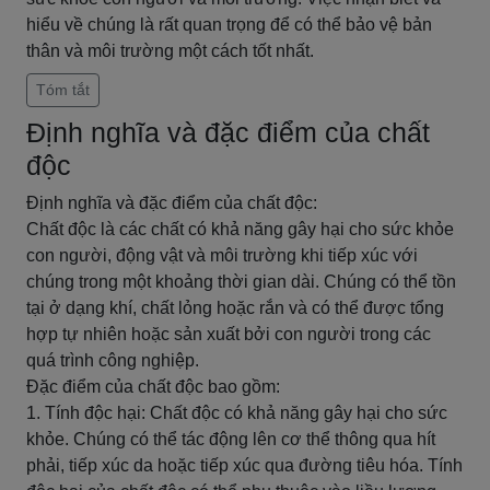
hiểu về chúng là rất quan trọng để có thể bảo vệ bản
thân và môi trường một cách tốt nhất.
Tóm tắt
Định nghĩa và đặc điểm của chất
độc
Định nghĩa và đặc điểm của chất độc:
Chất độc là các chất có khả năng gây hại cho sức khỏe
con người, động vật và môi trường khi tiếp xúc với
chúng trong một khoảng thời gian dài. Chúng có thể tồn
tại ở dạng khí, chất lỏng hoặc rắn và có thể được tổng
hợp tự nhiên hoặc sản xuất bởi con người trong các
quá trình công nghiệp.
Đặc điểm của chất độc bao gồm:
1. Tính độc hại: Chất độc có khả năng gây hại cho sức
khỏe. Chúng có thể tác động lên cơ thể thông qua hít
phải, tiếp xúc da hoặc tiếp xúc qua đường tiêu hóa. Tính