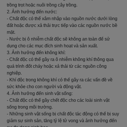
trồng trọt hoặc nuôi trồng cây trồng.
2. Ảnh hưởng đến nước:
- Chất độc có thể xâm nhập vào nguồn nước dưới lòng
đất hoặc được xả thải trực tiếp vào các nguồn nước bề
mặt.
- Nước bị ô nhiễm chất độc sẽ không an toàn để sử
dụng cho các mục đích sinh hoạt và sản xuất.
3. Ảnh hưởng đến không khí:
- Chất độc có thể gây ra ô nhiễm không khí thông qua
quá trình đốt cháy hoặc xả thải từ các nguồn công
nghiệp.
- Khí độc trong không khí có thể gây ra các vấn đề về
sức khỏe cho con người và động vật.
4. Ảnh hưởng đến sinh vật sống:
- Chất độc có thể gây chết độc cho các loài sinh vật
sống trong môi trường.
- Những sinh vật sống bị chất độc tác động có thể bị suy
giảm sự sinh sản, tăng tỷ lệ tử vong và ảnh hưởng đến