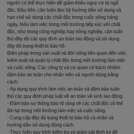
người có thể thực hiện để giảm thiểu nguy cơ bị ngộ
độc. Đầu tiên, cần luôn đọc kỹ hướng dẫn sử dụng và
hạn chế sử dụng các chất độc trong cuộc sống hàng
ngày. Nếu làm việc trong môi trường tiếp xúc với chất
độc, như trong công nghiệp hay nông nghiệp, cần tuân
thủ đầy đủ các quy định an toàn lao động và sử dụng
đầy đủ trang thiết bị bảo hộ.
Biện pháp trong sản xuất và đời sống liên quan đến việc
kiểm soát và quản lý chất độc trong môi trường làm việc
và cuộc sống. Các công ty và cơ quan có trách nhiệm
đảm bảo an toàn cho nhân viên và người dùng bằng
cách:
- Áp dụng quy trình làm việc an toàn và đảm bảo tuân
thủ các quy định pháp luật về an toàn vệ sinh lao động.
- Đảm bảo sự thông báo rõ ràng về các chất độc có thể
tồn tại trong môi trường làm việc và cuộc sống.
- Cung cấp đầy đủ trang thiết bị bảo hộ cá nhân và
hướng dẫn sử dụng đúng cách.
- Thực hiện quy trình kiểm tra và giám sát định kỳ để