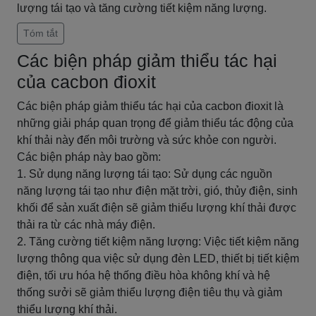
lượng tái tạo và tăng cường tiết kiệm năng lượng.
Tóm tắt
Các biện pháp giảm thiểu tác hại
của cacbon đioxit
Các biện pháp giảm thiểu tác hại của cacbon đioxit là
những giải pháp quan trọng để giảm thiểu tác động của
khí thải này đến môi trường và sức khỏe con người.
Các biện pháp này bao gồm:
1. Sử dụng năng lượng tái tạo: Sử dụng các nguồn
năng lượng tái tạo như điện mặt trời, gió, thủy điện, sinh
khối để sản xuất điện sẽ giảm thiểu lượng khí thải được
thải ra từ các nhà máy điện.
2. Tăng cường tiết kiệm năng lượng: Việc tiết kiệm năng
lượng thông qua việc sử dụng đèn LED, thiết bị tiết kiệm
điện, tối ưu hóa hệ thống điều hòa không khí và hệ
thống sưởi sẽ giảm thiểu lượng điện tiêu thụ và giảm
thiểu lượng khí thải.