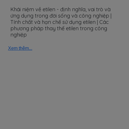
Khái niệm về etilen - định nghĩa, vai trò và
ứng dụng trong đời sống và công nghiệp |
Tính chất và hạn chế sử dụng etilen | Các
phương pháp thay thế etilen trong công
nghiệp
Xem thêm...