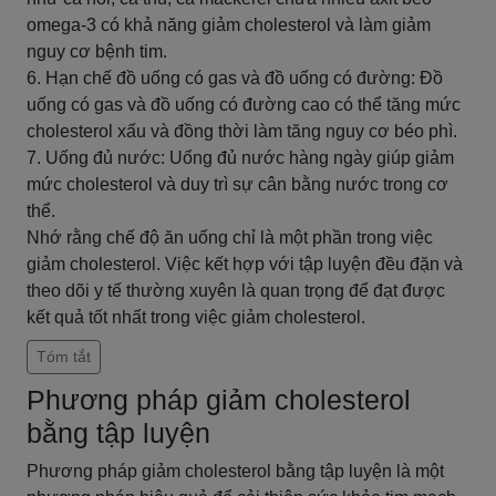
omega-3 có khả năng giảm cholesterol và làm giảm
nguy cơ bệnh tim.
6. Hạn chế đồ uống có gas và đồ uống có đường: Đồ
uống có gas và đồ uống có đường cao có thể tăng mức
cholesterol xấu và đồng thời làm tăng nguy cơ béo phì.
7. Uống đủ nước: Uống đủ nước hàng ngày giúp giảm
mức cholesterol và duy trì sự cân bằng nước trong cơ
thể.
Nhớ rằng chế độ ăn uống chỉ là một phần trong việc
giảm cholesterol. Việc kết hợp với tập luyện đều đặn và
theo dõi y tế thường xuyên là quan trọng để đạt được
kết quả tốt nhất trong việc giảm cholesterol.
Tóm tắt
Phương pháp giảm cholesterol
bằng tập luyện
Phương pháp giảm cholesterol bằng tập luyện là một