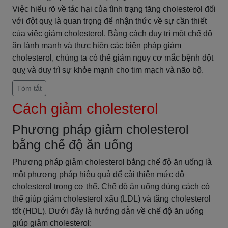
Việc hiểu rõ về tác hại của tình trạng tăng cholesterol đối
với đột quỵ là quan trọng để nhận thức về sự cần thiết
của việc giảm cholesterol. Bằng cách duy trì một chế độ
ăn lành mạnh và thực hiện các biện pháp giảm
cholesterol, chúng ta có thể giảm nguy cơ mắc bệnh đột
quỵ và duy trì sự khỏe mạnh cho tim mạch và não bộ.
Tóm tắt
Cách giảm cholesterol
Phương pháp giảm cholesterol
bằng chế độ ăn uống
Phương pháp giảm cholesterol bằng chế độ ăn uống là
một phương pháp hiệu quả để cải thiện mức độ
cholesterol trong cơ thể. Chế độ ăn uống đúng cách có
thể giúp giảm cholesterol xấu (LDL) và tăng cholesterol
tốt (HDL). Dưới đây là hướng dẫn về chế độ ăn uống
giúp giảm cholesterol: