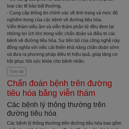
loại các tế bào bất thường.
- Cung cấp thông tin chính xác về tính trạng và mức độ
nghiêm trọng của các bệnh về đường tiêu hóa.
Viễn thám siêu âm và viễn thám phân tử đều đem lại
những lợi ích lớn trong việc chẩn đoán và điều trị các
bệnh về đường tiêu hóa. Sự tiến bộ của công nghệ này
đồng nghĩa với việc cải thiện khả năng chẩn đoán sớm
và đưa ra phương pháp điều trị hiệu quả, giúp tăng cơ
hội phục hồi sức khỏe cho bệnh nhân.
Tóm tắt
Chẩn đoán bệnh trên đường
tiêu hóa bằng viễn thám
Các bệnh lý thông thường trên
đường tiêu hóa
Các bệnh lý thông thường trên đường tiêu hóa bao gồm