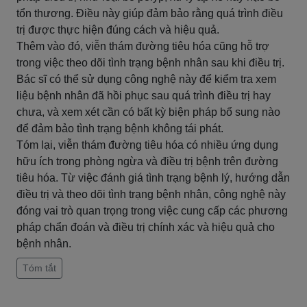
tổn thương. Điều này giúp đảm bảo rằng quá trình điều
trị được thực hiện đúng cách và hiệu quả.
Thêm vào đó, viễn thám đường tiêu hóa cũng hỗ trợ
trong việc theo dõi tình trạng bệnh nhân sau khi điều trị.
Bác sĩ có thể sử dụng công nghệ này để kiểm tra xem
liệu bệnh nhân đã hồi phục sau quá trình điều trị hay
chưa, và xem xét cần có bất kỳ biện pháp bổ sung nào
để đảm bảo tình trạng bệnh không tái phát.
Tóm lại, viễn thám đường tiêu hóa có nhiều ứng dụng
hữu ích trong phòng ngừa và điều trị bệnh trên đường
tiêu hóa. Từ việc đánh giá tình trạng bệnh lý, hướng dẫn
điều trị và theo dõi tình trạng bệnh nhân, công nghệ này
đóng vai trò quan trọng trong việc cung cấp các phương
pháp chẩn đoán và điều trị chính xác và hiệu quả cho
bệnh nhân.
Tóm tắt