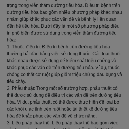
trọng trong viễn thám đường tiêu hóa. Điều trị bệnh trên
đường tiêu hóa bao gồm nhiều phương pháp khác nhau
nhằm giúp khắc phục các vấn đề và bệnh lý liên quan
đến hệ tiêu hóa. Dưới đây là một số phương pháp điều
trị phổ biến được sử dụng trong viễn thám đường tiêu
hóa:
1. Thuốc điều trị: Điều trị bệnh trên đường tiêu hóa
thường bắt đầu bằng việc sử dụng thuốc. Các loại thuốc
khác nhau được sử dụng để kiểm soát triệu chứng và
khắc phục các vấn đề trên đường tiêu hóa. Ví dụ, thuốc
chống co thắt cơ ruột giúp giảm triệu chứng đau bụng và
tiêu chảy.
2. Phẫu thuật: Trong một số trường hợp, phẫu thuật có
thể được sử dụng để điều trị các vấn đề trên đường tiêu
hóa. Ví dụ, phẫu thuật có thể được thực hiện để loại bỏ
các khối u ác tính trên ruột hoặc tái thiết kế đường tiêu
hóa để khắc phục các vấn đề về chức năng.
3. Liệu pháp thay thế: Liệu pháp thay thế bao gồm việc