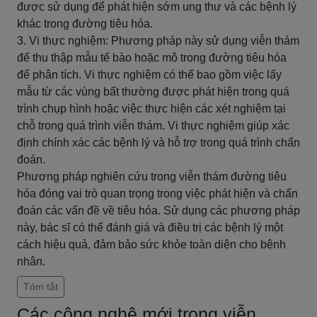
được sử dụng để phát hiện sớm ung thư và các bệnh lý
khác trong đường tiêu hóa.
3. Vi thực nghiệm: Phương pháp này sử dụng viễn thám
để thu thập mẫu tế bào hoặc mô trong đường tiêu hóa
để phân tích. Vi thực nghiệm có thể bao gồm việc lấy
mẫu từ các vùng bất thường được phát hiện trong quá
trình chụp hình hoặc việc thực hiện các xét nghiệm tại
chỗ trong quá trình viễn thám. Vi thực nghiệm giúp xác
định chính xác các bệnh lý và hỗ trợ trong quá trình chẩn
đoán.
Phương pháp nghiên cứu trong viễn thám đường tiêu
hóa đóng vai trò quan trọng trong việc phát hiện và chẩn
đoán các vấn đề về tiêu hóa. Sử dụng các phương pháp
này, bác sĩ có thể đánh giá và điều trị các bệnh lý một
cách hiệu quả, đảm bảo sức khỏe toàn diện cho bệnh
nhân.
Tóm tắt
Các công nghệ mới trong viễn