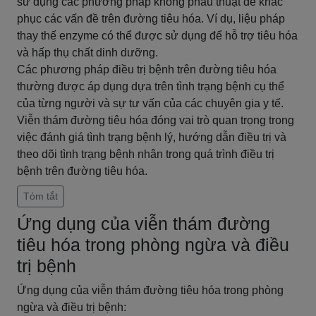
sử dụng các phương pháp không phẫu thuật để khắc
phục các vấn đề trên đường tiêu hóa. Ví dụ, liệu pháp
thay thế enzyme có thể được sử dụng để hỗ trợ tiêu hóa
và hấp thụ chất dinh dưỡng.
Các phương pháp điều trị bệnh trên đường tiêu hóa
thường được áp dụng dựa trên tình trạng bệnh cụ thể
của từng người và sự tư vấn của các chuyên gia y tế.
Viễn thám đường tiêu hóa đóng vai trò quan trọng trong
việc đánh giá tình trạng bệnh lý, hướng dẫn điều trị và
theo dõi tình trạng bệnh nhân trong quá trình điều trị
bệnh trên đường tiêu hóa.
Tóm tắt
Ứng dụng của viễn thám đường
tiêu hóa trong phòng ngừa và điều
trị bệnh
Ứng dụng của viễn thám đường tiêu hóa trong phòng
ngừa và điều trị bệnh: