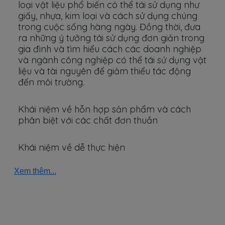
loại vật liệu phổ biến có thể tái sử dụng như
giấy, nhựa, kim loại và cách sử dụng chúng
trong cuộc sống hàng ngày. Đồng thời, đưa
ra những ý tưởng tái sử dụng đơn giản trong
gia đình và tìm hiểu cách các doanh nghiệp
và ngành công nghiệp có thể tái sử dụng vật
liệu và tài nguyên để giảm thiểu tác động
đến môi trường.
Khái niệm về hỗn hợp sản phẩm và cách
phân biệt với các chất đơn thuần
Khái niệm về dễ thực hiện
Xem thêm...