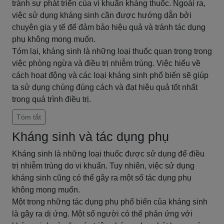
tránh sự phát triển của vi khuẩn kháng thuốc. Ngoài ra,
việc sử dụng kháng sinh cần được hướng dẫn bởi
chuyên gia y tế để đảm bảo hiệu quả và tránh tác dụng
phụ không mong muốn.
Tóm lại, kháng sinh là những loại thuốc quan trọng trong
việc phòng ngừa và điều trị nhiễm trùng. Việc hiểu về
cách hoạt động và các loại kháng sinh phổ biến sẽ giúp
ta sử dụng chúng đúng cách và đạt hiệu quả tốt nhất
trong quá trình điều trị.
Tóm tắt
Kháng sinh và tác dụng phụ
Kháng sinh là những loại thuốc được sử dụng để điều
trị nhiễm trùng do vi khuẩn. Tuy nhiên, việc sử dụng
kháng sinh cũng có thể gây ra một số tác dụng phụ
không mong muốn.
Một trong những tác dụng phụ phổ biến của kháng sinh
là gây ra dị ứng. Một số người có thể phản ứng với