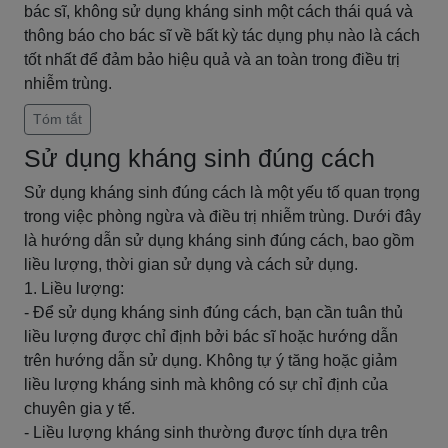
bác sĩ, không sử dụng kháng sinh một cách thái quá và
thông báo cho bác sĩ về bất kỳ tác dụng phụ nào là cách
tốt nhất để đảm bảo hiệu quả và an toàn trong điều trị
nhiễm trùng.
Tóm tắt
Sử dụng kháng sinh đúng cách
Sử dụng kháng sinh đúng cách là một yếu tố quan trọng
trong việc phòng ngừa và điều trị nhiễm trùng. Dưới đây
là hướng dẫn sử dụng kháng sinh đúng cách, bao gồm
liều lượng, thời gian sử dụng và cách sử dụng.
1. Liều lượng:
- Để sử dụng kháng sinh đúng cách, bạn cần tuân thủ
liều lượng được chỉ định bởi bác sĩ hoặc hướng dẫn
trên hướng dẫn sử dụng. Không tự ý tăng hoặc giảm
liều lượng kháng sinh mà không có sự chỉ định của
chuyên gia y tế.
- Liều lượng kháng sinh thường được tính dựa trên