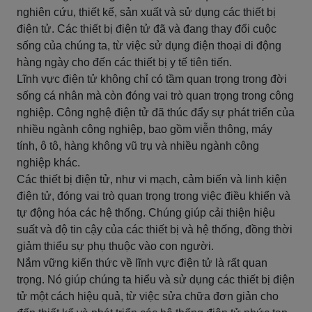
nghiên cứu, thiết kế, sản xuất và sử dụng các thiết bị
điện tử. Các thiết bị điện tử đã và đang thay đổi cuộc
sống của chúng ta, từ việc sử dụng điện thoại di động
hàng ngày cho đến các thiết bị y tế tiên tiến.
Lĩnh vực điện tử không chỉ có tầm quan trọng trong đời
sống cá nhân mà còn đóng vai trò quan trọng trong công
nghiệp. Công nghệ điện tử đã thúc đẩy sự phát triển của
nhiều ngành công nghiệp, bao gồm viễn thông, máy
tính, ô tô, hàng không vũ trụ và nhiều ngành công
nghiệp khác.
Các thiết bị điện tử, như vi mạch, cảm biến và linh kiện
điện tử, đóng vai trò quan trọng trong việc điều khiển và
tự động hóa các hệ thống. Chúng giúp cải thiện hiệu
suất và độ tin cậy của các thiết bị và hệ thống, đồng thời
giảm thiểu sự phụ thuộc vào con người.
Nắm vững kiến thức về lĩnh vực điện tử là rất quan
trọng. Nó giúp chúng ta hiểu và sử dụng các thiết bị điện
tử một cách hiệu quả, từ việc sửa chữa đơn giản cho