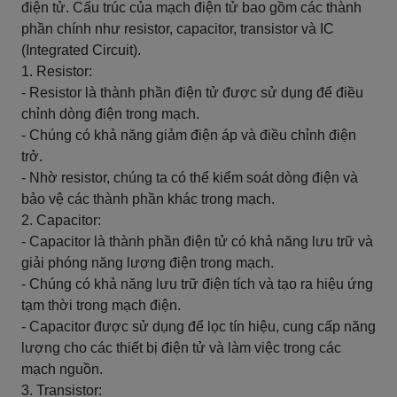
điện tử. Cấu trúc của mạch điện tử bao gồm các thành
phần chính như resistor, capacitor, transistor và IC
(Integrated Circuit).
1. Resistor:
- Resistor là thành phần điện tử được sử dụng để điều
chỉnh dòng điện trong mạch.
- Chúng có khả năng giảm điện áp và điều chỉnh điện
trở.
- Nhờ resistor, chúng ta có thể kiểm soát dòng điện và
bảo vệ các thành phần khác trong mạch.
2. Capacitor:
- Capacitor là thành phần điện tử có khả năng lưu trữ và
giải phóng năng lượng điện trong mạch.
- Chúng có khả năng lưu trữ điện tích và tạo ra hiệu ứng
tạm thời trong mạch điện.
- Capacitor được sử dụng để lọc tín hiệu, cung cấp năng
lượng cho các thiết bị điện tử và làm việc trong các
mạch nguồn.
3. Transistor: