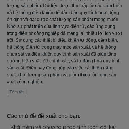
lượng sản phẩm. Dữ liệu được thu thập từ các cảm biến
và hệ thống điều khiển để đảm bảo quy trình hoạt động
ổn định và đạt được chất lượng sản phẩm mong muốn.
Nhờ sự phát triển của lĩnh vực điện tử, các ứng dụng
trong điện tử công nghiệp đã mang lại nhiều lợi ích vượt
trội. Sử dụng các thiết bị điều khiển tự động, cảm biến,
hệ thống điện tử trong máy móc sản xuất, và hệ thống
giám sát và điều khiển quy trình sản xuất đã giúp tăng
cường hiệu suất, độ chính xác, và tự động hóa quy trình
sản xuất. Điều này đóng góp vào việc cải thiện năng
suất, chất lượng sản phẩm và giảm thiểu lỗi trong sản
xuất công nghiệp.
Tóm tắt
Các chủ đề đề xuất cho bạn:
Khái niệm về phương pháp tính toán đối lưu