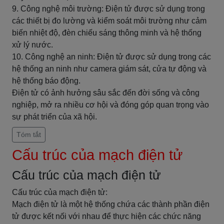
9. Công nghệ môi trường: Điện tử được sử dụng trong
các thiết bị đo lường và kiểm soát môi trường như cảm
biến nhiệt độ, đèn chiếu sáng thông minh và hệ thống
xử lý nước.
10. Công nghệ an ninh: Điện tử được sử dụng trong các
hệ thống an ninh như camera giám sát, cửa tự động và
hệ thống báo động.
Điện tử có ảnh hưởng sâu sắc đến đời sống và công
nghiệp, mở ra nhiều cơ hội và đóng góp quan trọng vào
sự phát triển của xã hội.
Tóm tắt
Cấu trúc của mạch điện tử
Cấu trúc của mạch điện tử
Cấu trúc của mạch điện tử:
Mạch điện tử là một hệ thống chứa các thành phần điện
tử được kết nối với nhau để thực hiện các chức năng