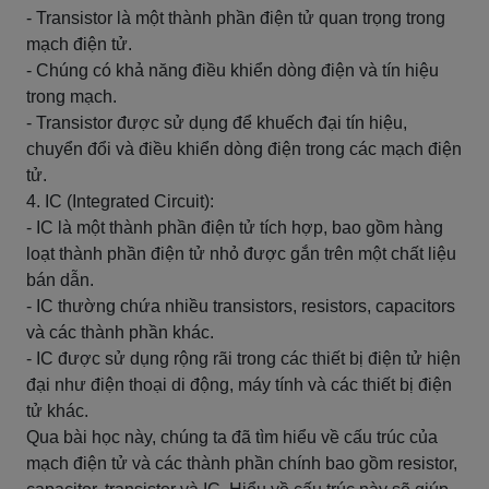
- Transistor là một thành phần điện tử quan trọng trong
mạch điện tử.
- Chúng có khả năng điều khiển dòng điện và tín hiệu
trong mạch.
- Transistor được sử dụng để khuếch đại tín hiệu,
chuyển đổi và điều khiển dòng điện trong các mạch điện
tử.
4. IC (Integrated Circuit):
- IC là một thành phần điện tử tích hợp, bao gồm hàng
loạt thành phần điện tử nhỏ được gắn trên một chất liệu
bán dẫn.
- IC thường chứa nhiều transistors, resistors, capacitors
và các thành phần khác.
- IC được sử dụng rộng rãi trong các thiết bị điện tử hiện
đại như điện thoại di động, máy tính và các thiết bị điện
tử khác.
Qua bài học này, chúng ta đã tìm hiểu về cấu trúc của
mạch điện tử và các thành phần chính bao gồm resistor,