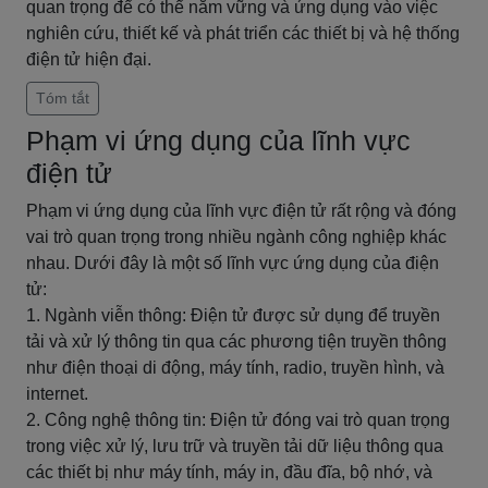
quan trọng để có thể nắm vững và ứng dụng vào việc
nghiên cứu, thiết kế và phát triển các thiết bị và hệ thống
điện tử hiện đại.
Tóm tắt
Phạm vi ứng dụng của lĩnh vực
điện tử
Phạm vi ứng dụng của lĩnh vực điện tử rất rộng và đóng
vai trò quan trọng trong nhiều ngành công nghiệp khác
nhau. Dưới đây là một số lĩnh vực ứng dụng của điện
tử:
1. Ngành viễn thông: Điện tử được sử dụng để truyền
tải và xử lý thông tin qua các phương tiện truyền thông
như điện thoại di động, máy tính, radio, truyền hình, và
internet.
2. Công nghệ thông tin: Điện tử đóng vai trò quan trọng
trong việc xử lý, lưu trữ và truyền tải dữ liệu thông qua
các thiết bị như máy tính, máy in, đầu đĩa, bộ nhớ, và