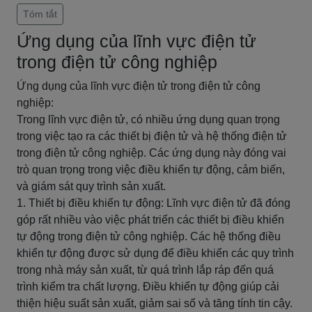
Tóm tắt
Ứng dụng của lĩnh vực điện tử
trong điện tử công nghiệp
Ứng dụng của lĩnh vực điện tử trong điện tử công
nghiệp:
Trong lĩnh vực điện tử, có nhiều ứng dụng quan trọng
trong việc tạo ra các thiết bị điện tử và hệ thống điện tử
trong điện tử công nghiệp. Các ứng dụng này đóng vai
trò quan trọng trong việc điều khiển tự động, cảm biến,
và giám sát quy trình sản xuất.
1. Thiết bị điều khiển tự động: Lĩnh vực điện tử đã đóng
góp rất nhiều vào việc phát triển các thiết bị điều khiển
tự động trong điện tử công nghiệp. Các hệ thống điều
khiển tự động được sử dụng để điều khiển các quy trình
trong nhà máy sản xuất, từ quá trình lắp ráp đến quá
trình kiểm tra chất lượng. Điều khiển tự động giúp cải
thiện hiệu suất sản xuất, giảm sai số và tăng tính tin cậy.