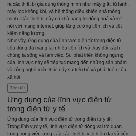
ra các thiết bị gia dụng thông minh như máy giặt, tủ lạnh,
máy lọc không khí, và hệ thống điều khiển nhà thông
minh. Các thiết bị này có khả năng tự động hoá và kết
nối với mạng internet, giúp tăng cường tiện ích và tiết
kiệm năng lượng.
Như vậy, ứng dụng của lĩnh vực điện tử trong điện tử
tiêu dùng đã mang lại nhiều tiện ích và thay đổi cách
chúng ta sống và làm việc. Sự phát triển không ngừng
của lĩnh vực này sẽ tiếp tục mang đến những sản phẩm
và công nghệ mới, thúc đẩy sự tiến bộ và phát triển của
xã hội.
Tóm tắt
Ứng dụng của lĩnh vực điện tử
trong điện tử y tế
Ứng dụng của lĩnh vực điện tử trong điện tử y tế:
Trong lĩnh vực y tế, lĩnh vực điện tử đóng vai trò quan
trọng trong việc cung cấp các thiết bị y tế hiện đại và tiên