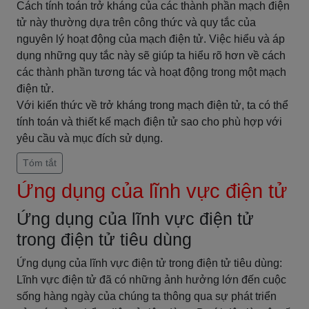
Cách tính toán trở kháng của các thành phần mạch điện
tử này thường dựa trên công thức và quy tắc của
nguyên lý hoạt động của mạch điện tử. Việc hiểu và áp
dụng những quy tắc này sẽ giúp ta hiểu rõ hơn về cách
các thành phần tương tác và hoạt động trong một mạch
điện tử.
Với kiến thức về trở kháng trong mạch điện tử, ta có thể
tính toán và thiết kế mạch điện tử sao cho phù hợp với
yêu cầu và mục đích sử dụng.
Tóm tắt
Ứng dụng của lĩnh vực điện tử
Ứng dụng của lĩnh vực điện tử
trong điện tử tiêu dùng
Ứng dụng của lĩnh vực điện tử trong điện tử tiêu dùng:
Lĩnh vực điện tử đã có những ảnh hưởng lớn đến cuộc
sống hàng ngày của chúng ta thông qua sự phát triển